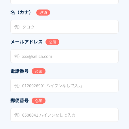
名（カナ）
必須
メールアドレス
必須
電話番号
必須
郵便番号
必須