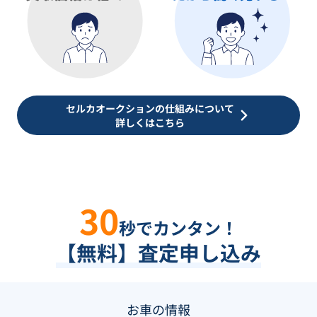
セルカオークションの仕組みについて
詳しくはこちら
30
秒でカンタン！
【無料】査定申し込み
お車の情報