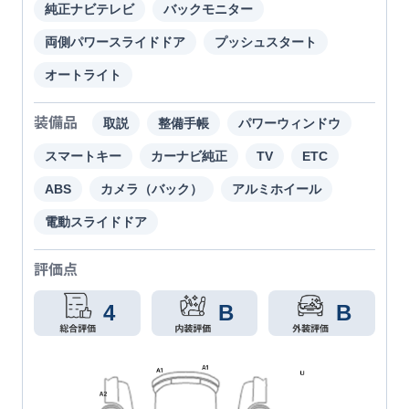
純正ナビテレビ
バックモニター
両側パワースライドドア
プッシュスタート
オートライト
装備品
取説
整備手帳
パワーウィンドウ
スマートキー
カーナビ純正
TV
ETC
ABS
カメラ（バック）
アルミホイール
電動スライドドア
評価点
4
B
B