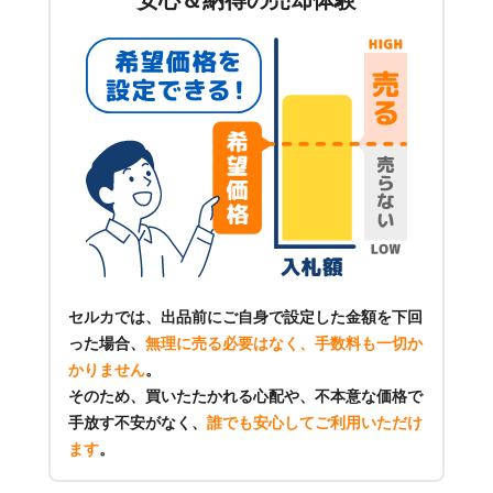
安心＆納得の売却体験
セルカでは、出品前にご自身で設定した金額を下回
った場合、
無理に売る必要はなく、手数料も一切か
かりません
。
そのため、買いたたかれる心配や、不本意な価格で
手放す不安がなく、
誰でも安心してご利用いただけ
ます
。