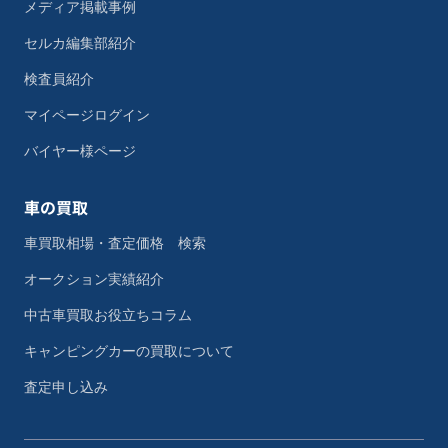
メディア掲載事例
セルカ編集部紹介
検査員紹介
マイページログイン
バイヤー様ページ
車の買取
車買取相場・査定価格 検索
オークション実績紹介
中古車買取お役立ちコラム
キャンピングカーの買取について
査定申し込み