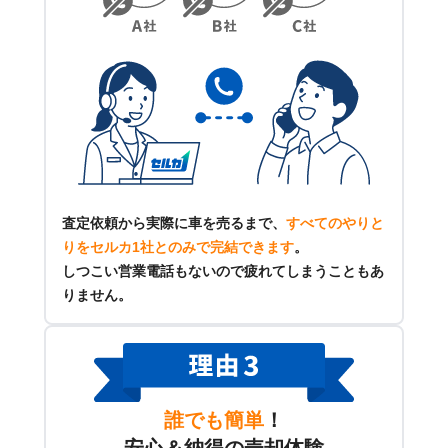
査定依頼から実際に車を売るまで、
すべてのやりと
りをセルカ1社とのみで完結できます
。
しつこい営業電話もないので疲れてしまうこともあ
りません。
誰でも簡単
！