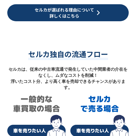
セルカが選ばれる理由について
詳しくはこちら
セルカ独自の流通フロー
セルカは、従来の中古車流通で発生していた中間業者の介在を
なくし、ムダなコストを削減！
浮いたコスト分、より高く車を売却できるチャンスがありま
す。