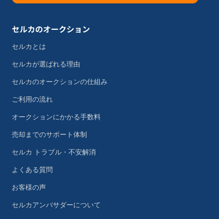
セルカのオークション
セルカとは
セルカが選ばれる理由
セルカのオークションの仕組み
ご利用の流れ
オークションにかかる手数料
売却までのサポート体制
セルカ トラブル・不安解消
よくある質問
お客様の声
セルカアンバサダーについて