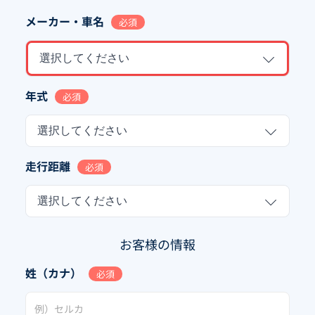
メーカー・車名
必須
選択してください
年式
必須
選択してください
走行距離
必須
選択してください
お客様の情報
姓（カナ）
必須