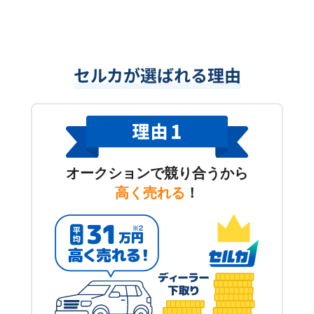
セルカが選ばれる理由
オークションで競り合うから
高く売れる
！