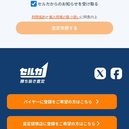
セルカからのお知らせを受け取る
利用規約
と
個人情報の取り扱い
に同意の上
査定依頼する
バイヤーに登録をご希望の方はこちら
査定提携店に登録をご希望の方はこちら