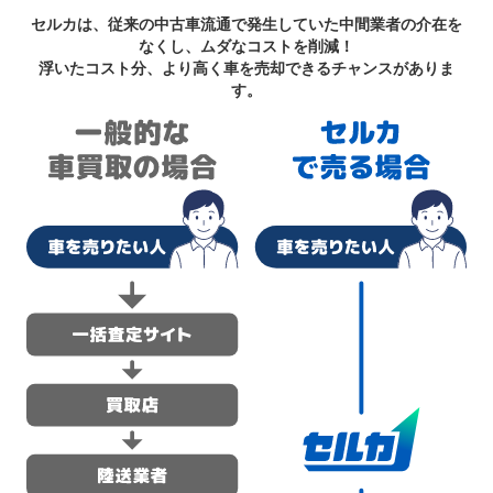
セルカは、従来の中古車流通で発生していた中間業者の介在を
なくし、ムダなコストを削減！
浮いたコスト分、より高く車を売却できるチャンスがありま
す。