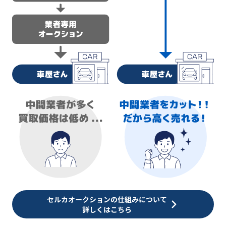
セルカオークションの仕組みについて
詳しくはこちら