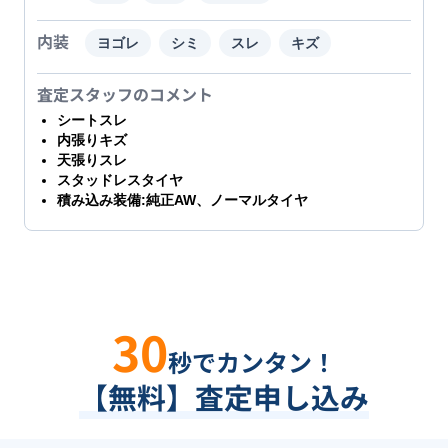
内装
ヨゴレ
シミ
スレ
キズ
査定スタッフのコメント
シートスレ
内張りキズ
天張りスレ
スタッドレスタイヤ
積み込み装備:純正AW、ノーマルタイヤ
30
秒でカンタン！
【無料】査定申し込み