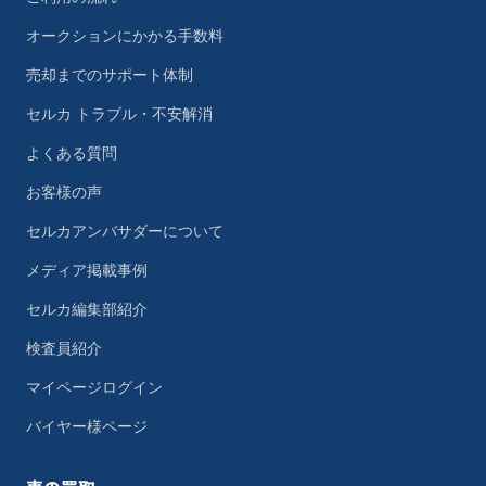
オークションにかかる手数料
売却までのサポート体制
セルカ トラブル・不安解消
よくある質問
お客様の声
セルカアンバサダーについて
メディア掲載事例
セルカ編集部紹介
検査員紹介
マイページログイン
バイヤー様ページ