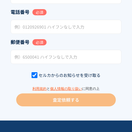
電話番号
必須
郵便番号
必須
セルカからのお知らせを受け取る
利用規約
と
個人情報の取り扱い
に同意の上
査定依頼する