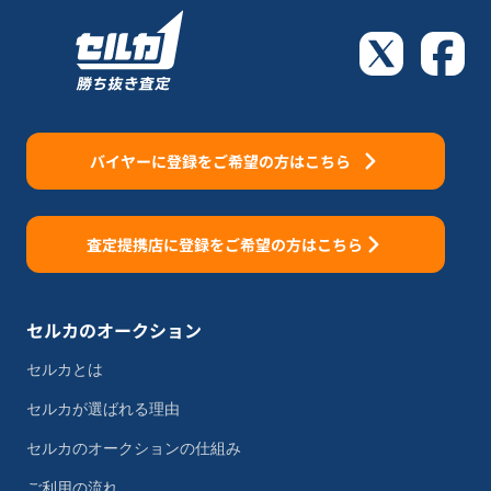
バイヤーに登録をご希望の方はこちら
査定提携店に登録をご希望の方はこちら
セルカのオークション
セルカとは
セルカが選ばれる理由
セルカのオークションの仕組み
ご利用の流れ