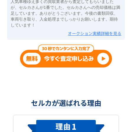
人気車種ゆえ多くの買取業者から査定してもらいました
が、セルカさんが1番でした。セルカさんへの売却価格は満
足しています。ありがとうございます。今後の書類回収、
車両引き取り、入金処理までしっかりお願いします。期待
しています！
オークション実績詳細を見る
セルカが選ばれる理由