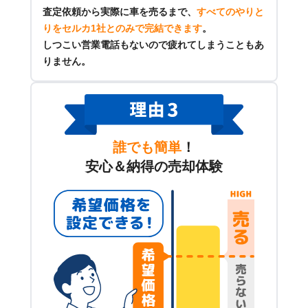
査定依頼から実際に車を売るまで、
すべてのやりと
りをセルカ1社とのみで完結できます
。
しつこい営業電話もないので疲れてしまうこともあ
りません。
誰でも簡単
！
安心＆納得の売却体験