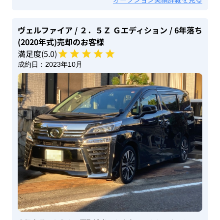
ヴェルファイア
/ ２．５Ｚ Ｇエディション
/ 6年落ち
(2020年式)
売却のお客様
満足度(
5
.0)
成約日：
2023年10月