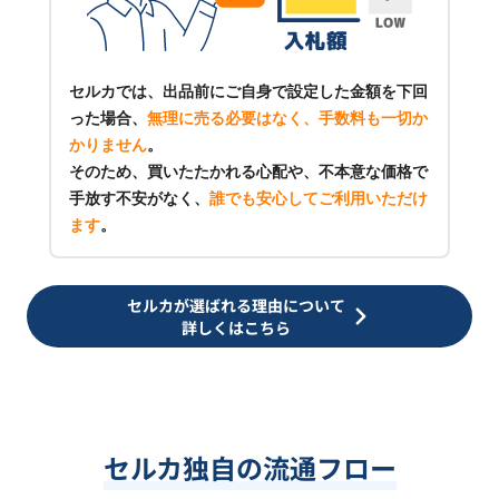
セルカでは、出品前にご自身で設定した金額を下回
った場合、
無理に売る必要はなく、手数料も一切か
かりません
。
そのため、買いたたかれる心配や、不本意な価格で
手放す不安がなく、
誰でも安心してご利用いただけ
ます
。
セルカが選ばれる理由について
詳しくはこちら
セルカ独自の流通フロー