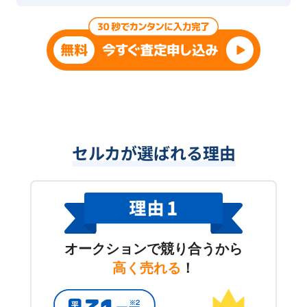
セルカが選ばれる理由
オークションで競り合うから
高く売れる
！