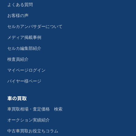
よくある質問
お客様の声
セルカアンバサダーについて
メディア掲載事例
セルカ編集部紹介
検査員紹介
マイページログイン
バイヤー様ページ
車の買取
車買取相場・査定価格 検索
オークション実績紹介
中古車買取お役立ちコラム