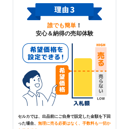
誰でも簡単
！
安心＆納得の売却体験
セルカでは、出品前にご自身で設定した金額を下回
った場合、
無理に売る必要はなく、手数料も一切か