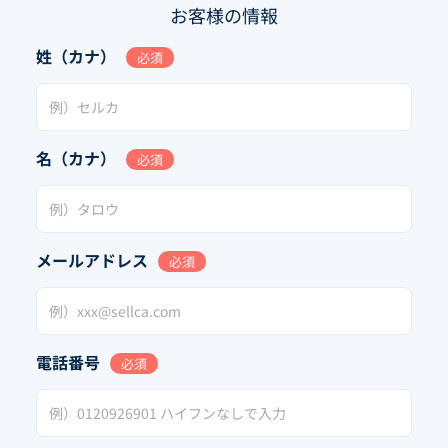
お客様の情報
姓（カナ）
必須
名（カナ）
必須
メールアドレス
必須
電話番号
必須