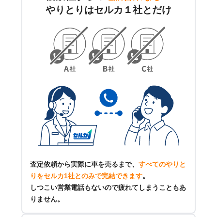
やりとりはセルカ１社とだけ
査定依頼から実際に車を売るまで、
すべてのやりと
りをセルカ1社とのみで完結できます
。
しつこい営業電話もないので疲れてしまうこともあ
りません。