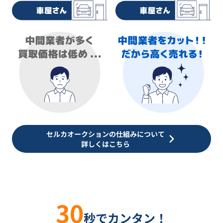
セルカオークションの仕組みについて
詳しくはこちら
30
秒でカンタン！