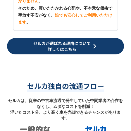
かりません
。
そのため、買いたたかれる心配や、不本意な価格で
手放す不安がなく、
誰でも安心してご利用いただけ
ます
。
セルカが選ばれる理由について
詳しくはこちら
セルカ独自の流通フロー
セルカは、従来の中古車流通で発生していた中間業者の介在を
なくし、ムダなコストを削減！
浮いたコスト分、より高く車を売却できるチャンスがありま
す。