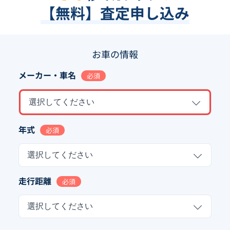
【無料】査定申し込み
お車の情報
メーカー・車名
必須
選択してください
年式
必須
選択してください
走行距離
必須
選択してください