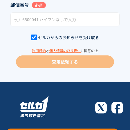
郵便番号
必須
セルカからのお知らせを受け取る
利用規約
と
個人情報の取り扱い
に同意の上
査定依頼する