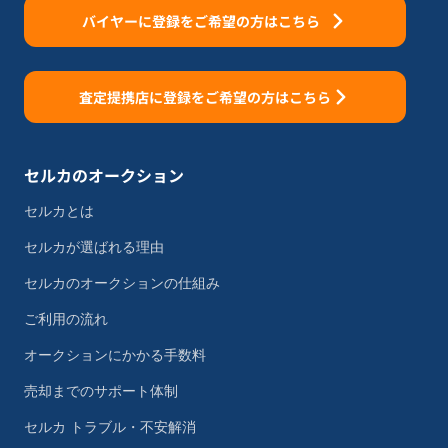
バイヤーに登録をご希望の方はこちら
査定提携店に登録をご希望の方はこちら
セルカのオークション
セルカとは
セルカが選ばれる理由
セルカのオークションの仕組み
ご利用の流れ
オークションにかかる手数料
売却までのサポート体制
セルカ トラブル・不安解消