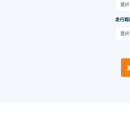
選択
走行距
選択