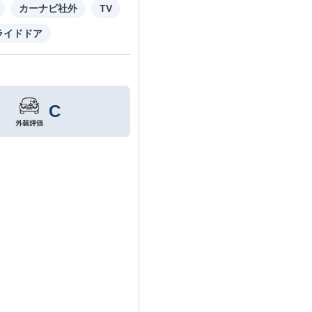
カーナビ社外
TV
ライドドア
C