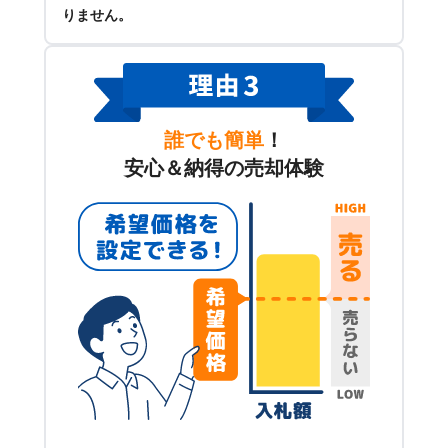
りません。
誰でも簡単
！
安心＆納得の売却体験