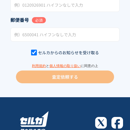
郵便番号
必須
セルカからのお知らせを受け取る
利用規約
と
個人情報の取り扱い
に同意の上
査定依頼する