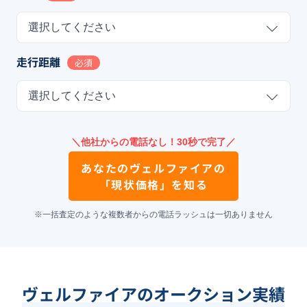
選択してください
走行距離
必須
選択してください
＼他社からの電話なし！30秒で完了／
あなたの
ヴェルファイア
の
「現状価格」を知る
※一括査定のような複数者からの電話ラッシュは一切ありません
ヴェルファイアのオークション実績