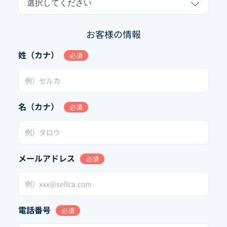
選択してください
お客様の情報
姓（カナ）
必須
名（カナ）
必須
メールアドレス
必須
電話番号
必須