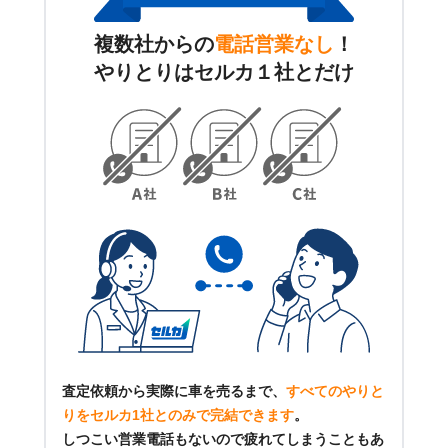
複数社からの
電話営業なし
！
やりとりはセルカ１社とだけ
査定依頼から実際に車を売るまで、
すべてのやりと
りをセルカ1社とのみで完結できます
。
しつこい営業電話もないので疲れてしまうこともあ