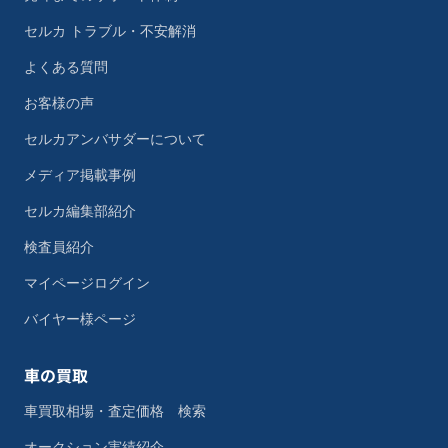
セルカ トラブル・不安解消
よくある質問
お客様の声
セルカアンバサダーについて
メディア掲載事例
セルカ編集部紹介
検査員紹介
マイページログイン
バイヤー様ページ
車の買取
車買取相場・査定価格 検索
オークション実績紹介