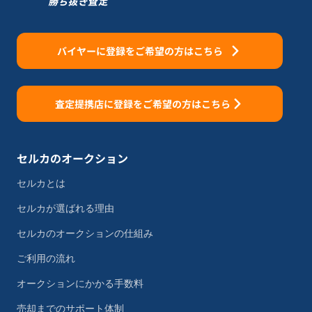
バイヤーに登録をご希望の方はこちら
査定提携店に登録をご希望の方はこちら
セルカのオークション
セルカとは
セルカが選ばれる理由
セルカのオークションの仕組み
ご利用の流れ
オークションにかかる手数料
売却までのサポート体制