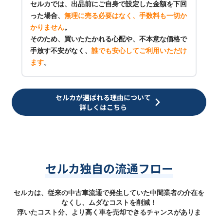
セルカでは、出品前にご自身で設定した金額を下回
った場合、
無理に売る必要はなく、手数料も一切か
かりません
。
そのため、買いたたかれる心配や、不本意な価格で
手放す不安がなく、
誰でも安心してご利用いただけ
ます
。
セルカが選ばれる理由について
詳しくはこちら
セルカ独自の流通フロー
セルカは、従来の中古車流通で発生していた中間業者の介在を
なくし、ムダなコストを削減！
浮いたコスト分、より高く車を売却できるチャンスがありま