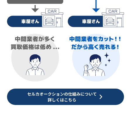
セルカオークションの仕組みについて
詳しくはこちら