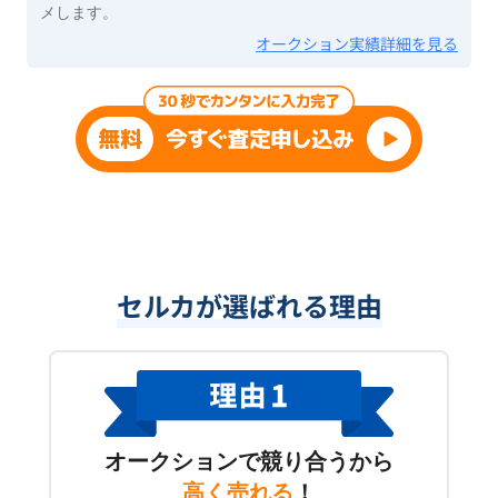
メします。
オークション実績詳細を見る
セルカが選ばれる理由
オークションで競り合うから
高く売れる
！