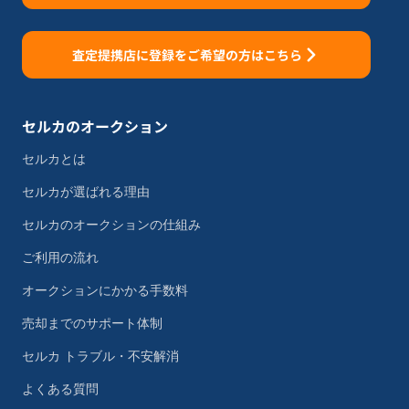
査定提携店に登録をご希望の方はこちら
セルカのオークション
セルカとは
セルカが選ばれる理由
セルカのオークションの仕組み
ご利用の流れ
オークションにかかる手数料
売却までのサポート体制
セルカ トラブル・不安解消
よくある質問