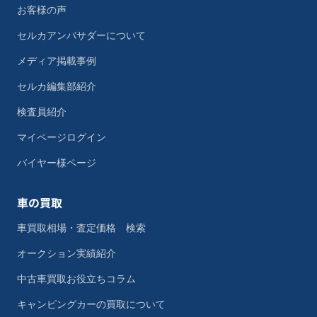
お客様の声
セルカアンバサダーについて
メディア掲載事例
セルカ編集部紹介
検査員紹介
マイページログイン
バイヤー様ページ
車の買取
車買取相場・査定価格 検索
オークション実績紹介
中古車買取お役立ちコラム
キャンピングカーの買取について