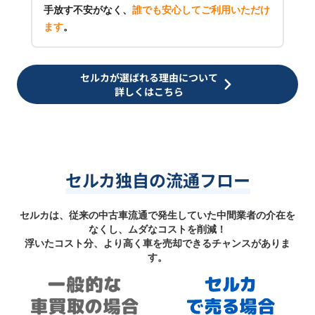
手放す不安がなく、
誰でも安心してご利用いただけ
ます
。
セルカが選ばれる理由について
詳しくはこちら
セルカ独自の流通フロー
セルカは、従来の中古車流通で発生していた中間業者の介在を
なくし、ムダなコストを削減！
浮いたコスト分、より高く車を売却できるチャンスがありま
す。