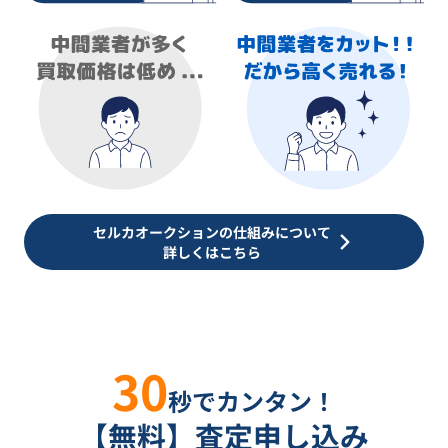
セルカオークションの仕組みについて
詳しくはこちら
30
秒でカンタン！
【無料】査定申し込み