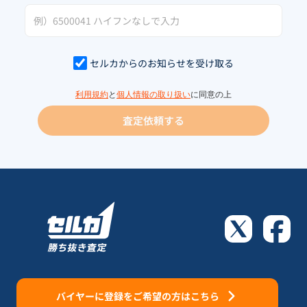
セルカからのお知らせを受け取る
利用規約
と
個人情報の取り扱い
に同意の上
査定依頼する
バイヤーに登録をご希望の方はこちら