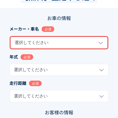
お車の情報
メーカー・車名
必須
選択してください
年式
必須
選択してください
走行距離
必須
選択してください
お客様の情報