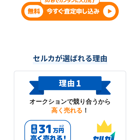
セルカが選ばれる理由
オークションで競り合うから
高く売れる
！