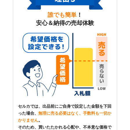
誰でも簡単
！
安心＆納得の売却体験
セルカでは、出品前にご自身で設定した金額を下回
った場合、
無理に売る必要はなく、手数料も一切か
かりません
。
そのため、買いたたかれる心配や、不本意な価格で