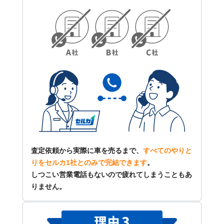
査定依頼から実際に車を売るまで、
すべてのやりと
りをセルカ1社とのみで完結できます
。
しつこい営業電話もないので疲れてしまうこともあ
りません。