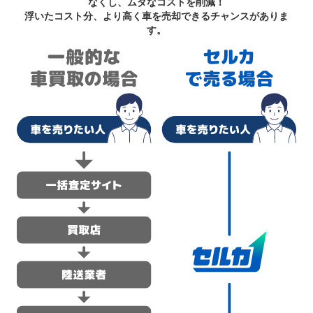
なくし、ムダなコストを削減！
浮いたコスト分、より高く車を売却できるチャンスがありま
す。