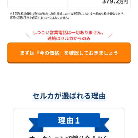
379.2
万円
※1 買取相場価格は弊社が独自に統計分析した中古車買取における一般的な相場価格であり、
実際の買取価格を保証するものではありません。
しつこい営業電話は一切ありません。
＼
／
連絡はセルカからのみ
まずは『今の価格』を確認しておきましょう
セルカが選ばれる理由