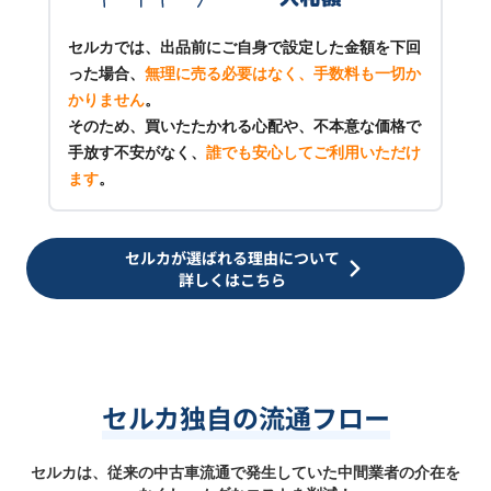
セルカでは、出品前にご自身で設定した金額を下回
った場合、
無理に売る必要はなく、手数料も一切か
かりません
。
そのため、買いたたかれる心配や、不本意な価格で
手放す不安がなく、
誰でも安心してご利用いただけ
ます
。
セルカが選ばれる理由について
詳しくはこちら
セルカ独自の流通フロー
セルカは、従来の中古車流通で発生していた中間業者の介在を