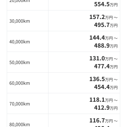
20,000km
554.5
万円
157.2
万円 〜
30,000km
495.7
万円
144.4
万円 〜
40,000km
488.9
万円
131.0
万円 〜
50,000km
477.4
万円
136.5
万円 〜
60,000km
454.4
万円
118.1
万円 〜
70,000km
412.9
万円
116.7
万円 〜
80,000km