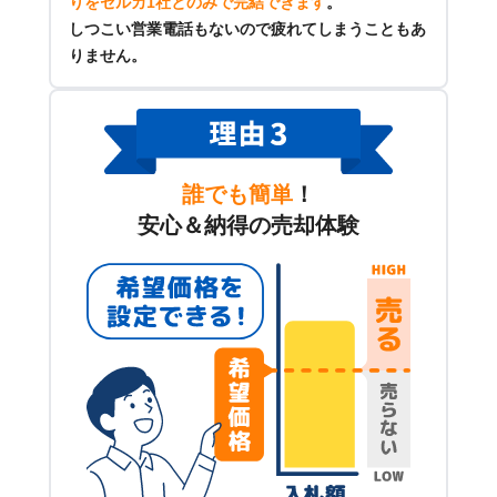
りをセルカ1社とのみで完結できます
。
しつこい営業電話もないので疲れてしまうこともあ
りません。
誰でも簡単
！
安心＆納得の売却体験