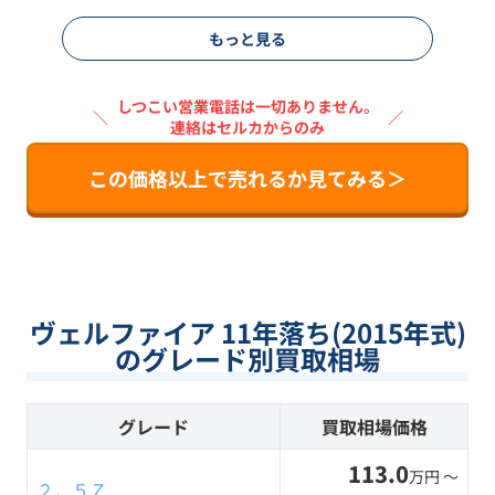
もっと見る
しつこい営業電話は一切ありません。
＼
／
連絡はセルカからのみ
この価格以上で売れるか見てみる＞
ヴェルファイア 11年落ち(2015年式)
のグレード別買取相場
グレード
買取相場価格
113.0
万円 〜
２．５Ｚ