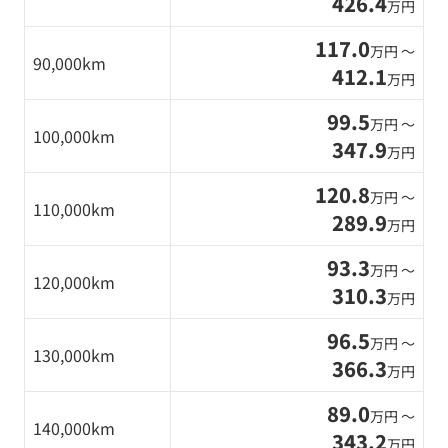
426.4
万円
117.0
万円 〜
90,000km
412.1
万円
99.5
万円 〜
100,000km
347.9
万円
120.8
万円 〜
110,000km
289.9
万円
93.3
万円 〜
120,000km
310.3
万円
96.5
万円 〜
130,000km
366.3
万円
89.0
万円 〜
140,000km
343.2
万円