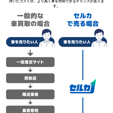
浮いたコスト分、より高く車を売却できるチャンスがありま
す。