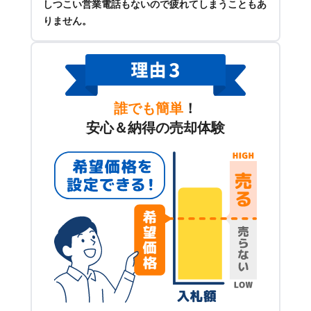
しつこい営業電話もないので疲れてしまうこともあ
りません。
誰でも簡単
！
安心＆納得の売却体験