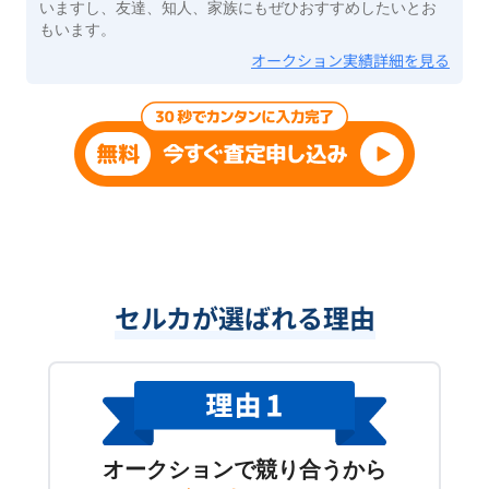
いますし、友達、知人、家族にもぜひおすすめしたいとお
もいます。
オークション実績詳細を見る
セルカが選ばれる理由
オークションで競り合うから