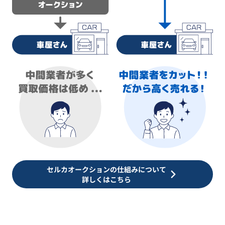
セルカオークションの仕組みについて
詳しくはこちら