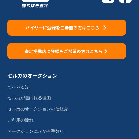
バイヤーに登録をご希望の方はこちら
査定提携店に登録をご希望の方はこちら
セルカのオークション
セルカとは
セルカが選ばれる理由
セルカのオークションの仕組み
ご利用の流れ
オークションにかかる手数料