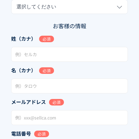
選択してください
お客様の情報
姓（カナ）
必須
名（カナ）
必須
メールアドレス
必須
電話番号
必須