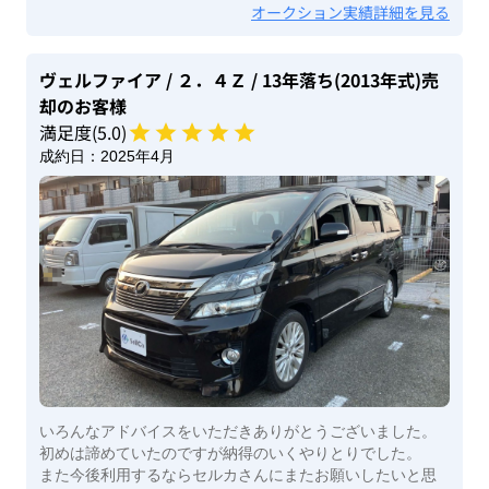
オークション実績詳細を見る
ヴェルファイア
/ ２．４Ｚ
/ 13年落ち(2013年式)
売
却のお客様
満足度(
5
.0)
成約日：
2025年4月
いろんなアドバイスをいただきありがとうございました。
初めは諦めていたのですが納得のいくやりとりでした。
また今後利用するならセルカさんにまたお願いしたいと思