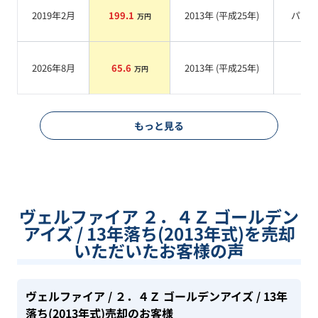
2019年2月
199.1
2013
年 (
平成25年
)
パー
万円
2026年8月
65.6
2013
年 (
平成25年
)
系
万円
もっと見る
ヴェルファイア ２．４Ｚ ゴールデン
アイズ / 13年落ち(2013年式)を売却
いただいたお客様の声
ヴェルファイア
/ ２．４Ｚ ゴールデンアイズ
/ 13年
落ち(2013年式)
売却のお客様