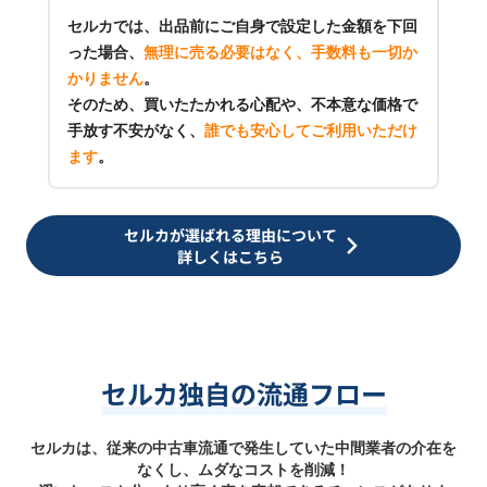
セルカでは、出品前にご自身で設定した金額を下回
った場合、
無理に売る必要はなく、手数料も一切か
かりません
。
そのため、買いたたかれる心配や、不本意な価格で
手放す不安がなく、
誰でも安心してご利用いただけ
ます
。
セルカが選ばれる理由について
詳しくはこちら
セルカ独自の流通フロー
セルカは、従来の中古車流通で発生していた中間業者の介在を
なくし、ムダなコストを削減！