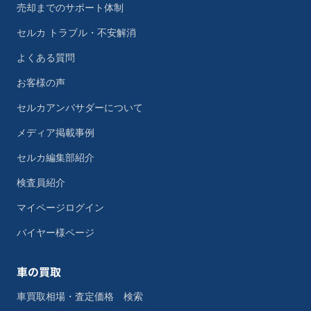
売却までのサポート体制
セルカ トラブル・不安解消
よくある質問
お客様の声
セルカアンバサダーについて
メディア掲載事例
セルカ編集部紹介
検査員紹介
マイページログイン
バイヤー様ページ
車の買取
車買取相場・査定価格 検索