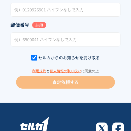
郵便番号
必須
セルカからのお知らせを受け取る
利用規約
と
個人情報の取り扱い
に同意の上
査定依頼する