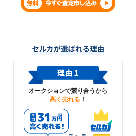
セルカが選ばれる理由
オークションで競り合うから
高く売れる
！