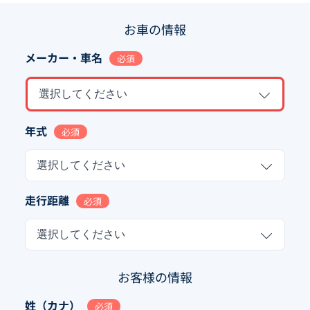
お車の情報
メーカー・車名
必須
選択してください
年式
必須
選択してください
走行距離
必須
選択してください
お客様の情報
姓（カナ）
必須