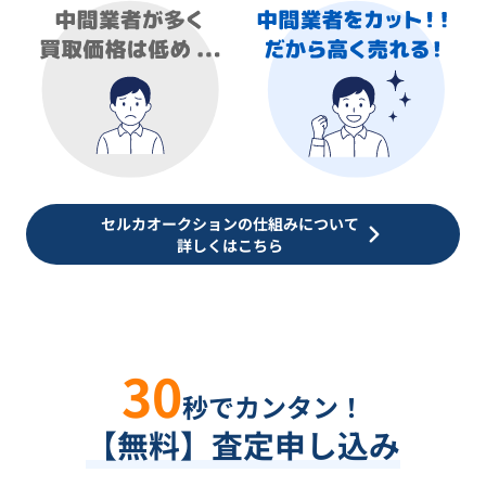
セルカオークションの仕組みについて
詳しくはこちら
30
秒でカンタン！
【無料】査定申し込み