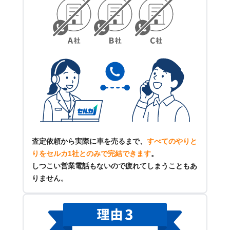
査定依頼から実際に車を売るまで、
すべてのやりと
りをセルカ1社とのみで完結できます
。
しつこい営業電話もないので疲れてしまうこともあ
りません。