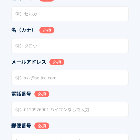
名（カナ）
必須
メールアドレス
必須
電話番号
必須
郵便番号
必須