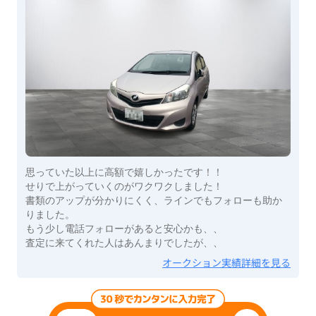
思っていた以上に高額で嬉しかったです！！
せりで上がっていくのがワクワクしました！
書類のアップが分かりにくく、ラインでもフォローも助か
りました。
もう少し電話フォローがあると安心かも、、
査定に来てくれた人はあんまりでしたが、、
オークション実績詳細を見る