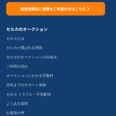
査定提携店に登録をご希望の方はこちら
セルカのオークション
セルカとは
セルカが選ばれる理由
セルカのオークションの仕組み
ご利用の流れ
オークションにかかる手数料
売却までのサポート体制
セルカ トラブル・不安解消
よくある質問
お客様の声