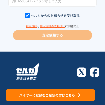
セルカからのお知らせを受け取る
利用規約
と
個人情報の取り扱い
に同意の上
査定依頼する
バイヤーに登録をご希望の方はこちら