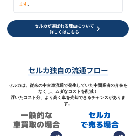
ます
。
セルカが選ばれる理由について
詳しくはこちら
セルカ独自の流通フロー
セルカは、従来の中古車流通で発生していた中間業者の介在を
なくし、ムダなコストを削減！
浮いたコスト分、より高く車を売却できるチャンスがありま
す。