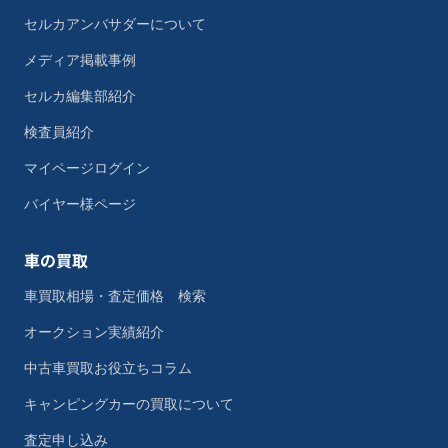
セルカアンバサダーについて
メディア掲載事例
セルカ編集部紹介
検査員紹介
マイページログイン
バイヤー様ページ
車の買取
車買取相場・査定価格 検索
オークション実績紹介
中古車買取お役立ちコラム
キャンピングカーの買取について
査定申し込み