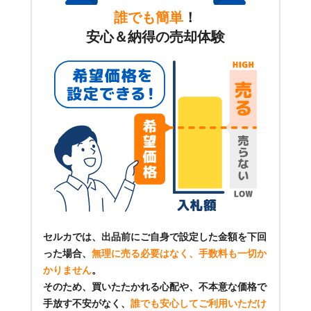
誰でも簡単
！
安心＆納得の売却体験
セルカでは、出品前にご自身で設定した金額を下回
った場合、
無理に売る必要はなく、手数料も一切か
かりません
。
そのため、買いたたかれる心配や、不本意な価格で
手放す不安がなく、
誰でも安心してご利用いただけ