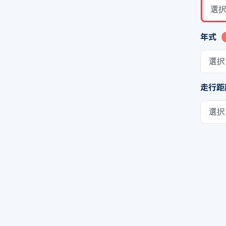
選
年式
選択
走行距
選択