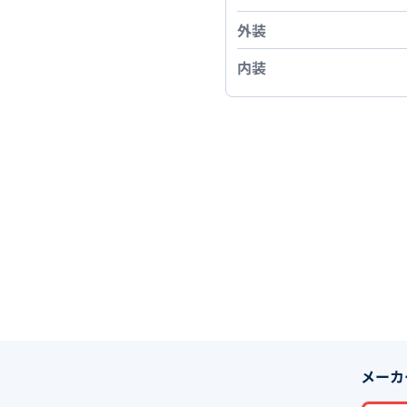
外装
内装
メーカ