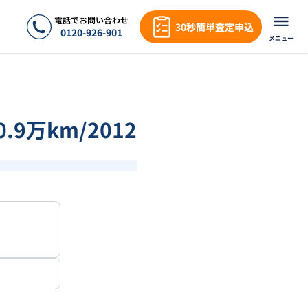
電話でお問い合わせ
30秒簡単査定申込
0120-926-901
メニュー
.9万km/2012