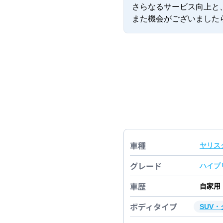
さらなるサービス向上と
また機会がございました
車種
ヤリス
グレード
ハイブ
車歴
自家用
ボディタイプ
SUV