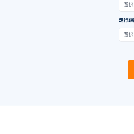
選択
走行距
選択