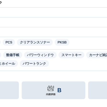
ク
り
PCS
クリアランスソナー
PKSB
整備手帳
パワーウィンドウ
スマートキー
カーナビ純
ミホイール
パワートランク
B