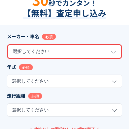
秒でカンタン！
【無料】査定申し込み
メーカー・車名
必須
選択してください
年式
必須
選択してください
走行距離
必須
選択してください