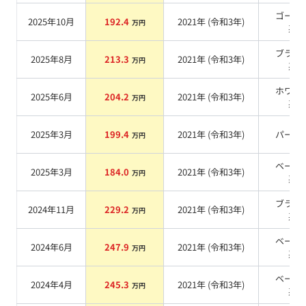
ゴール
2025年10月
192.4
2021
年 (
令和3年
)
万円
系
ブラッ
2025年8月
213.3
2021
年 (
令和3年
)
万円
系
ホワイ
2025年6月
204.2
2021
年 (
令和3年
)
万円
系
2025年3月
199.4
2021
年 (
令和3年
)
パール
万円
ベージ
2025年3月
184.0
2021
年 (
令和3年
)
万円
系
ブラッ
2024年11月
229.2
2021
年 (
令和3年
)
万円
系
ベージ
2024年6月
247.9
2021
年 (
令和3年
)
万円
系
ベージ
2024年4月
245.3
2021
年 (
令和3年
)
万円
系