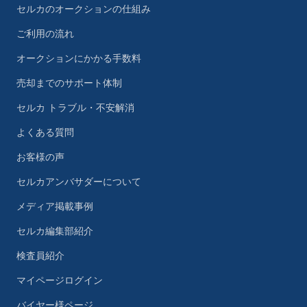
セルカのオークションの仕組み
ご利用の流れ
オークションにかかる手数料
売却までのサポート体制
セルカ トラブル・不安解消
よくある質問
お客様の声
セルカアンバサダーについて
メディア掲載事例
セルカ編集部紹介
検査員紹介
マイページログイン
バイヤー様ページ