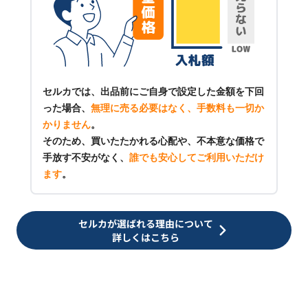
セルカでは、出品前にご自身で設定した金額を下回
った場合、
無理に売る必要はなく、手数料も一切か
かりません
。
そのため、買いたたかれる心配や、不本意な価格で
手放す不安がなく、
誰でも安心してご利用いただけ
ます
。
セルカが選ばれる理由について
詳しくはこちら