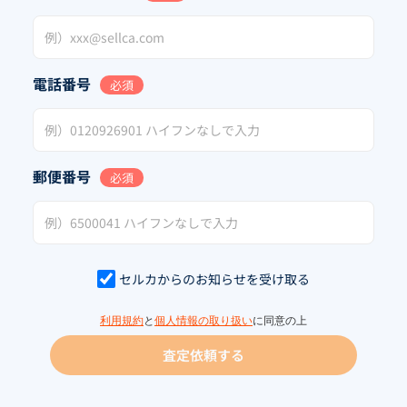
電話番号
必須
郵便番号
必須
セルカからのお知らせを受け取る
利用規約
と
個人情報の取り扱い
に同意の上
査定依頼する