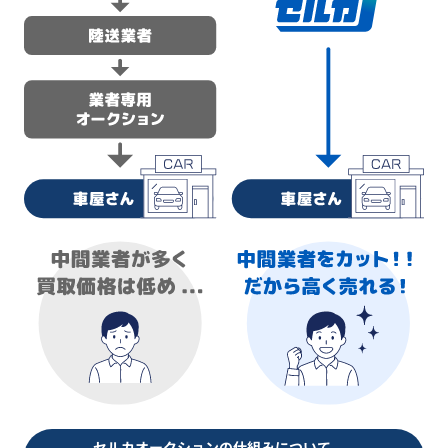
セルカオークションの仕組みについて