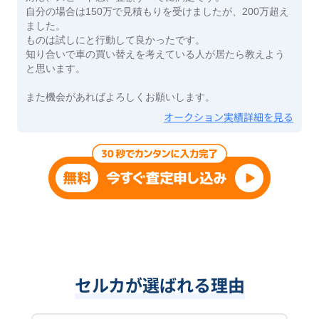
自分の場合は150万で見積もりを受けましたが、200万超え
ました。
ものは試しにと行動して良かったです。
知り合いで車の買い替えを考えている人が居たら教えよう
と思います。
また機会があればよろしくお願いします。
オークション実績詳細を見る
セルカが選ばれる理由