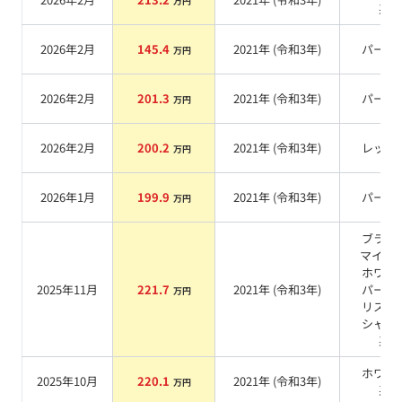
万円
系
2026年2月
145.4
2021
年 (
令和3年
)
パール
万円
2026年2月
201.3
2021
年 (
令和3年
)
パール
万円
2026年2月
200.2
2021
年 (
令和3年
)
レッド
万円
2026年1月
199.9
2021
年 (
令和3年
)
パール
万円
ブラッ
マイカ 
ホワイ
2025年11月
221.7
2021
年 (
令和3年
)
パール
万円
リスタ
シャイ
系
ホワイ
2025年10月
220.1
2021
年 (
令和3年
)
万円
系