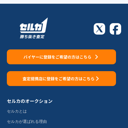
バイヤーに登録をご希望の方はこちら
査定提携店に登録をご希望の方はこちら
セルカのオークション
セルカとは
セルカが選ばれる理由