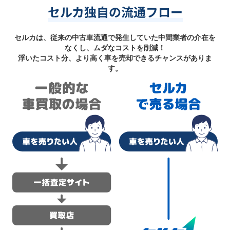
セルカ独自の流通フロー
セルカは、従来の中古車流通で発生していた中間業者の介在を
なくし、ムダなコストを削減！
浮いたコスト分、より高く車を売却できるチャンスがありま
す。