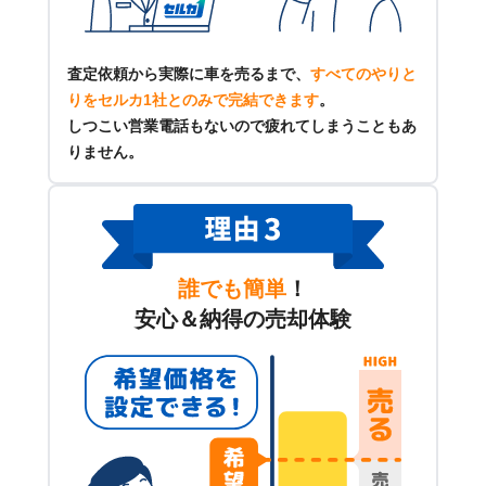
査定依頼から実際に車を売るまで、
すべてのやりと
りをセルカ1社とのみで完結できます
。
しつこい営業電話もないので疲れてしまうこともあ
りません。
誰でも簡単
！
安心＆納得の売却体験