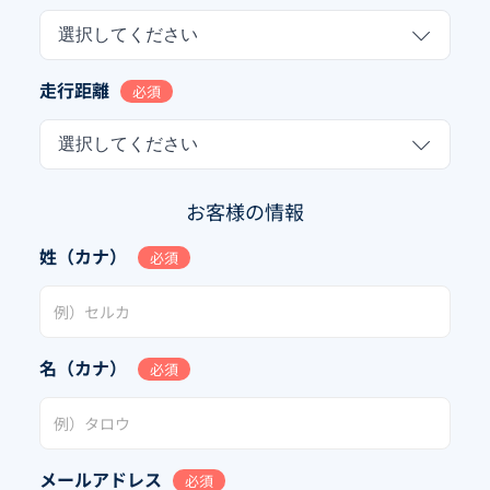
選択してください
走行距離
必須
選択してください
お客様の情報
姓（カナ）
必須
名（カナ）
必須
メールアドレス
必須