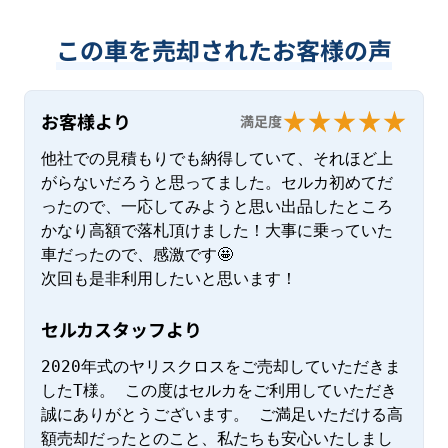
この車を売却されたお客様の声
お客様より
満足度
他社での見積もりでも納得していて、それほど上
がらないだろうと思ってました。セルカ初めてだ
ったので、一応してみようと思い出品したところ
かなり高額で落札頂けました！大事に乗っていた
車だったので、感激です🤩

次回も是非利用したいと思います！
セルカスタッフより
2020年式のヤリスクロスをご売却していただきま
したT様。 この度はセルカをご利用していただき
誠にありがとうございます。 ご満足いただける高
額売却だったとのこと、私たちも安心いたしまし