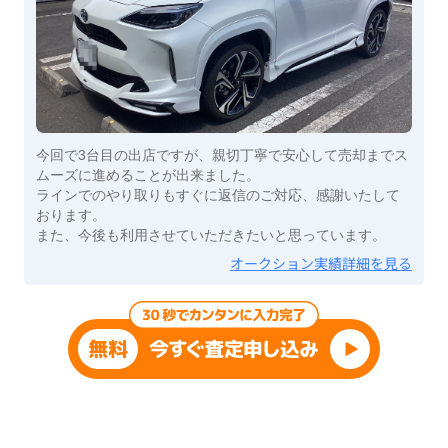
今回で3台目の出店ですが、親切丁寧で安心して売却までス
ムーズに進めることが出来ました。
ラインでのやり取りもすぐに返信のご対応、感謝いたして
おります。
また、今後も利用させていただきたいと思っています。
オークション実績詳細を見る