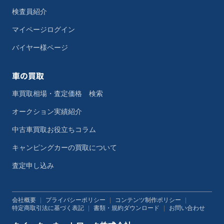
検査員紹介
マイページログイン
バイヤー様ページ
車の買取
車買取相場・査定価格 検索
オークション実績紹介
中古車買取お役立ちコラム
キャンピングカーの買取について
査定申し込み
会社概要
|
プライバシーポリシー
|
コンテンツ制作ポリシー
|
特定商取引法に基づく表記
|
書類・規約ダウンロード
|
お問い合わせ