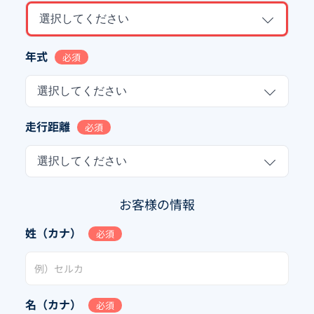
選択してください
年式
必須
選択してください
走行距離
必須
選択してください
お客様の情報
姓（カナ）
必須
名（カナ）
必須