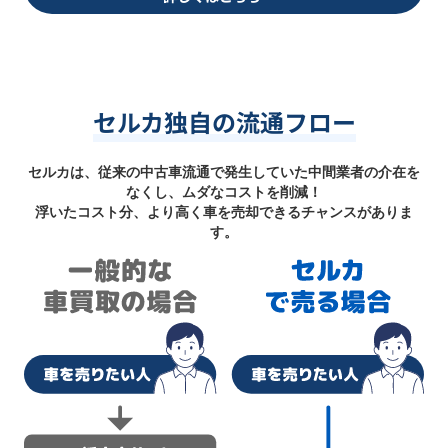
セルカ独自の流通フロー
セルカは、従来の中古車流通で発生していた中間業者の介在を
なくし、ムダなコストを削減！
浮いたコスト分、より高く車を売却できるチャンスがありま
す。