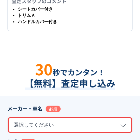
査定スタッフのコメント
シートカバー付き
トリムＡ
ハンドルカバー付き
30
秒でカンタン！
【無料】査定申し込み
メーカー・車名
必須
選択してください