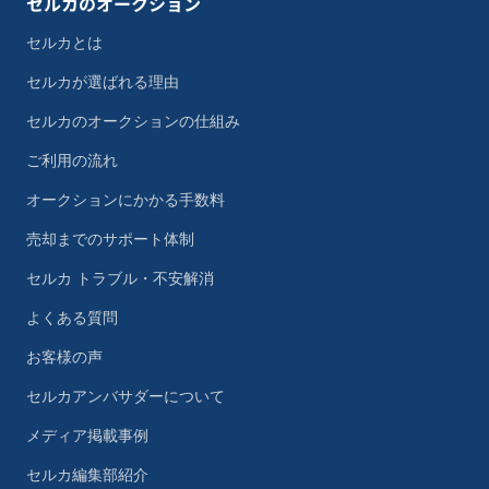
セルカのオークション
セルカとは
セルカが選ばれる理由
セルカのオークションの仕組み
ご利用の流れ
オークションにかかる手数料
売却までのサポート体制
セルカ トラブル・不安解消
よくある質問
お客様の声
セルカアンバサダーについて
メディア掲載事例
セルカ編集部紹介