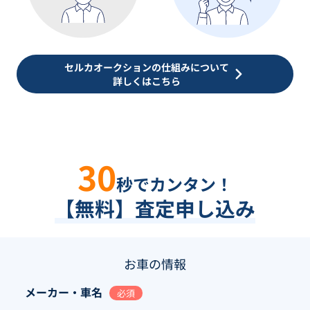
セルカオークションの仕組みについて
詳しくはこちら
30
秒でカンタン！
【無料】査定申し込み
お車の情報
メーカー・車名
必須