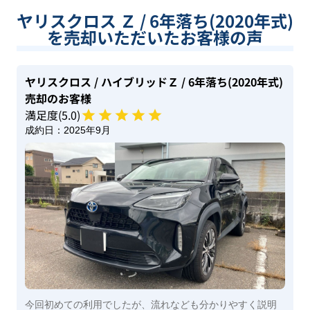
ヤリスクロス Ｚ / 6年落ち(2020年式)
を売却いただいたお客様の声
ヤリスクロス
/ ハイブリッドＺ
/ 6年落ち(2020年式)
売却のお客様
満足度(
5
.0)
成約日：
2025年9月
今回初めての利用でしたが、流れなども分かりやすく説明