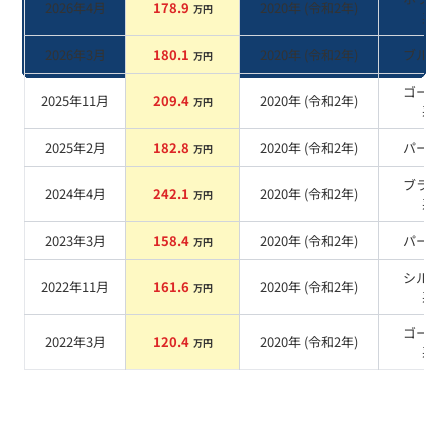
2026年4月
178.9
2020
年 (
令和2年
)
万円
系
2026年3月
180.1
2020
年 (
令和2年
)
ブルー
万円
ゴール
2025年11月
209.4
2020
年 (
令和2年
)
万円
系
2025年2月
182.8
2020
年 (
令和2年
)
パール
万円
ブラッ
2024年4月
242.1
2020
年 (
令和2年
)
万円
系
2023年3月
158.4
2020
年 (
令和2年
)
パール
万円
シルバ
2022年11月
161.6
2020
年 (
令和2年
)
万円
系
ゴール
2022年3月
120.4
2020
年 (
令和2年
)
万円
系