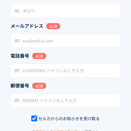
メールアドレス
必須
電話番号
必須
郵便番号
必須
セルカからのお知らせを受け取る