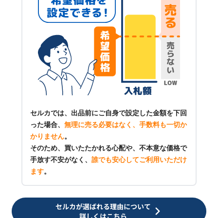
セルカでは、出品前にご自身で設定した金額を下回
った場合、
無理に売る必要はなく、手数料も一切か
かりません
。
そのため、買いたたかれる心配や、不本意な価格で
手放す不安がなく、
誰でも安心してご利用いただけ
ます
。
セルカが選ばれる理由について
詳しくはこちら