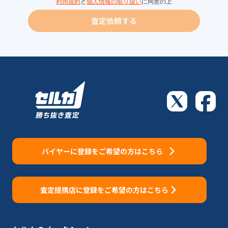
利用規約
と
個人情報の取り扱い
に同意の上
査定依頼する
バイヤーに登録をご希望の方はこちら
査定提携店に登録をご希望の方はこちら