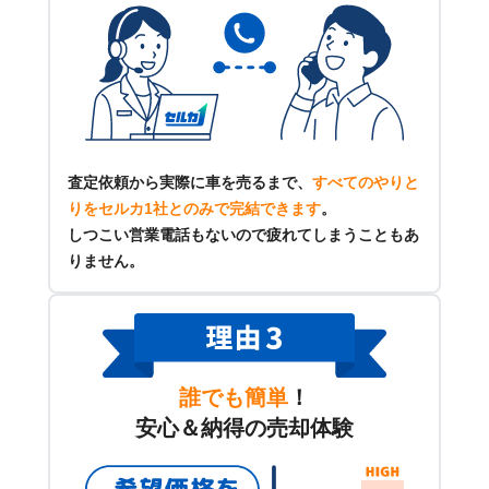
査定依頼から実際に車を売るまで、
すべてのやりと
りをセルカ1社とのみで完結できます
。
しつこい営業電話もないので疲れてしまうこともあ
りません。
誰でも簡単
！
安心＆納得の売却体験