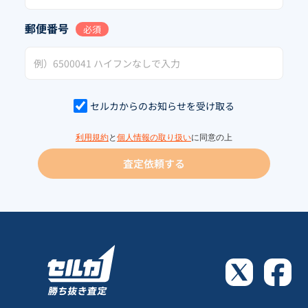
郵便番号
必須
セルカからのお知らせを受け取る
利用規約
と
個人情報の取り扱い
に同意の上
査定依頼する