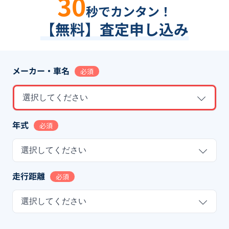
30
秒でカンタン！
【無料】査定申し込み
メーカー・車名
必須
選択してください
年式
必須
選択してください
走行距離
必須
選択してください