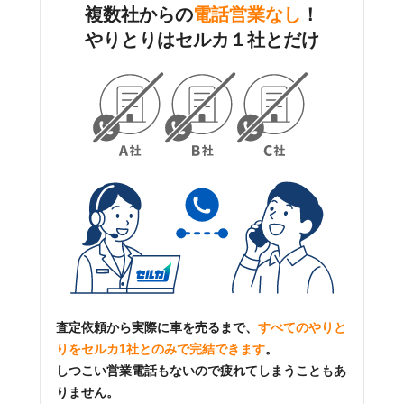
複数社からの
電話営業なし
！
やりとりはセルカ１社とだけ
査定依頼から実際に車を売るまで、
すべてのやりと
りをセルカ1社とのみで完結できます
。
しつこい営業電話もないので疲れてしまうこともあ
りません。