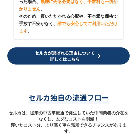
った場合、
無理に売る必要はなく、手数料も一切か
かりません
。
そのため、買いたたかれる心配や、不本意な価格で
手放す不安がなく、
誰でも安心してご利用いただけ
ます
。
セルカが選ばれる理由について
詳しくはこちら
セルカ独自の流通フロー
セルカは、従来の中古車流通で発生していた中間業者の介在を
なくし、ムダなコストを削減！
浮いたコスト分、より高く車を売却できるチャンスがありま
す。