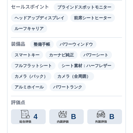
セールスポイント
ブラインドスポットモニター
ヘッドアップディスプレイ
前席シートヒーター
ルーフキャリア
装備品
整備手帳
パワーウィンドウ
スマートキー
カーナビ純正
パワーシート
フルフラットシート
シート素材：ハーフレザー
カメラ（バック）
カメラ（全周囲）
アルミホイール
パワートランク
評価点
4
B
B