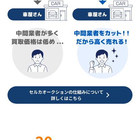
セルカオークションの仕組みについて
詳しくはこちら