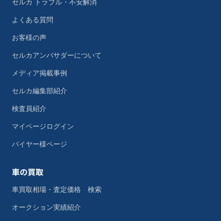
セルカ トラブル・不安解消
よくある質問
お客様の声
セルカアンバサダーについて
メディア掲載事例
セルカ編集部紹介
検査員紹介
マイページログイン
バイヤー様ページ
車の買取
車買取相場・査定価格 検索
オークション実績紹介