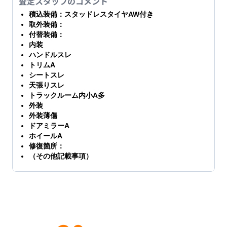
査定スタッフのコメント
積込装備：スタッドレスタイヤAW付き
取外装備：
付替装備：
内装
ハンドルスレ
トリムA
シートスレ
天張りスレ
トラックルーム内小A多
外装
外装薄傷
ドアミラーA
ホイールA
修復箇所：
（その他記載事項）