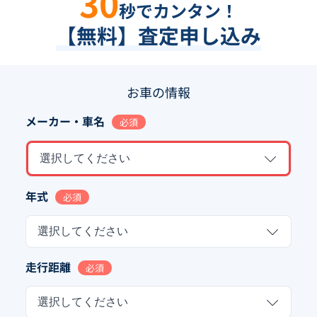
30
秒でカンタン！
【無料】査定申し込み
お車の情報
メーカー・車名
必須
選択してください
年式
必須
選択してください
走行距離
必須
選択してください