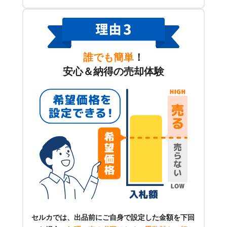
誰でも簡単
！
安心＆納得の売却体験
セルカでは、出品前にご自身で設定した金額を下回