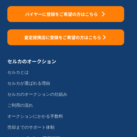
バイヤーに登録をご希望の方はこちら
査定提携店に登録をご希望の方はこちら
セルカのオークション
セルカとは
セルカが選ばれる理由
セルカのオークションの仕組み
ご利用の流れ
オークションにかかる手数料
売却までのサポート体制