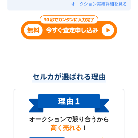
オークション実績詳細を見る
セルカが選ばれる理由
オークションで競り合うから
高く売れる
！