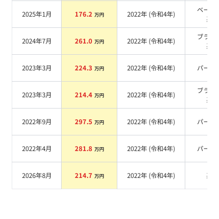
ベージ
2025年1月
176.2
2022
年 (
令和4年
)
万円
系
ブラッ
2024年7月
261.0
2022
年 (
令和4年
)
万円
系
2023年3月
224.3
2022
年 (
令和4年
)
パール
万円
ブラッ
2023年3月
214.4
2022
年 (
令和4年
)
万円
系
2022年9月
297.5
2022
年 (
令和4年
)
パール
万円
2022年4月
281.8
2022
年 (
令和4年
)
パール
万円
2026年8月
214.7
2022
年 (
令和4年
)
系
万円