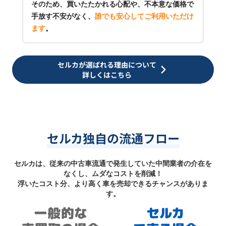
そのため、買いたたかれる心配や、不本意な価格で
手放す不安がなく、
誰でも安心してご利用いただけ
ます
。
セルカが選ばれる理由について
詳しくはこちら
セルカ独自の流通フロー
セルカは、従来の中古車流通で発生していた中間業者の介在を
なくし、ムダなコストを削減！
浮いたコスト分、より高く車を売却できるチャンスがありま
す。