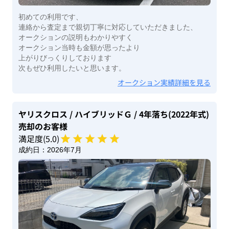
初めての利用です、
連絡から査定まで親切丁寧に対応していただきました、
オークションの説明もわかりやすく
オークション当時も金額が思ったより
上がりびっくりしております
次もぜひ利用したいと思います。
オークション実績詳細を見る
ヤリスクロス
/ ハイブリッドＧ
/ 4年落ち(2022年式)
売却のお客様
満足度(
5
.0)
成約日：
2026年7月