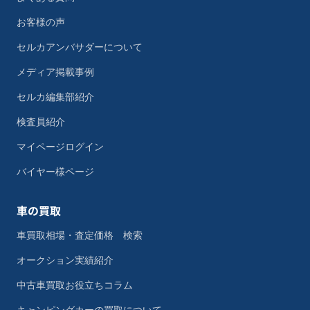
お客様の声
セルカアンバサダーについて
メディア掲載事例
セルカ編集部紹介
検査員紹介
マイページログイン
バイヤー様ページ
車の買取
車買取相場・査定価格 検索
オークション実績紹介
中古車買取お役立ちコラム