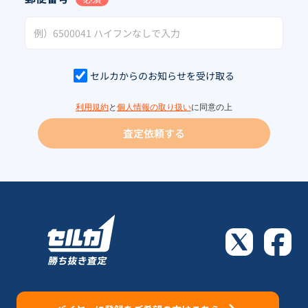
セルカからのお知らせを受け取る
利用規約
と
個人情報の取り扱い
に同意の上
査定依頼する