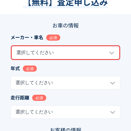
【無料】査定申し込み
お車の情報
メーカー・車名
必須
選択してください
年式
必須
選択してください
走行距離
必須
選択してください
お客様の情報