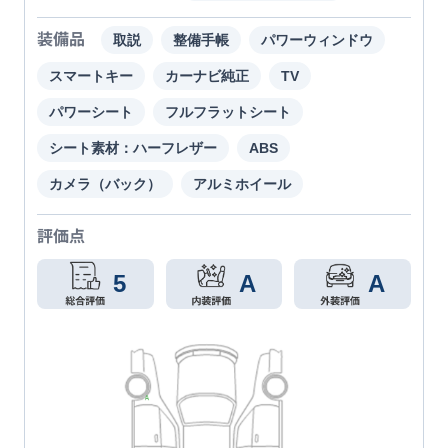
装備品
取説
整備手帳
パワーウィンドウ
スマートキー
カーナビ純正
TV
パワーシート
フルフラットシート
シート素材：ハーフレザー
ABS
カメラ（バック）
アルミホイール
評価点
5
A
A