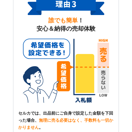
誰でも簡単
！
安心＆納得の売却体験
セルカでは、出品前にご自身で設定した金額を下回
った場合、
無理に売る必要はなく、手数料も一切か
かりません
。