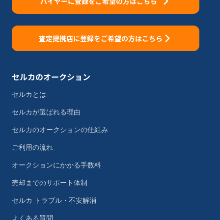
バイヤーに登録をご希望の方はこちら
査定提携店に登録をご希望の方はこちら
セルカのオークション
セルカとは
セルカが選ばれる理由
セルカのオークションの仕組み
ご利用の流れ
オークションにかかる手数料
売却までのサポート体制
セルカ トラブル・不安解消
よくある質問