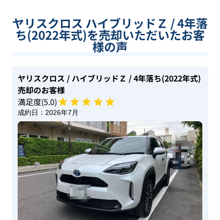
ヤリスクロス ハイブリッドＺ / 4年落
ち(2022年式)を売却いただいたお客
様の声
ヤリスクロス
/ ハイブリッドＺ
/ 4年落ち(2022年式)
売却のお客様
満足度(
5
.0)
成約日：
2026年7月