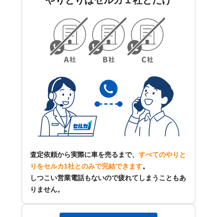
やりとりはセルカ１社とだけ
査定依頼から実際に車を売るまで、
すべてのやりと
りをセルカ1社とのみで完結できます
。
しつこい営業電話もないので疲れてしまうこともあ
りません。