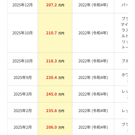
2025年12月
207.2
2022
年 (
令和4年
)
パール
万円
ブラッ
マイカ/
ラスゴ
2025年10月
210.7
2022
年 (
令和4年
)
万円
ルドメ
リック 
トーン
2025年10月
218.3
2022
年 (
令和4年
)
ブルー
万円
ホワイ
2025年9月
230.4
2022
年 (
令和4年
)
万円
系
レッド
2025年3月
245.0
2022
年 (
令和4年
)
万円
系
2025年2月
235.6
2022
年 (
令和4年
)
レッド
万円
ブラッ
2025年2月
206.0
2022
年 (
令和4年
)
万円
系