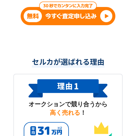
セルカが選ばれる理由
オークションで競り合うから
高く売れる
！