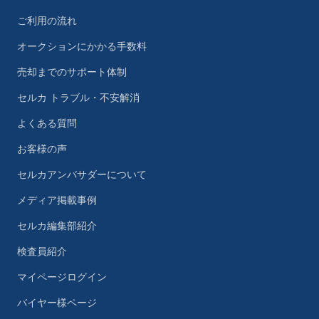
ご利用の流れ
オークションにかかる手数料
売却までのサポート体制
セルカ トラブル・不安解消
よくある質問
お客様の声
セルカアンバサダーについて
メディア掲載事例
セルカ編集部紹介
検査員紹介
マイページログイン
バイヤー様ページ