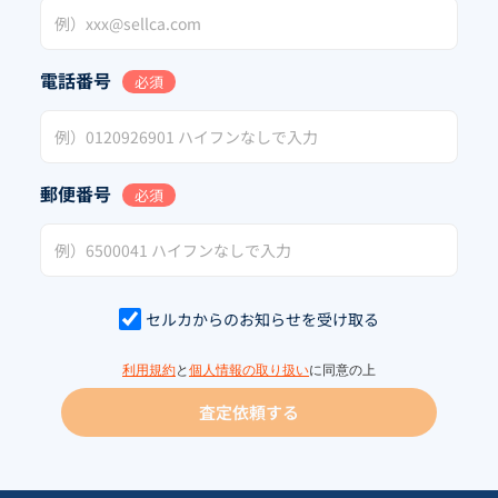
電話番号
必須
郵便番号
必須
セルカからのお知らせを受け取る
利用規約
と
個人情報の取り扱い
に同意の上
査定依頼する