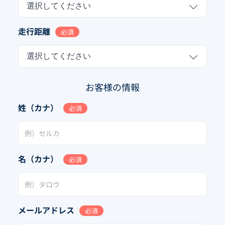
選択してください
走行距離
必須
選択してください
お客様の情報
姓（カナ）
必須
名（カナ）
必須
メールアドレス
必須