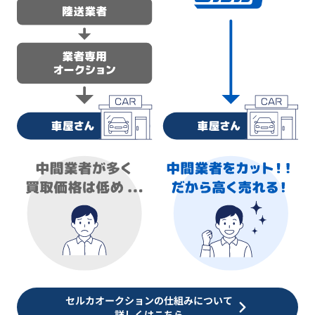
セルカオークションの仕組みについて
詳しくはこちら