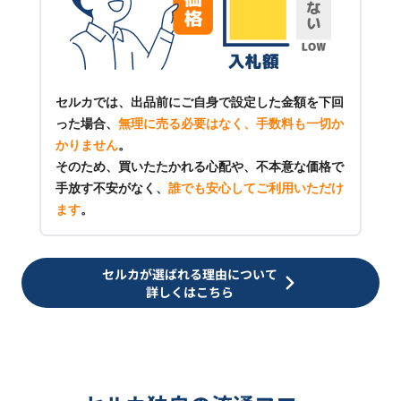
セルカでは、出品前にご自身で設定した金額を下回
った場合、
無理に売る必要はなく、手数料も一切か
かりません
。
そのため、買いたたかれる心配や、不本意な価格で
手放す不安がなく、
誰でも安心してご利用いただけ
ます
。
セルカが選ばれる理由について
詳しくはこちら