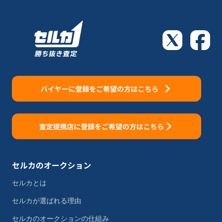
バイヤーに登録をご希望の方はこちら
査定提携店に登録をご希望の方はこちら
セルカのオークション
セルカとは
セルカが選ばれる理由
セルカのオークションの仕組み