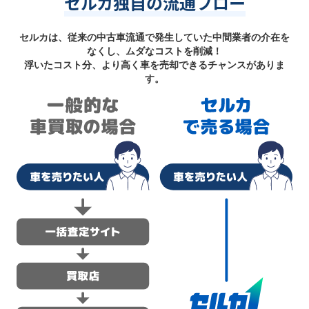
セルカ独自の流通フロー
セルカは、従来の中古車流通で発生していた中間業者の介在を
なくし、ムダなコストを削減！
浮いたコスト分、より高く車を売却できるチャンスがありま
す。