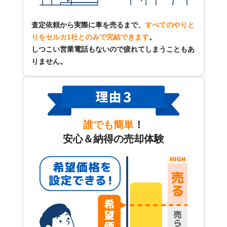
査定依頼から実際に車を売るまで、
すべてのやりと
りをセルカ1社とのみで完結できます
。
しつこい営業電話もないので疲れてしまうこともあ
りません。
誰でも簡単
！
安心＆納得の売却体験