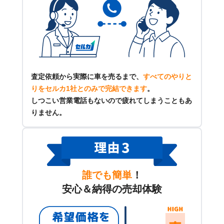
査定依頼から実際に車を売るまで、
すべてのやりと
りをセルカ1社とのみで完結できます
。
しつこい営業電話もないので疲れてしまうこともあ
りません。
誰でも簡単
！
安心＆納得の売却体験