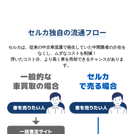
セルカ独自の流通フロー
セルカは、従来の中古車流通で発生していた中間業者の介在を
なくし、ムダなコストを削減！
浮いたコスト分、より高く車を売却できるチャンスがありま
す。