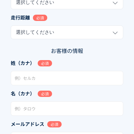
選択してください
走行距離
必須
選択してください
お客様の情報
姓（カナ）
必須
名（カナ）
必須
メールアドレス
必須