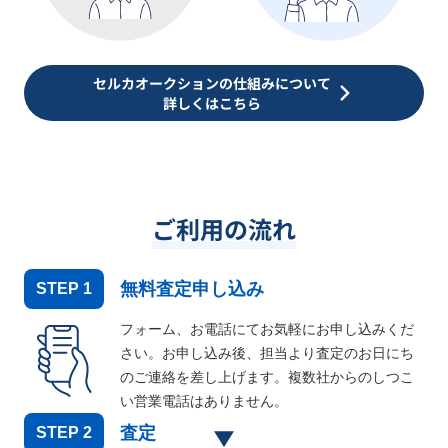
セルカオークションの仕組みについて
詳しくはこちら
ご利用の流れ
無料査定申し込み
STEP
1
フォーム、お電話にてお気軽にお申し込みくだ
さい。お申し込み後、担当より査定のお日にち
のご連絡を差し上げます。複数社からのしつこ
い営業電話はありません。
査定
STEP
2