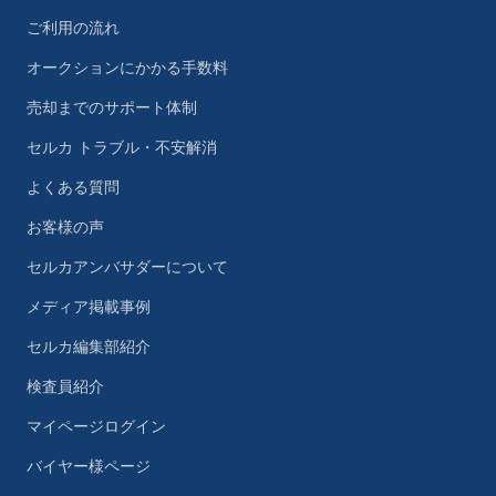
ご利用の流れ
オークションにかかる手数料
売却までのサポート体制
セルカ トラブル・不安解消
よくある質問
お客様の声
セルカアンバサダーについて
メディア掲載事例
セルカ編集部紹介
検査員紹介
マイページログイン
バイヤー様ページ