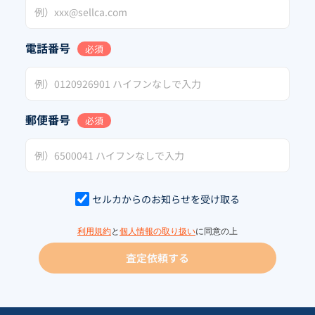
電話番号
必須
郵便番号
必須
セルカからのお知らせを受け取る
利用規約
と
個人情報の取り扱い
に同意の上
査定依頼する