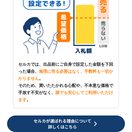
セルカでは、出品前にご自身で設定した金額を下回
った場合、
無理に売る必要はなく、手数料も一切か
かりません
。
そのため、買いたたかれる心配や、不本意な価格で
手放す不安がなく、
誰でも安心してご利用いただけ
ます
。
セルカが選ばれる理由について
詳しくはこちら