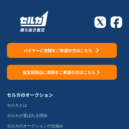
バイヤーに登録をご希望の方はこちら
査定提携店に登録をご希望の方はこちら
セルカのオークション
セルカとは
セルカが選ばれる理由
セルカのオークションの仕組み