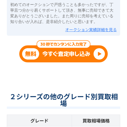
初めてのオークションで戸惑うことも多かったですが、丁
寧且つ分かり易くサポートして頂き、無事に売却できて大
変ありがとうございました。また周りに売却を考えている
知り合いが入れば、是非紹介したいと思います。
オークション実績詳細を見る
２シリーズの他のグレード別買取相
場
グレード
買取相場価格