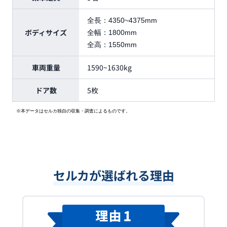
全長：
4350~4375mm
ボディサイズ
全幅：
1800mm
全高：
1550mm
車両重量
1590~1630kg
ドア数
5枚
※本データはセルカ独自の収集・調査によるものです。
セルカが選ばれる理由