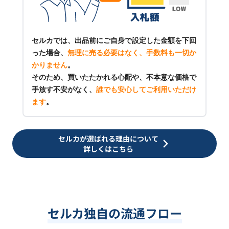
セルカでは、出品前にご自身で設定した金額を下回
った場合、
無理に売る必要はなく、手数料も一切か
かりません
。
そのため、買いたたかれる心配や、不本意な価格で
手放す不安がなく、
誰でも安心してご利用いただけ
ます
。
セルカが選ばれる理由について
詳しくはこちら
セルカ独自の流通フロー