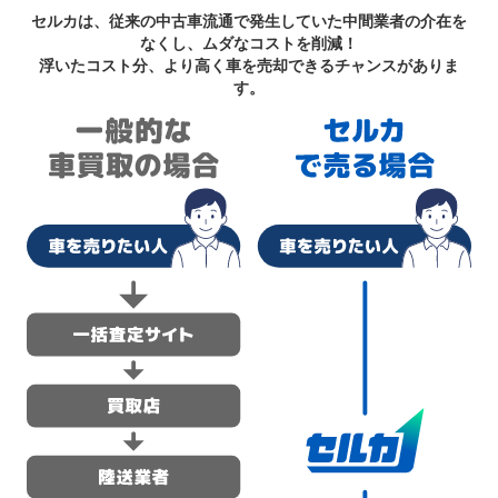
セルカは、従来の中古車流通で発生していた中間業者の介在を
なくし、ムダなコストを削減！
浮いたコスト分、より高く車を売却できるチャンスがありま
す。