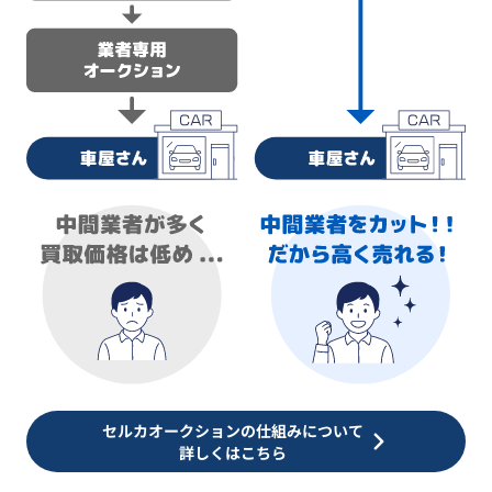
セルカオークションの仕組みについて
詳しくはこちら