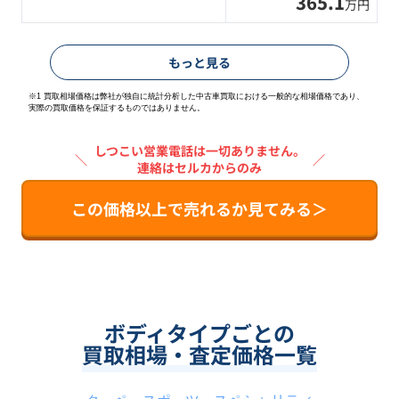
365.1
万円
もっと見る
※1 買取相場価格は弊社が独自に統計分析した中古車買取における一般的な相場価格であり、
実際の買取価格を保証するものではありません。
しつこい営業電話は一切ありません。
＼
／
連絡はセルカからのみ
この価格以上で売れるか見てみる＞
ボディタイプごとの
買取相場・査定価格一覧