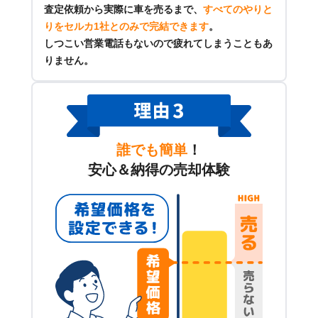
査定依頼から実際に車を売るまで、
すべてのやりと
りをセルカ1社とのみで完結できます
。
しつこい営業電話もないので疲れてしまうこともあ
りません。
誰でも簡単
！
安心＆納得の売却体験