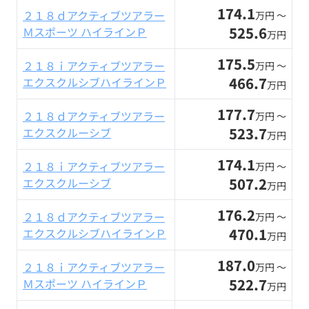
174.1
２１８ｄアクティブツアラー
万円 〜
525.6
Ｍスポーツ ハイラインＰ
万円
175.5
２１８ｉアクティブツアラー
万円 〜
466.7
エクスクルシブハイラインＰ
万円
177.7
２１８ｄアクティブツアラー
万円 〜
523.7
エクスクルーシブ
万円
174.1
２１８ｉアクティブツアラー
万円 〜
507.2
エクスクルーシブ
万円
176.2
２１８ｄアクティブツアラー
万円 〜
470.1
エクスクルシブハイラインＰ
万円
187.0
２１８ｉアクティブツアラー
万円 〜
522.7
Ｍスポーツ ハイラインＰ
万円