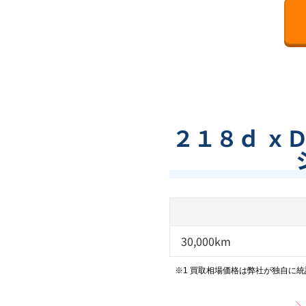
２１８ｄ ｘ
30,000km
※1 買取相場価格は弊社が独自に