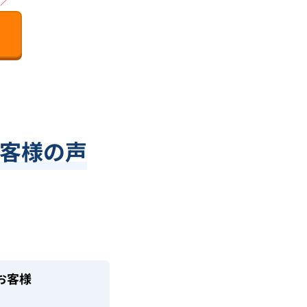
／
客様の声
お客様