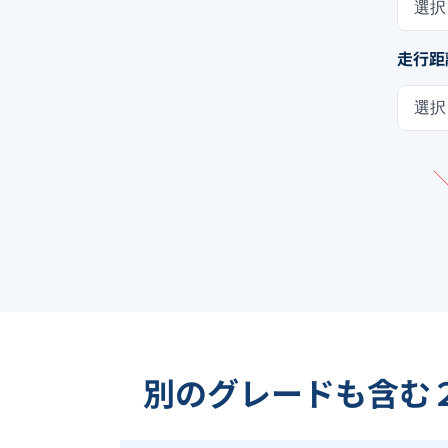
選択
走行距
選択
別のグレードも含む