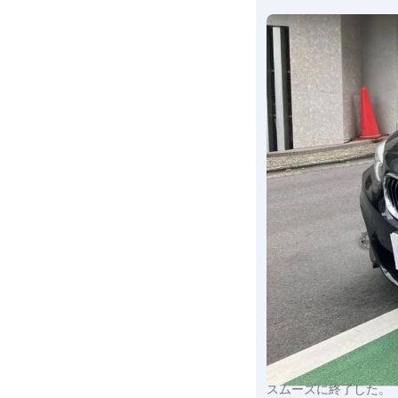
スムーズに終了した。