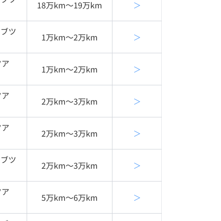
18万km〜19万km
＞
ィブツ
1万km〜2万km
＞
ツア
1万km〜2万km
＞
ツア
2万km〜3万km
＞
ツア
2万km〜3万km
＞
ィブツ
2万km〜3万km
＞
ツア
5万km〜6万km
＞