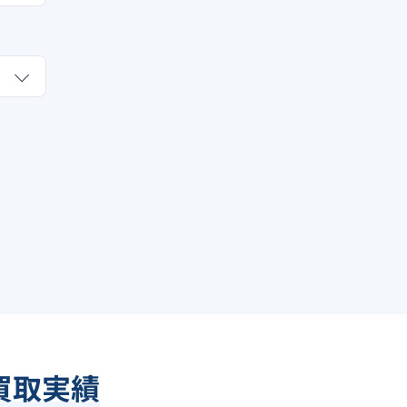
額買取実績