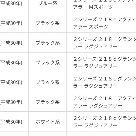
(
平成30年
)
ブルー
系
アラー Ｍスポーツ
２シリーズ
２１８ｄアクテ
(
平成30年
)
ブラック
系
アラー スポーツ
２シリーズ
２１８ｉグラン
(
平成30年
)
ブラック
系
ラー ラグジュアリー
２シリーズ
２１８ｄグラン
(
平成30年
)
ブラック
系
ラー ラグジュアリー
２シリーズ
２１８ｄグラン
(
平成30年
)
ブラック
系
ラー ラグジュアリー
２シリーズ
２１８ｉアクテ
(
平成30年
)
ブラック
系
アラー ラグジュアリー
２シリーズ
２１８ｄグラン
(
平成30年
)
ホワイト
系
ラー ラグジュアリー