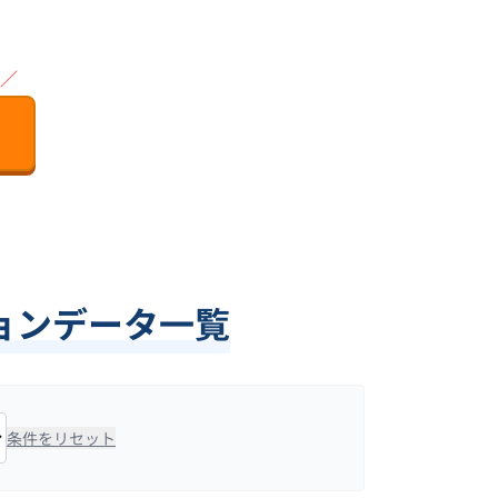
／
ョンデータ一覧
条件をリセット