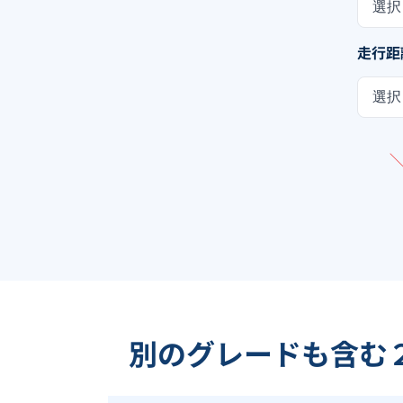
選択
走行距
選択
別のグレードも含む