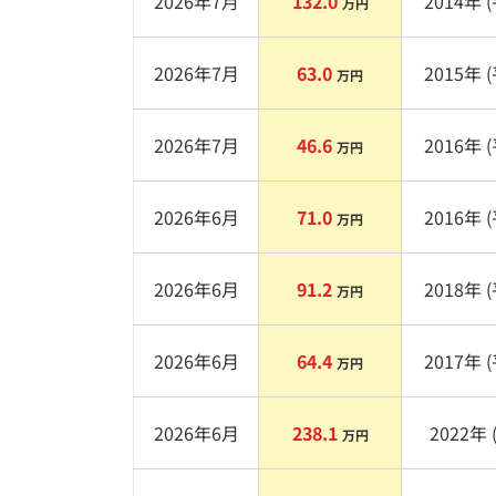
2026年7月
132.0
2014
年 (
万円
2026年7月
63.0
2015
年 (
万円
2026年7月
46.6
2016
年 (
万円
2026年6月
71.0
2016
年 (
万円
2026年6月
91.2
2018
年 (
万円
2026年6月
64.4
2017
年 (
万円
2026年6月
238.1
2022
年 
万円