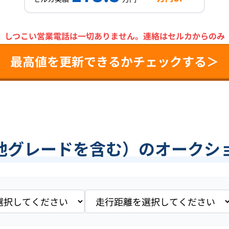
＼
しつこい営業電話は一切ありません。
連絡はセルカからのみ
最高値を更新できるかチェックする＞
他グレードを含む）のオークシ