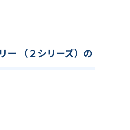
リー （２シリーズ）の