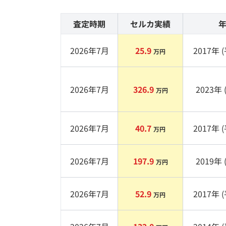
査定時期
セルカ実績
2026年7月
25.9
2017
年 (
万円
2026年7月
326.9
2023
年 
万円
2026年7月
40.7
2017
年 (
万円
2026年7月
197.9
2019
年 
万円
2026年7月
52.9
2017
年 (
万円