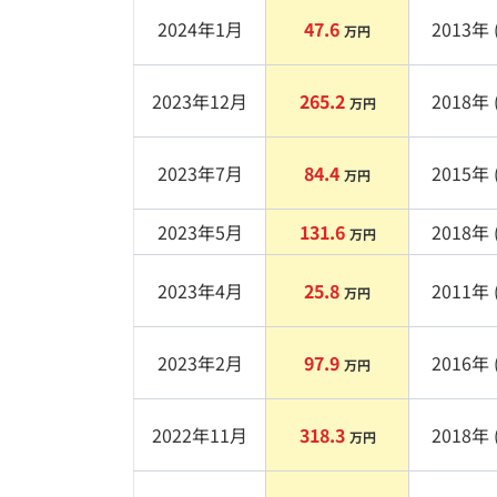
2024年1月
47.6
2013
年 
万円
2023年12月
265.2
2018
年 
万円
2023年7月
84.4
2015
年 
万円
2023年5月
131.6
2018
年 
万円
2023年4月
25.8
2011
年 
万円
2023年2月
97.9
2016
年 
万円
2022年11月
318.3
2018
年 
万円