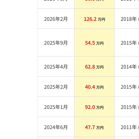
2026年2月
126.2
2018
年 
万円
2025年9月
54.5
2015
年 
万円
2025年4月
62.8
2014
年 
万円
2025年2月
40.4
2015
年 
万円
2025年1月
92.0
2015
年 
万円
2024年6月
47.7
2011
年 
万円