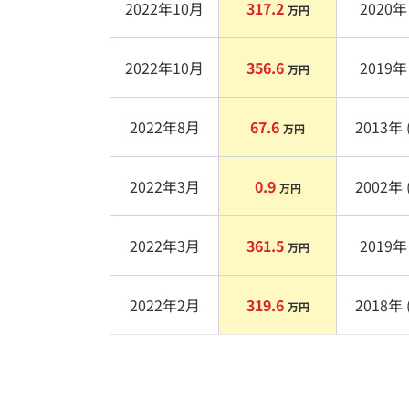
2022年10月
317.2
2020
年 
万円
2022年10月
356.6
2019
年 
万円
2022年8月
67.6
2013
年 
万円
2022年3月
0.9
2002
年 
万円
2022年3月
361.5
2019
年 
万円
2022年2月
319.6
2018
年 
万円