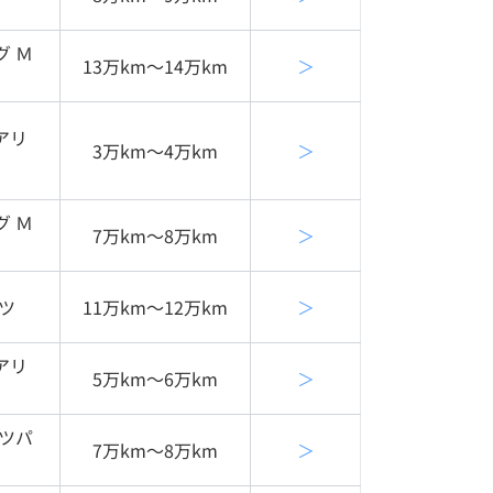
グ Ｍ
13万km〜14万km
＞
アリ
3万km〜4万km
＞
グ Ｍ
7万km〜8万km
＞
ツ
11万km〜12万km
＞
アリ
5万km〜6万km
＞
ーツパ
7万km〜8万km
＞