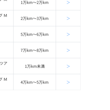
1万km〜2万km
＞
グ Ｍ
2万km〜3万km
＞
5万km〜6万km
＞
7万km〜8万km
＞
ーツア
1万km未満
＞
グ Ｍ
4万km〜5万km
＞