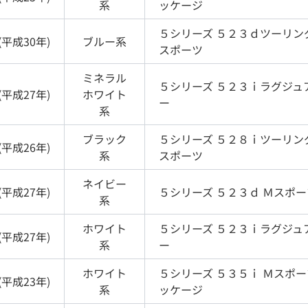
系
ッケージ
５シリーズ
５２３ｄツーリン
(
平成30年
)
ブルー
系
スポーツ
ミネラル
５シリーズ
５２３ｉラグジュ
(
平成27年
)
ホワイト
ー
系
ブラック
５シリーズ
５２８ｉツーリン
(
平成26年
)
系
スポーツ
ネイビー
(
平成27年
)
５シリーズ
５２３ｄ Ｍスポー
系
ホワイト
５シリーズ
５２３ｉラグジュ
(
平成27年
)
系
ー
ホワイト
５シリーズ
５３５ｉ Ｍスポ
(
平成23年
)
系
ッケージ