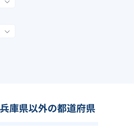
兵庫県以外の都道府県