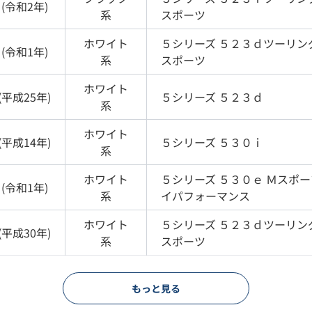
(
令和2年
)
系
スポーツ
ホワイト
５シリーズ
５２３ｄツーリン
(
令和1年
)
系
スポーツ
ホワイト
(
平成25年
)
５シリーズ
５２３ｄ
系
ホワイト
(
平成14年
)
５シリーズ
５３０ｉ
系
ホワイト
５シリーズ
５３０ｅ Ｍスポ
(
令和1年
)
系
イパフォーマンス
ホワイト
５シリーズ
５２３ｄツーリン
(
平成30年
)
系
スポーツ
もっと見る