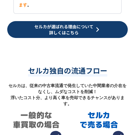
ます
。
セルカが選ばれる理由について
詳しくはこちら
セルカ独自の流通フロー
セルカは、従来の中古車流通で発生していた中間業者の介在を
なくし、ムダなコストを削減！
浮いたコスト分、より高く車を売却できるチャンスがありま
す。