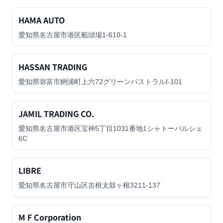
HAMA AUTO
愛知県名古屋市港区船頭場1-610-1
HASSAN TRADING
愛知県弥富市鯏浦町上六72グリーンパストラルI-101
JAMIL TRADING CO.
愛知県名古屋市港区宝神5丁目1031番地1シャトーパルシェ
6C
LIBRE
愛知県名古屋市守山区吉根太鼓ヶ根3211-137
M F Corporation