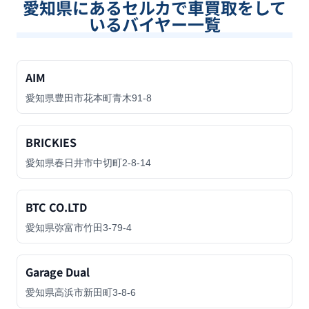
愛知県
にあるセルカで車買取をして
いるバイヤー一覧
AIM
愛知県豊田市花本町青木91-8
BRICKIES
愛知県春日井市中切町2-8-14
BTC CO.LTD
愛知県弥富市竹田3-79-4
Garage Dual
愛知県高浜市新田町3-8-6