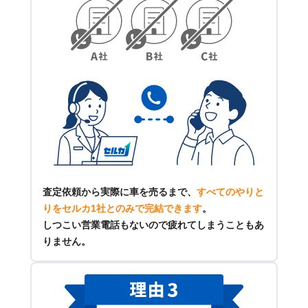
査定依頼から実際に車を売るまで、
すべてのやりと
りをセルカ1社とのみで完結できます
。
しつこい営業電話もないので疲れてしまうこともあ
りません。