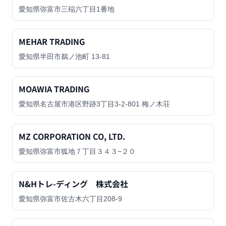
愛知県弥富市三稲六丁目1番地
MEHAR TRADING
愛知県半田市鵜ノ池町 13-81
MOAWIA TRADING
愛知県名古屋市港区野跡3丁目3-2-801 梅ノ木荘
MZ CORPORATION CO, LTD.
愛知県弥富市狐地７丁目３４３−２０
N&Hトレ-ディング 株式会社
愛知県弥富市佐古木六丁目208-9