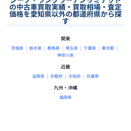
の中古車買取実績・買取相場・査定
価格を愛知県以外の都道府県から探
す
関東
|
|
|
|
|
|
茨城県
栃木県
群馬県
埼玉県
千葉県
東京都
神奈川県
近畿
|
|
|
滋賀県
京都府
大阪府
兵庫県
九州・沖縄
福岡県