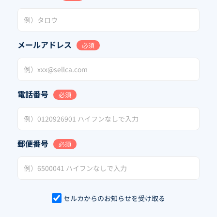
メールアドレス
必須
電話番号
必須
郵便番号
必須
セルカからのお知らせを受け取る