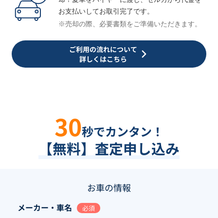
お支払いしてお取引完了です。
※売却の際、必要書類をご準備いただきます。
ご利用の流れについて
詳しくはこちら
30
秒でカンタン！
【無料】査定申し込み
お車の情報
メーカー・車名
必須