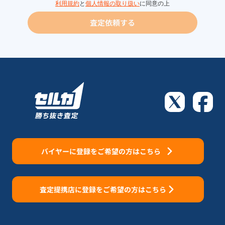
利用規約
と
個人情報の取り扱い
に同意の上
査定依頼する
バイヤーに登録をご希望の方はこちら
査定提携店に登録をご希望の方はこちら