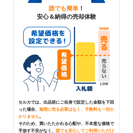
誰でも簡単
！
安心＆納得の売却体験
セルカでは、出品前にご自身で設定した金額を下回
った場合、
無理に売る必要はなく、手数料も一切か
かりません
。
そのため、買いたたかれる心配や、不本意な価格で
手放す不安がなく、
誰でも安心してご利用いただけ