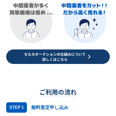
セルカオークションの仕組みについて
詳しくはこちら
ご利用の流れ
無料査定申し込み
STEP
1