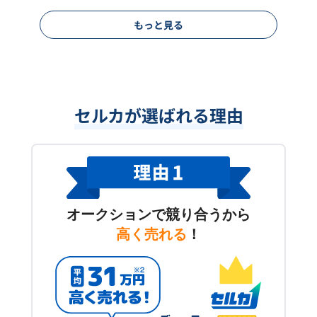
もっと見る
セルカが選ばれる理由
オークションで競り合うから
高く売れる
！