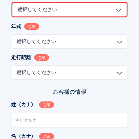
選択してください
年式
必須
選択してください
走行距離
必須
選択してください
お客様の情報
姓（カナ）
必須
名（カナ）
必須