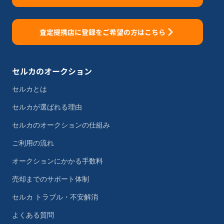
査定提携店に登録をご希望の方はこちら
セルカのオークション
セルカとは
セルカが選ばれる理由
セルカのオークションの仕組み
ご利用の流れ
オークションにかかる手数料
売却までのサポート体制
セルカ トラブル・不安解消
よくある質問