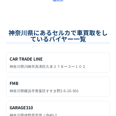
神奈川県
にあるセルカで車買取をし
ているバイヤー一覧
CAR TRADE LINE
神奈川県川崎市高津区久末２７８ー３ー１０２
FMB
神奈川県横浜市青葉区すすき野2-5-10-301
GARAGE310
神奈川県伊勢原市坪ノ内40-2