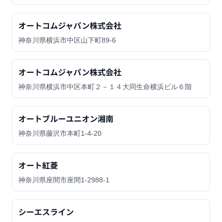
オートコムジャパン株式会社
神奈川県横浜市中区山下町89-6
オートコムジャパン株式会社
神奈川県横浜市中区本町２－１４大同生命横浜ビル６階
オートブルーユニオン湘南
神奈川県藤沢市本町1-4-20
オート紅菱
神奈川県座間市座間1-2988-1
シーエスライン