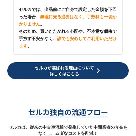
セルカでは、出品前にご自身で設定した金額を下回
った場合、
無理に売る必要はなく、手数料も一切か
かりません
。
そのため、買いたたかれる心配や、不本意な価格で
手放す不安がなく、
誰でも安心してご利用いただけ
ます
。
セルカが選ばれる理由について
詳しくはこちら
セルカ独自の流通フロー
セルカは、従来の中古車流通で発生していた中間業者の介在を
なくし、ムダなコストを削減！