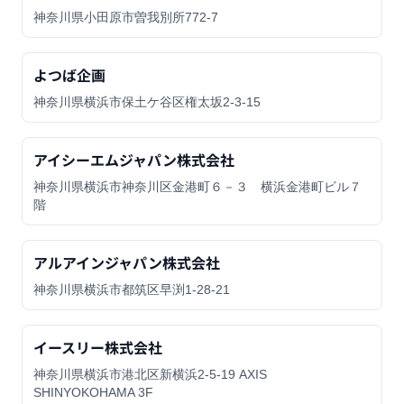
神奈川県小田原市曽我別所772-7
よつば企画
神奈川県横浜市保土ケ谷区権太坂2-3-15
アイシーエムジャパン株式会社
神奈川県横浜市神奈川区金港町６－３ 横浜金港町ビル７
階
アルアインジャパン株式会社
神奈川県横浜市都筑区早渕1-28-21
イースリー株式会社
神奈川県横浜市港北区新横浜2-5-19 AXIS
SHINYOKOHAMA 3F