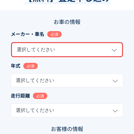
お車の情報
メーカー・車名
必須
選択してください
年式
必須
選択してください
走行距離
必須
選択してください
お客様の情報