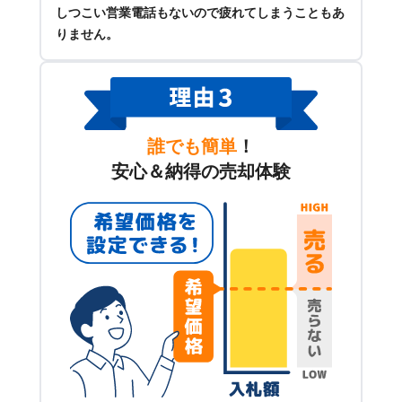
しつこい営業電話もないので疲れてしまうこともあ
りません。
誰でも簡単
！
安心＆納得の売却体験