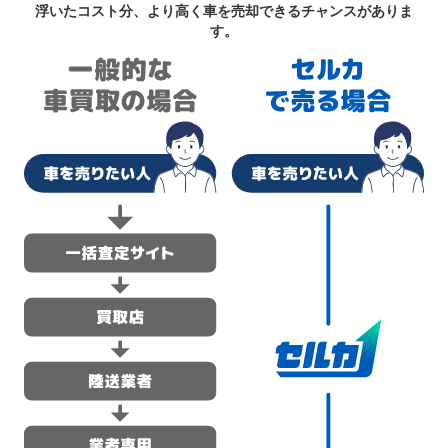
浮いたコスト分、より高く車を売却できるチャンスがありま
す。