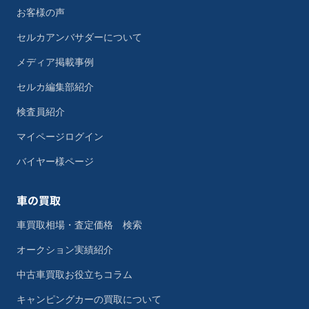
お客様の声
セルカアンバサダーについて
メディア掲載事例
セルカ編集部紹介
検査員紹介
マイページログイン
バイヤー様ページ
車の買取
車買取相場・査定価格 検索
オークション実績紹介
中古車買取お役立ちコラム
キャンピングカーの買取について