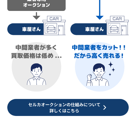
セルカオークションの仕組みについて
詳しくはこちら