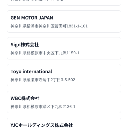
GEN MOTOR JAPAN
神奈川県横浜市神奈川区菅田町1831-1-101
Sign株式会社
神奈川県相模原市中央区下九沢1159-1
Toyo international
神奈川県綾瀬市寺尾中2丁目3-5-502
WBC株式会社
神奈川県相模原市緑区下九沢2136-1
YJCホールディングス株式会社