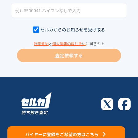
セルカからのお知らせを受け取る
利用規約
と
個人情報の取り扱い
に同意の上
査定依頼する
バイヤーに登録をご希望の方はこちら