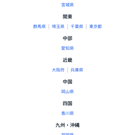
宮城県
関東
|
|
|
群馬県
埼玉県
千葉県
東京都
中部
愛知県
近畿
|
大阪府
兵庫県
中国
岡山県
四国
香川県
九州・沖縄
福岡県