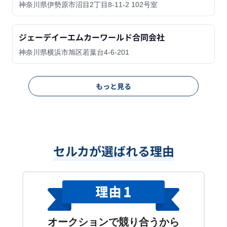
神奈川県伊勢原市沼目2丁目8-11-2 102号室
ジェーデイーエムカーワールド合同会社
神奈川県横浜市旭区若葉台4-6-201
もっと見る
セルカが選ばれる理由
オークションで競り合うから