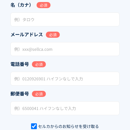
名（カナ）
必須
メールアドレス
必須
電話番号
必須
郵便番号
必須
セルカからのお知らせを受け取る