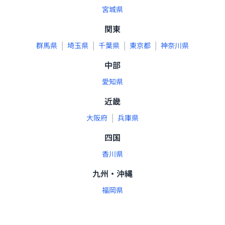
宮城県
関東
|
|
|
|
群馬県
埼玉県
千葉県
東京都
神奈川県
中部
愛知県
近畿
|
大阪府
兵庫県
四国
香川県
九州・沖縄
福岡県