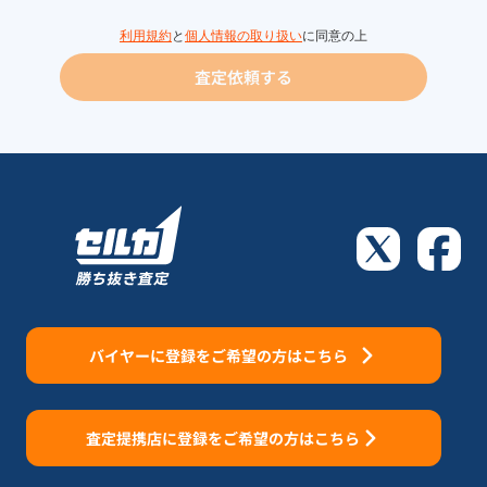
利用規約
と
個人情報の取り扱い
に同意の上
査定依頼する
バイヤーに登録をご希望の方はこちら
査定提携店に登録をご希望の方はこちら