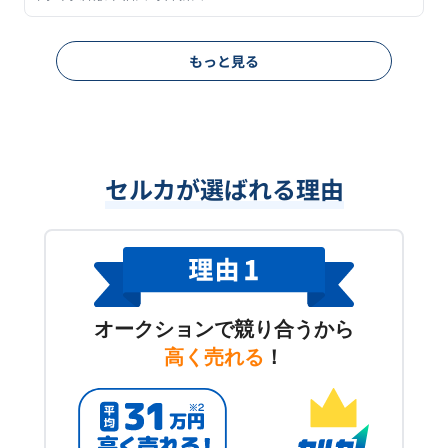
もっと見る
セルカが選ばれる理由
オークションで競り合うから
高く売れる
！