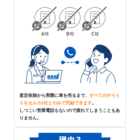
査定依頼から実際に車を売るまで、
すべてのやりと
りをセルカ1社とのみで完結できます
。
しつこい営業電話もないので疲れてしまうこともあ
りません。