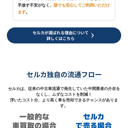
手放す不安がなく、
誰でも安心してご利用いただけ
ます
。
セルカが選ばれる理由について
詳しくはこちら
セルカ独自の流通フロー
セルカは、従来の中古車流通で発生していた中間業者の介在を
なくし、ムダなコストを削減！
浮いたコスト分、より高く車を売却できるチャンスがありま
す。