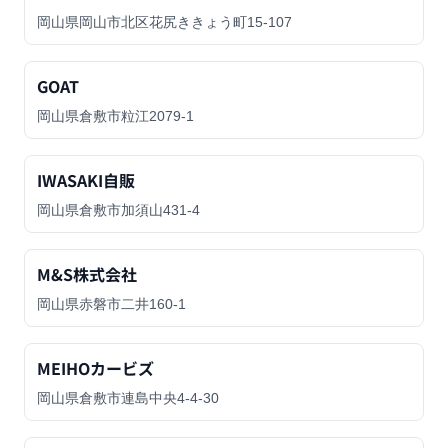
岡山県岡山市北区花尻ききょう町15-107
GOAT
岡山県倉敷市粒江2079-1
IWASAKI自販
岡山県倉敷市加須山431-4
M&S株式会社
岡山県赤磐市二井160-1
MEIHOカービズ
岡山県倉敷市連島中央4-4-30