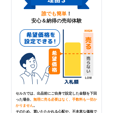
誰でも簡単
！
安心＆納得の売却体験
セルカでは、出品前にご自身で設定した金額を下回
った場合、
無理に売る必要はなく、手数料も一切か
かりません
。
そのため、買いたたかれる心配や、不本意な価格で