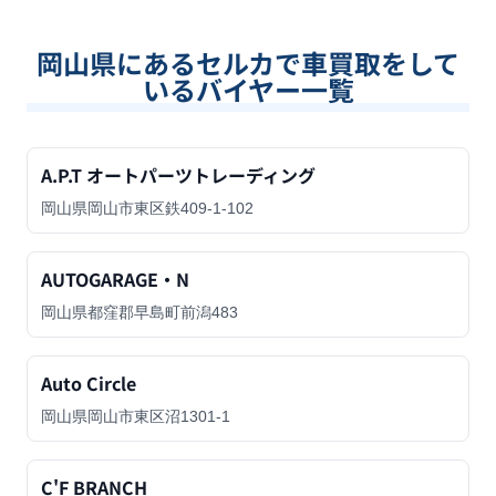
岡山県
にあるセルカで車買取をして
いるバイヤー一覧
A.P.T オートパーツトレーディング
岡山県岡山市東区鉄409-1-102
AUTOGARAGE・N
岡山県都窪郡早島町前潟483
Auto Circle
岡山県岡山市東区沼1301-1
C'F BRANCH