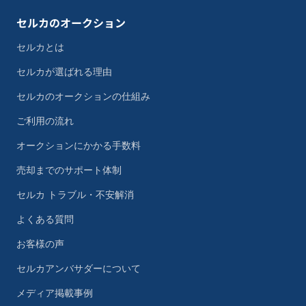
セルカのオークション
セルカとは
セルカが選ばれる理由
セルカのオークションの仕組み
ご利用の流れ
オークションにかかる手数料
売却までのサポート体制
セルカ トラブル・不安解消
よくある質問
お客様の声
セルカアンバサダーについて
メディア掲載事例