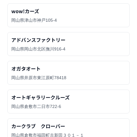
wow!カーズ
岡山県津山市神戸105-4
アドバンスファクトリー
岡山県岡山市北区撫川916-4
オガタオート
岡山県井原市東江原町78418
オートギャラリークルーズ
岡山県倉敷市二日市722-6
カークラブ クローバー
岡山県倉敷市福田町古新田３０１－１