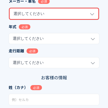
メーカー・車名
必須
選択してください
年式
必須
選択してください
走行距離
必須
選択してください
お客様の情報
姓（カナ）
必須