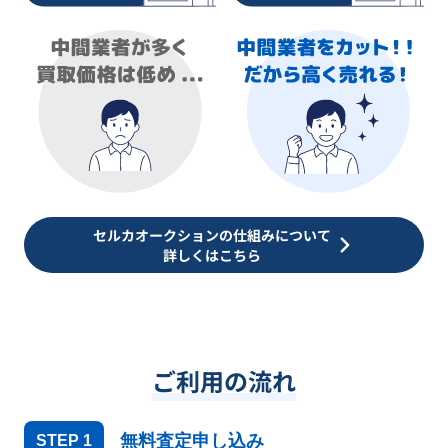
セルカオークションの仕組みについて
詳しくはこちら
ご利用の流れ
無料査定申し込み
STEP
1