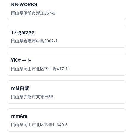
NB-WORKS
岡山県備前市新庄257-6
T2-garage
岡山県倉敷市中島3002-1
YKオート
岡山県岡山市北区下中野417-11
mM自販
岡山県赤磐市東窪田86
mmAm
岡山県岡山市北区西辛川649-8