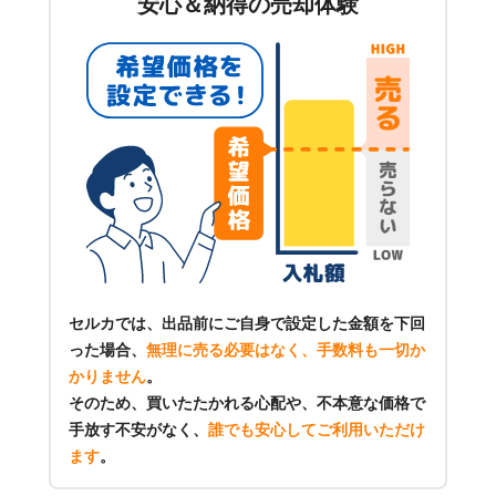
安心＆納得の売却体験
セルカでは、出品前にご自身で設定した金額を下回
った場合、
無理に売る必要はなく、手数料も一切か
かりません
。
そのため、買いたたかれる心配や、不本意な価格で
手放す不安がなく、
誰でも安心してご利用いただけ
ます
。