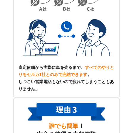
査定依頼から実際に車を売るまで、
すべてのやりと
りをセルカ1社とのみで完結できます
。
しつこい営業電話もないので疲れてしまうこともあ
りません。
誰でも簡単
！