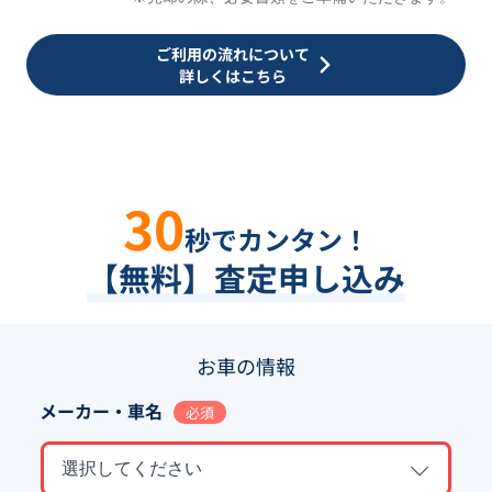
ご利用の流れについて
詳しくはこちら
30
秒でカンタン！
【無料】査定申し込み
お車の情報
メーカー・車名
必須
選択してください