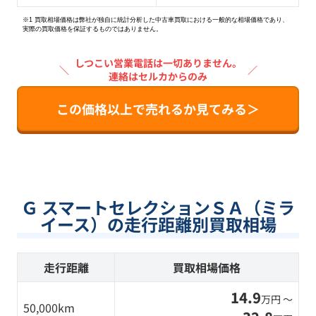
※1 買取相場価格は弊社が独自に統計分析した中古車買取における一般的な相場価格であり、
実際の買取価格を保証するものではありません。
しつこい営業電話は一切ありません。
＼
／
連絡はセルカからのみ
この価格以上で売れるか見てみる＞
Ｇ スマートセレクションＳＡ（ミラ
イース）の走行距離別買取相場
走行距離
買取相場価格
14.9
万円 〜
50,000km