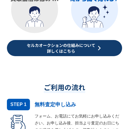
セルカオークションの仕組みについて
詳しくはこちら
ご利用の流れ
無料査定申し込み
STEP
1
フォーム、お電話にてお気軽にお申し込みくだ
さい。お申し込み後、担当より査定のお日にち