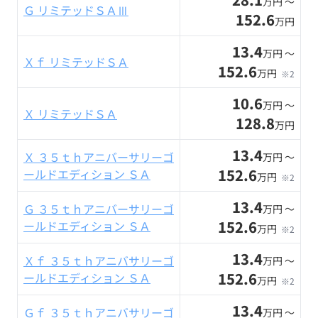
万円 〜
Ｇ リミテッドＳＡⅢ
152.6
万円
13.4
万円 〜
Ｘｆ リミテッドＳＡ
152.6
万円
※2
10.6
万円 〜
Ｘ リミテッドＳＡ
128.8
万円
13.4
Ｘ ３５ｔｈアニバーサリーゴ
万円 〜
152.6
ールドエディション ＳＡ
万円
※2
13.4
Ｇ ３５ｔｈアニバーサリーゴ
万円 〜
152.6
ールドエディション ＳＡ
万円
※2
13.4
Ｘｆ ３５ｔｈアニバサリーゴ
万円 〜
152.6
ールドエディション ＳＡ
万円
※2
13.4
Ｇｆ ３５ｔｈアニバサリーゴ
万円 〜