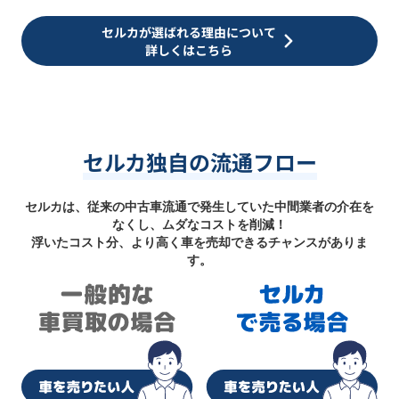
セルカが選ばれる理由について
詳しくはこちら
セルカ独自の流通フロー
セルカは、従来の中古車流通で発生していた中間業者の介在を
なくし、ムダなコストを削減！
浮いたコスト分、より高く車を売却できるチャンスがありま
す。