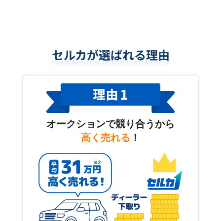
セルカが選ばれる理由
オークションで競り合うから
高く売れる
！