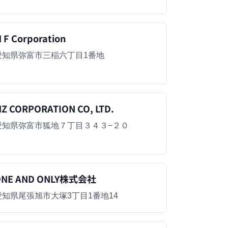
 F Corporation
愛知県弥富市三稲六丁目1番地
Z CORPORATION CO, LTD.
愛知県弥富市狐地７丁目３４３−２０
ONE AND ONLY株式会社
愛知県尾張旭市大塚3丁目1番地14