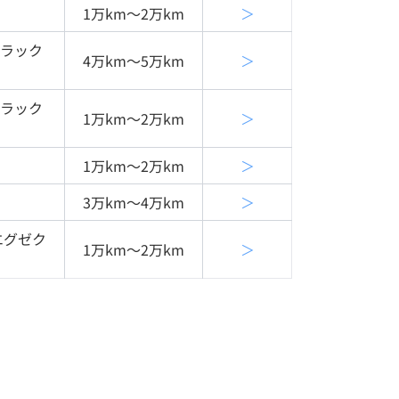
1万km〜2万km
＞
ラック
4万km〜5万km
＞
ラック
1万km〜2万km
＞
1万km〜2万km
＞
3万km〜4万km
＞
エグゼク
1万km〜2万km
＞