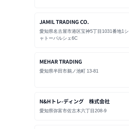
JAMIL TRADING CO.
愛知県名古屋市港区宝神5丁目1031番地1シ
ャトーパルシェ6C
MEHAR TRADING
愛知県半田市鵜ノ池町 13-81
N&Hトレ-ディング 株式会社
愛知県弥富市佐古木六丁目208-9