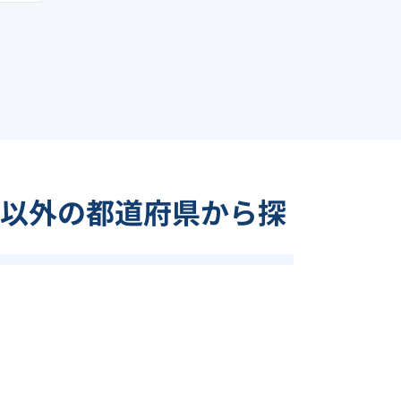
以外の都道府県から探