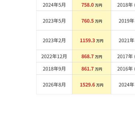
2024年5月
758.0
2018
年 
万円
2023年5月
760.5
2019
年 
万円
2023年2月
1159.3
2021
年 
万円
2022年12月
868.7
2017
年 
万円
2018年9月
861.7
2016
年 
万円
2026年8月
1529.6
2024
年 
万円