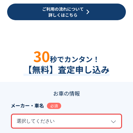
ご利用の流れについて
詳しくはこちら
30
秒でカンタン！
【無料】査定申し込み
お車の情報
メーカー・車名
必須
選択してください