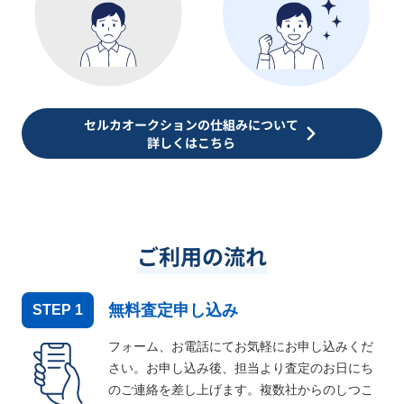
セルカオークションの仕組みについて
詳しくはこちら
ご利用の流れ
無料査定申し込み
STEP
1
フォーム、お電話にてお気軽にお申し込みくだ
さい。お申し込み後、担当より査定のお日にち
のご連絡を差し上げます。複数社からのしつこ