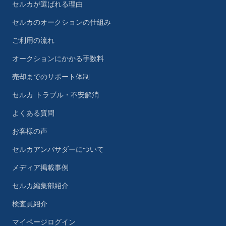
セルカが選ばれる理由
セルカのオークションの仕組み
ご利用の流れ
オークションにかかる手数料
売却までのサポート体制
セルカ トラブル・不安解消
よくある質問
お客様の声
セルカアンバサダーについて
メディア掲載事例
セルカ編集部紹介
検査員紹介
マイページログイン