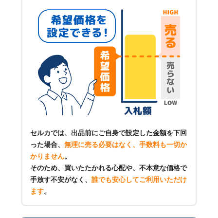
セルカでは、出品前にご自身で設定した金額を下回
った場合、
無理に売る必要はなく、手数料も一切か
かりません
。
そのため、買いたたかれる心配や、不本意な価格で
手放す不安がなく、
誰でも安心してご利用いただけ
ます
。