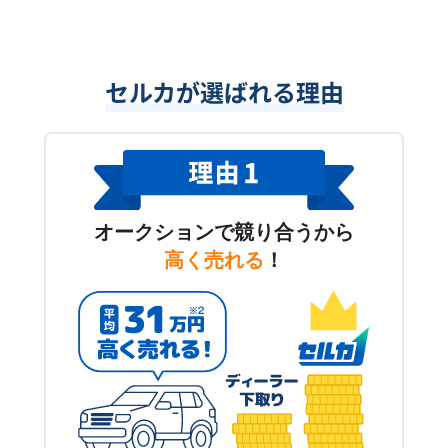
セルカが選ばれる理由
オークションで競り合うから
高く売れる
！