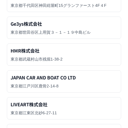
東京都千代田区神田紺屋町15グランファースト4F４F
Ge3ys株式会社
東京都世田谷区上用賀３－１－１９中島ビル
HMR株式会社
東京都武蔵村山市残堀1-38-2
JAPAN CAR AND BOAT CO LTD
東京都江戸川区鹿骨2-14-8
LIVEART株式会社
東京都江東区北砂6-27-11