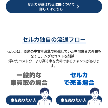
セルカが選ばれる理由について
詳しくはこちら
セルカ独自の流通フロー
セルカは、従来の中古車流通で発生していた中間業者の介在を
なくし、ムダなコストを削減！
浮いたコスト分、より高く車を売却できるチャンスがありま
す。