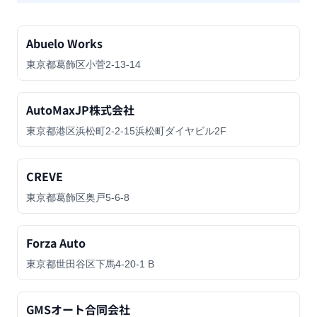
Abuelo Works
東京都葛飾区小菅2-13-14
AutoMaxJP株式会社
東京都港区浜松町2-2-15浜松町ダイヤビル2F
CREVE
東京都葛飾区奥戸5-6-8
Forza Auto
東京都世田谷区下馬4-20-1 B
GMSオート合同会社