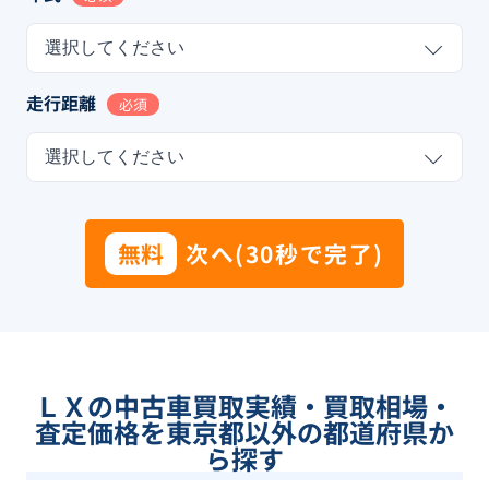
選択してください
走行距離
必須
選択してください
無料
次へ(30秒で完了)
ＬＸの中古車買取実績・買取相場・
査定価格を東京都以外の都道府県か
ら探す