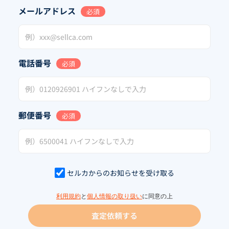
メールアドレス
必須
電話番号
必須
郵便番号
必須
セルカからのお知らせを受け取る
利用規約
と
個人情報の取り扱い
に同意の上
査定依頼する