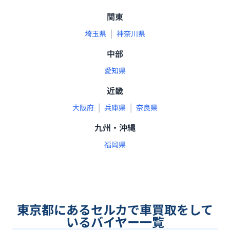
関東
|
埼玉県
神奈川県
中部
愛知県
近畿
|
|
大阪府
兵庫県
奈良県
九州・沖縄
福岡県
東京都
にあるセルカで車買取をして
いるバイヤー一覧