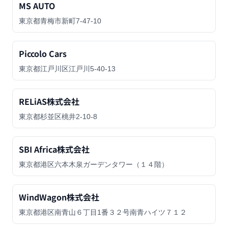
MS AUTO
東京都青梅市新町7-47-10
Piccolo Cars
東京都江戸川区江戸川5-40-13
RELiAS株式会社
東京都杉並区桃井2-10-8
SBI Africa株式会社
東京都港区六本木泉ガーデンタワー（１４階）
WindWagon株式会社
東京都港区南青山６丁目1番３２号南青ハイツ７１２