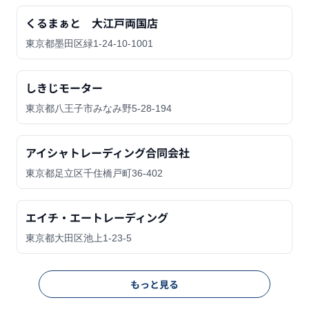
くるまぁと 大江戸両国店
東京都墨田区緑1-24-10-1001
しきじモーター
東京都八王子市みなみ野5-28-194
アイシャトレーディング合同会社
東京都足立区千住橋戸町36-402
エイチ・エートレーディング
東京都大田区池上1-23-5
もっと見る