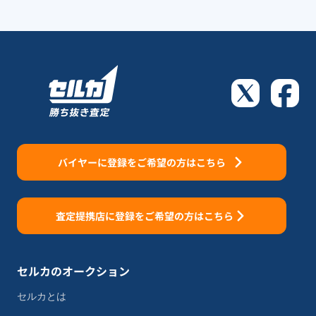
バイヤーに登録をご希望の方はこちら
査定提携店に登録をご希望の方はこちら
セルカのオークション
セルカとは