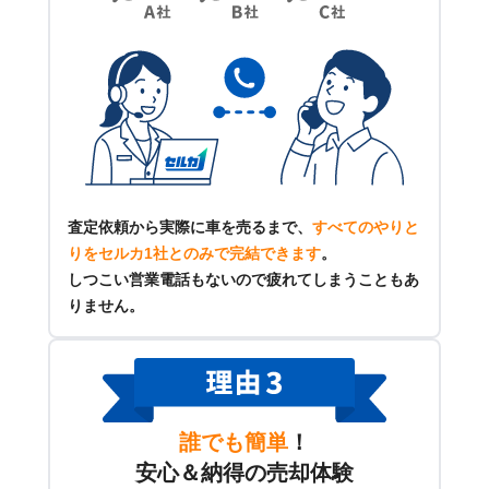
査定依頼から実際に車を売るまで、
すべてのやりと
りをセルカ1社とのみで完結できます
。
しつこい営業電話もないので疲れてしまうこともあ
りません。
誰でも簡単
！
安心＆納得の売却体験