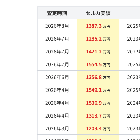
査定時期
セルカ実績
2026年8月
1387.3
2025
万円
2026年7月
1285.2
2023
万円
2026年7月
1421.2
2022
万円
2026年7月
1554.5
2025
万円
2026年6月
1356.8
2023
万円
2026年4月
1549.1
2025
万円
2026年4月
1536.9
2024
万円
2026年4月
1313.7
2023
万円
2026年3月
1203.4
2023
万円