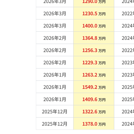
2026年3月
1290.0
2024
万円
2026年3月
1230.5
2022
万円
2026年3月
1400.0
2024
万円
2026年2月
1364.8
2024
万円
2026年2月
1256.3
2022
万円
2026年2月
1229.3
2023
万円
2026年1月
1263.2
2023
万円
2026年1月
1549.2
2025
万円
2026年1月
1409.6
2025
万円
2025年12月
1322.6
2024
万円
2025年12月
1378.0
2024
万円