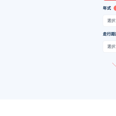
年式
選択
走行距
選択