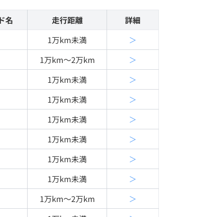
ド名
走行距離
詳細
1万km未満
＞
1万km〜2万km
＞
1万km未満
＞
1万km未満
＞
1万km未満
＞
1万km未満
＞
1万km未満
＞
1万km未満
＞
1万km〜2万km
＞