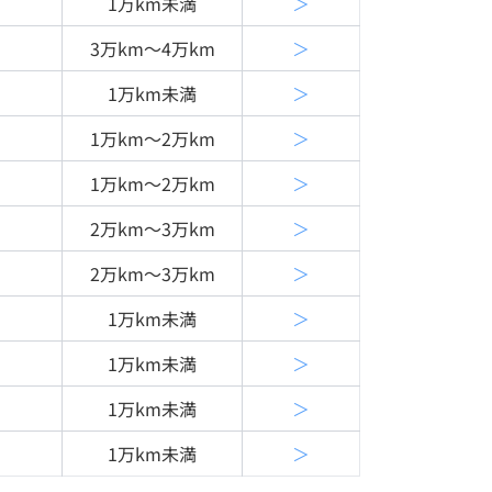
1万km未満
＞
3万km〜4万km
＞
1万km未満
＞
1万km〜2万km
＞
1万km〜2万km
＞
2万km〜3万km
＞
2万km〜3万km
＞
1万km未満
＞
1万km未満
＞
1万km未満
＞
1万km未満
＞