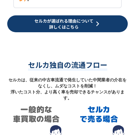
セルカが選ばれる理由について
詳しくはこちら
セルカ独自の流通フロー
セルカは、従来の中古車流通で発生していた中間業者の介在を
なくし、ムダなコストを削減！
浮いたコスト分、より高く車を売却できるチャンスがありま
す。