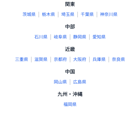
関東
|
|
|
|
茨城県
栃木県
埼玉県
千葉県
神奈川県
中部
|
|
|
石川県
岐阜県
静岡県
愛知県
近畿
|
|
|
|
|
三重県
滋賀県
京都府
大阪府
兵庫県
奈良県
中国
|
岡山県
広島県
九州・沖縄
福岡県