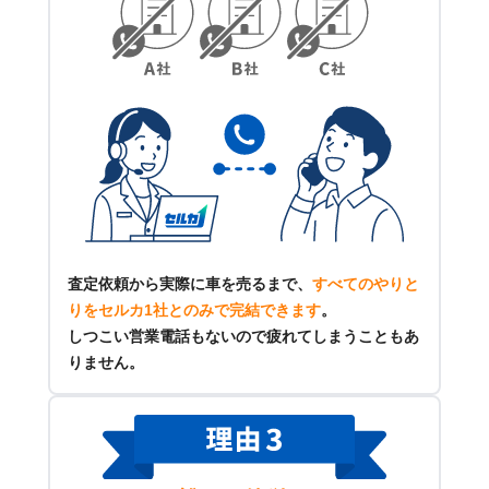
査定依頼から実際に車を売るまで、
すべてのやりと
りをセルカ1社とのみで完結できます
。
しつこい営業電話もないので疲れてしまうこともあ
りません。