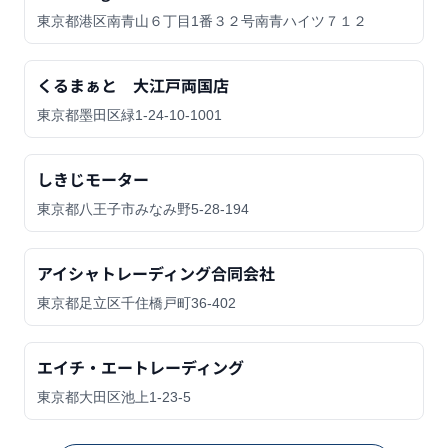
東京都港区南青山６丁目1番３２号南青ハイツ７１２
くるまぁと 大江戸両国店
東京都墨田区緑1-24-10-1001
しきじモーター
東京都八王子市みなみ野5-28-194
アイシャトレーディング合同会社
東京都足立区千住橋戸町36-402
エイチ・エートレーディング
東京都大田区池上1-23-5