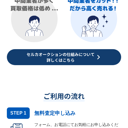
セルカオークションの仕組みについて
詳しくはこちら
ご利用の流れ
無料査定申し込み
STEP
1
フォーム、お電話にてお気軽にお申し込みくだ