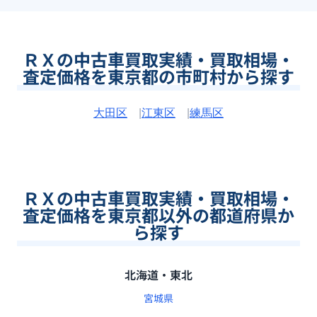
ＲＸの中古車買取実績・買取相場・
査定価格を東京都の市町村から探す
大田区
|
江東区
|
練馬区
ＲＸの中古車買取実績・買取相場・
査定価格を東京都以外の都道府県か
ら探す
北海道・東北
宮城県