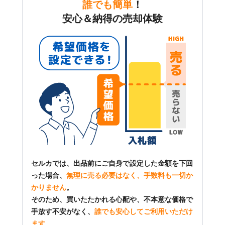
誰でも簡単
！
安心＆納得の売却体験
セルカでは、出品前にご自身で設定した金額を下回
った場合、
無理に売る必要はなく、手数料も一切か
かりません
。
そのため、買いたたかれる心配や、不本意な価格で
手放す不安がなく、
誰でも安心してご利用いただけ
ます
。