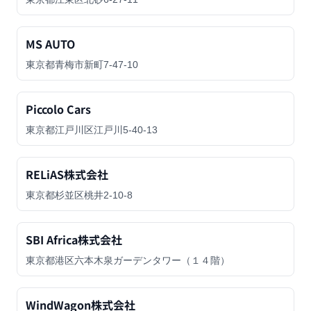
MS AUTO
東京都青梅市新町7-47-10
Piccolo Cars
東京都江戸川区江戸川5-40-13
RELiAS株式会社
東京都杉並区桃井2-10-8
SBI Africa株式会社
東京都港区六本木泉ガーデンタワー（１４階）
WindWagon株式会社