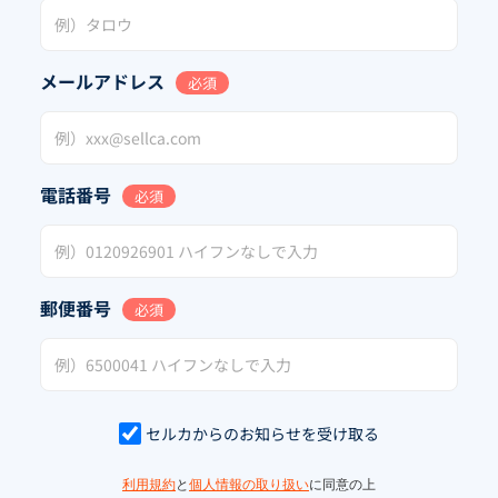
メールアドレス
必須
電話番号
必須
郵便番号
必須
セルカからのお知らせを受け取る
利用規約
と
個人情報の取り扱い
に同意の上