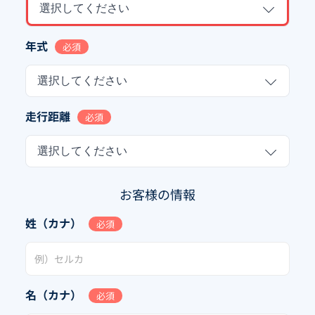
選択してください
年式
必須
選択してください
走行距離
必須
選択してください
お客様の情報
姓（カナ）
必須
名（カナ）
必須