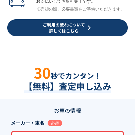
お支払いしてお取引完了です。
※売却の際、必要書類をご準備いただきます。
ご利用の流れについて
詳しくはこちら
30
秒でカンタン！
【無料】査定申し込み
お車の情報
メーカー・車名
必須