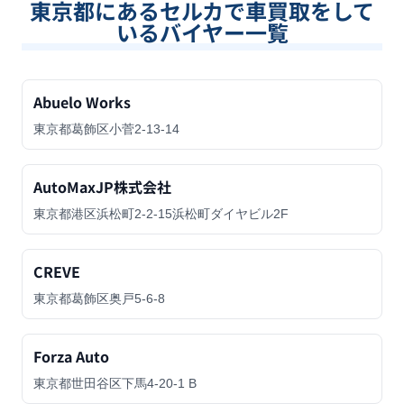
東京都
にあるセルカで車買取をして
いるバイヤー一覧
Abuelo Works
東京都葛飾区小菅2-13-14
AutoMaxJP株式会社
東京都港区浜松町2-2-15浜松町ダイヤビル2F
CREVE
東京都葛飾区奥戸5-6-8
Forza Auto
東京都世田谷区下馬4-20-1 B