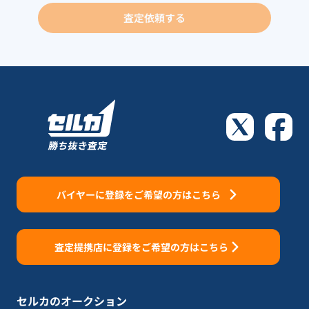
査定依頼する
バイヤーに登録をご希望の方はこちら
査定提携店に登録をご希望の方はこちら
セルカのオークション