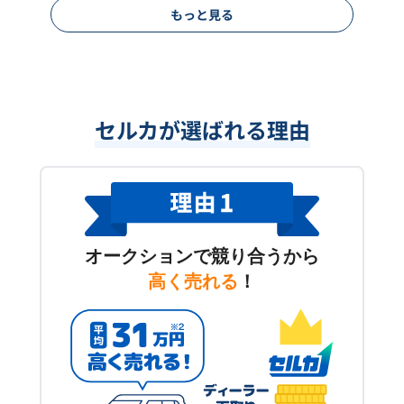
もっと見る
セルカが選ばれる理由
オークションで競り合うから
高く売れる
！