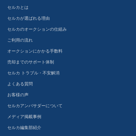
セルカとは
セルカが選ばれる理由
セルカのオークションの仕組み
ご利用の流れ
オークションにかかる手数料
売却までのサポート体制
セルカ トラブル・不安解消
よくある質問
お客様の声
セルカアンバサダーについて
メディア掲載事例
セルカ編集部紹介