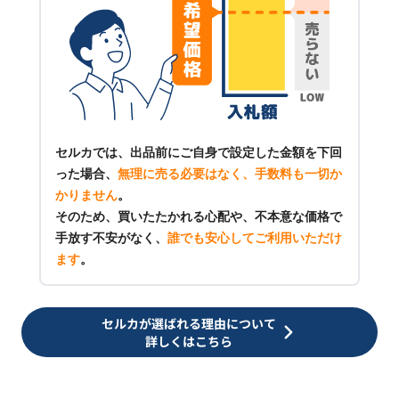
セルカでは、出品前にご自身で設定した金額を下回
った場合、
無理に売る必要はなく、手数料も一切か
かりません
。
そのため、買いたたかれる心配や、不本意な価格で
手放す不安がなく、
誰でも安心してご利用いただけ
ます
。
セルカが選ばれる理由について
詳しくはこちら