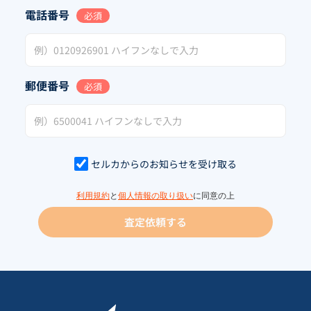
電話番号
必須
郵便番号
必須
セルカからのお知らせを受け取る
利用規約
と
個人情報の取り扱い
に同意の上
査定依頼する