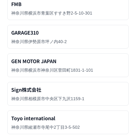
FMB
神奈川県横浜市青葉区すすき野2-5-10-301
GARAGE310
神奈川県伊勢原市坪ノ内40-2
GEN MOTOR JAPAN
神奈川県横浜市神奈川区菅田町1831-1-101
Sign株式会社
神奈川県相模原市中央区下九沢1159-1
Toyo international
神奈川県綾瀬市寺尾中2丁目3-5-502