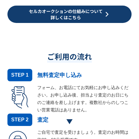
セルカオークションの仕組みについて
詳しくはこちら
ご利用の流れ
無料査定申し込み
STEP
1
フォーム、お電話にてお気軽にお申し込みくだ
さい。お申し込み後、担当より査定のお日にち
のご連絡を差し上げます。複数社からのしつこ
い営業電話はありません。
査定
STEP
2
ご自宅で査定を受けましょう。査定のお時間は