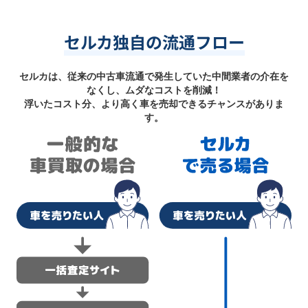
セルカ独自の流通フロー
セルカは、従来の中古車流通で発生していた中間業者の介在を
なくし、ムダなコストを削減！
浮いたコスト分、より高く車を売却できるチャンスがありま
す。