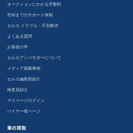
オークションにかかる手数料
売却までのサポート体制
セルカ トラブル・不安解消
よくある質問
お客様の声
セルカアンバサダーについて
メディア掲載事例
セルカ編集部紹介
検査員紹介
マイページログイン
バイヤー様ページ
車の買取