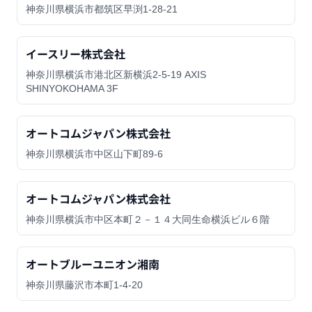
神奈川県横浜市都筑区早渕1-28-21
イースリー株式会社
神奈川県横浜市港北区新横浜2-5-19 AXIS
SHINYOKOHAMA 3F
オートコムジャパン株式会社
神奈川県横浜市中区山下町89-6
オートコムジャパン株式会社
神奈川県横浜市中区本町２－１４大同生命横浜ビル６階
オートブルーユニオン湘南
神奈川県藤沢市本町1-4-20