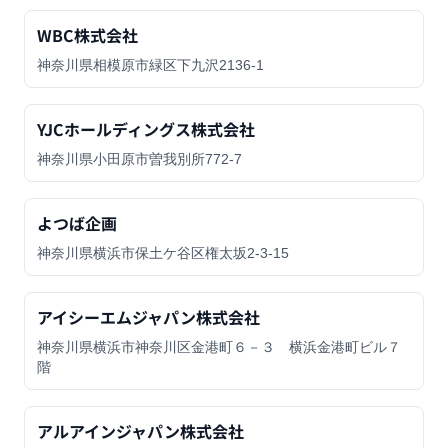
WBC株式会社
神奈川県相模原市緑区下九沢2136-1
YJCホールディングス株式会社
神奈川県小田原市曽我別所772-7
よつば企画
神奈川県横浜市保土ケ谷区権太坂2-3-15
アイシーエムジャパン株式会社
神奈川県横浜市神奈川区金港町６－３ 横浜金港町ビル７
階
アルアインジャパン株式会社