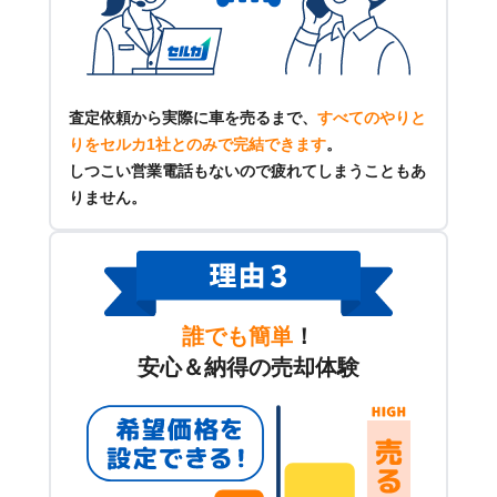
査定依頼から実際に車を売るまで、
すべてのやりと
りをセルカ1社とのみで完結できます
。
しつこい営業電話もないので疲れてしまうこともあ
りません。
誰でも簡単
！
安心＆納得の売却体験