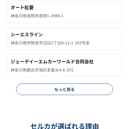
オート紅菱
神奈川県座間市座間1-2988-1
シーエスライン
神奈川県伊勢原市沼目2丁目8-11-2 102号室
ジェーデイーエムカーワールド合同会社
神奈川県横浜市旭区若葉台4-6-201
もっと見る
セルカが選ばれる理由