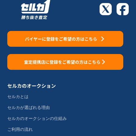
バイヤーに登録をご希望の方はこちら
査定提携店に登録をご希望の方はこちら
セルカのオークション
セルカとは
セルカが選ばれる理由
セルカのオークションの仕組み
ご利用の流れ