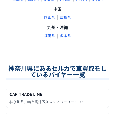
中国
|
岡山県
広島県
九州・沖縄
|
福岡県
熊本県
神奈川県
にあるセルカで車買取をし
ているバイヤー一覧
CAR TRADE LINE
神奈川県川崎市高津区久末２７８ー３ー１０２