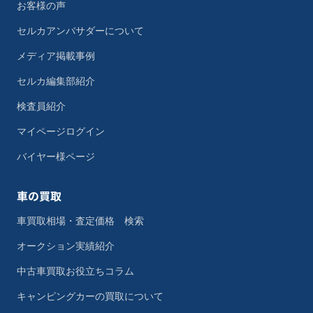
お客様の声
セルカアンバサダーについて
メディア掲載事例
セルカ編集部紹介
検査員紹介
マイページログイン
バイヤー様ページ
車の買取
車買取相場・査定価格 検索
オークション実績紹介
中古車買取お役立ちコラム
キャンピングカーの買取について