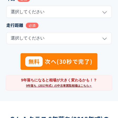
選択してください
走行距離
必須
選択してください
無料
次へ(30秒で完了)
9年落ちになると相場が大きく変わるかも！？
9年落ち（2017年式）の中古車買取相場はこちら＞