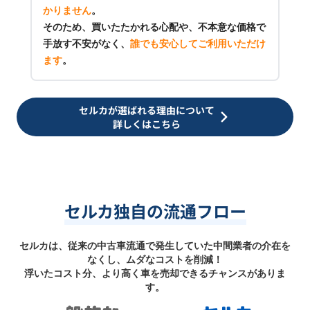
かりません
。
そのため、買いたたかれる心配や、不本意な価格で
手放す不安がなく、
誰でも安心してご利用いただけ
ます
。
セルカが選ばれる理由について
詳しくはこちら
セルカ独自の流通フロー
セルカは、従来の中古車流通で発生していた中間業者の介在を
なくし、ムダなコストを削減！
浮いたコスト分、より高く車を売却できるチャンスがありま
す。