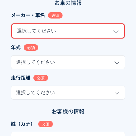
お車の情報
メーカー・車名
必須
選択してください
年式
必須
選択してください
走行距離
必須
選択してください
お客様の情報
姓（カナ）
必須