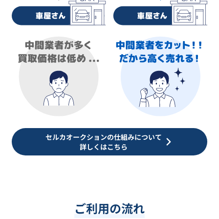
セルカオークションの仕組みについて
詳しくはこちら
ご利用の流れ