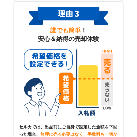
誰でも簡単
！
安心＆納得の売却体験
セルカでは、出品前にご自身で設定した金額を下回
った場合、
無理に売る必要はなく、手数料も一切か