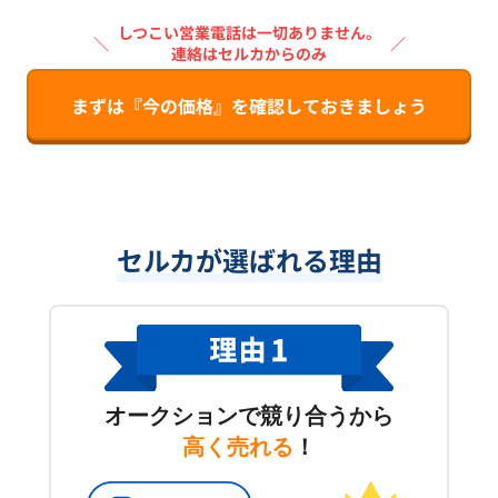
しつこい営業電話は一切ありません。
＼
／
連絡はセルカからのみ
まずは『今の価格』を確認しておきましょう
セルカが選ばれる理由
オークションで競り合うから
高く売れる
！