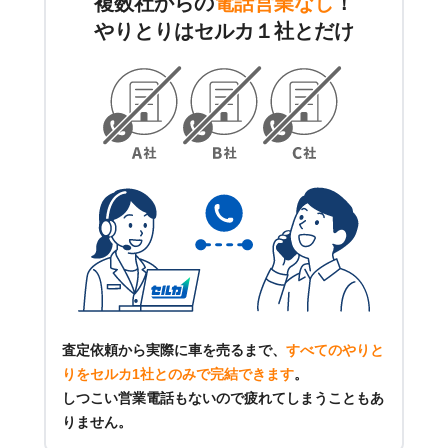
複数社からの
電話営業なし
！
やりとりはセルカ１社とだけ
査定依頼から実際に車を売るまで、
すべてのやりと
りをセルカ1社とのみで完結できます
。
しつこい営業電話もないので疲れてしまうこともあ
りません。