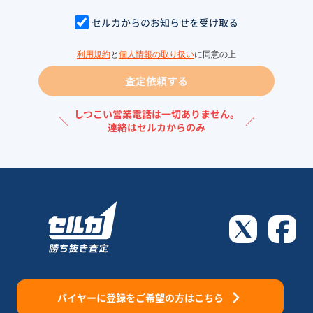
セルカからのお知らせを受け取る
利用規約
と
個人情報の取り扱い
に同意の上
査定依頼する
しつこい営業電話は一切ありません。
＼
／
連絡はセルカからのみ
バイヤーに登録をご希望の方はこちら