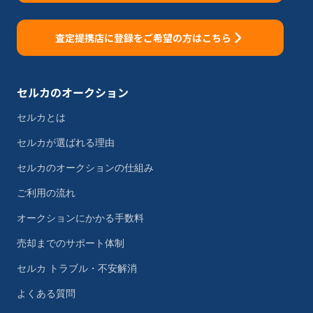
査定提携店に登録をご希望の方はこちら
セルカのオークション
セルカとは
セルカが選ばれる理由
セルカのオークションの仕組み
ご利用の流れ
オークションにかかる手数料
売却までのサポート体制
セルカ トラブル・不安解消
よくある質問