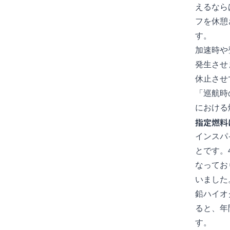
えるなら
フを休憩
す。
加速時や
発生させ
休止させ
「巡航時
における
指定燃料
インスパ
とです。
なってお
いました
鉛ハイオ
ると、年
す。