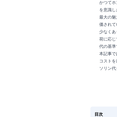
かつてホ
を意識し
最大の魅
価されて
少なくあ
荷に応じ
代の基準
本記事で
コストを
ソリン代
目次