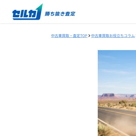
中古車買取・査定TOP
中古車買取お役立ちコラム