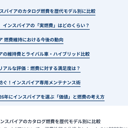
ンスパイアのカタログ燃費を歴代モデル別に比較
】インスパイアの「実燃費」はどのくらい？
ア 燃費維持における今後の動向
アの維持費とライバル車・ハイブリッド比較
リアルな評価：燃費に対する満足度は？
防ぐ！インスパイア専用メンテナンス術
026年にインスパイアを選ぶ「価値」と燃費の考え方
インスパイアのカタログ燃費を歴代モデル別に比較