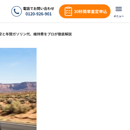
電話でお問い合わせ
30秒簡単査定申込
0120-926-901
メニュー
安と年間ガソリン代、維持費をプロが徹底解説