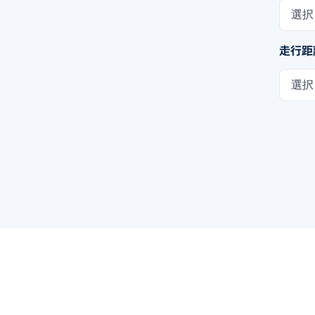
選択
走行距
選択