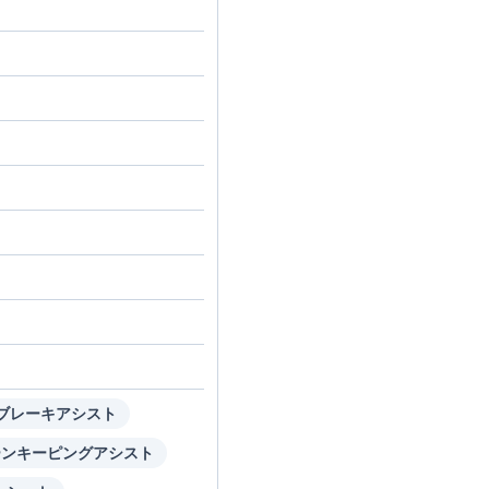
ブレーキアシスト
ーンキーピングアシスト