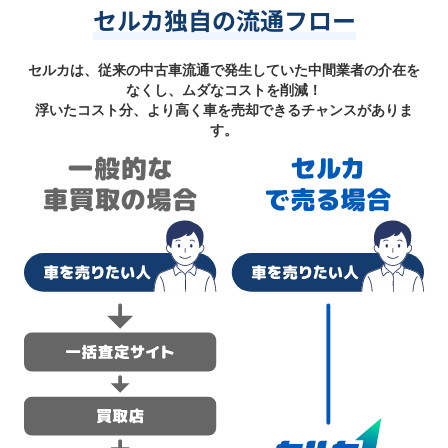
セルカ独自の流通フロー
セルカは、従来の中古車流通で発生していた中間業者の介在を
なくし、ムダなコストを削減！
浮いたコスト分、より高く車を売却できるチャンスがありま
す。