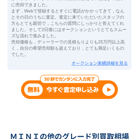
に売却できました。
まず，Webで登録するとすぐに電話がかかってきて，なん
とその日のうちに査定。査定に来ていただいたスタッフの
方もとても親切で，こちらの質問にしっかりと答えてくれ
ました。そして2日後にはオークションというとてもスムー
ズな流れで進みました。
売却価格も，ディーラーでの見積もりよりも25万円以上高
く，自分の希望売却額も超えており，とても満足いくもの
でした。
オークション実績詳細を見る
ＭＩＮＩの他のグレード別買取相場