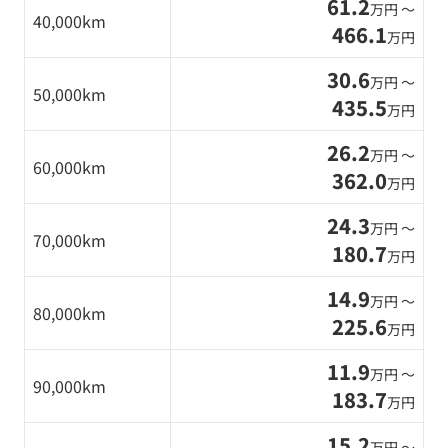
61.2
万円 〜
40,000km
466.1
万円
30.6
万円 〜
50,000km
435.5
万円
26.2
万円 〜
60,000km
362.0
万円
24.3
万円 〜
70,000km
180.7
万円
14.9
万円 〜
80,000km
225.6
万円
11.9
万円 〜
90,000km
183.7
万円
15.2
万円 〜