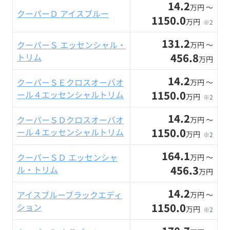
14.2
万円 〜
クーパーＤ アイスブルー
1150.0
万円
※2
131.2
クーパーＳ エッセンシャル・
万円 〜
456.8
トリム
万円
14.2
クーパーＳＥクロスオーバオ
万円 〜
1150.0
ール４エッセンシャルトリム
万円
※2
14.2
クーパーＳＤクロスオーバオ
万円 〜
1150.0
ール４エッセンシャルトリム
万円
※2
164.1
クーパーＳＤ エッセンシャ
万円 〜
456.3
ル・トリム
万円
14.2
アイスブルーブラックエディ
万円 〜
1150.0
ション
万円
※2