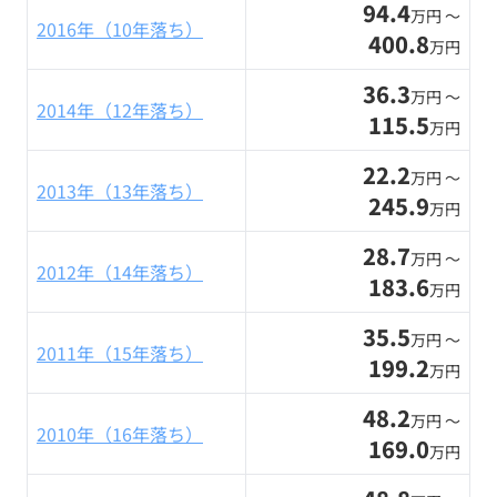
94.4
万円 〜
2016年（10年落ち）
400.8
万円
36.3
万円 〜
2014年（12年落ち）
115.5
万円
22.2
万円 〜
2013年（13年落ち）
245.9
万円
28.7
万円 〜
2012年（14年落ち）
183.6
万円
35.5
万円 〜
2011年（15年落ち）
199.2
万円
48.2
万円 〜
2010年（16年落ち）
169.0
万円