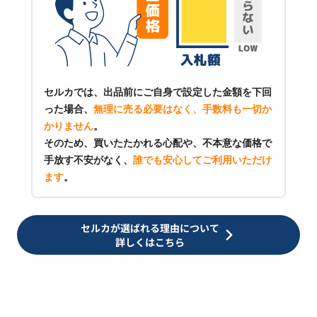
セルカでは、出品前にご自身で設定した金額を下回
った場合、
無理に売る必要はなく、手数料も一切か
かりません
。
そのため、買いたたかれる心配や、不本意な価格で
手放す不安がなく、
誰でも安心してご利用いただけ
ます
。
セルカが選ばれる理由について
詳しくはこちら