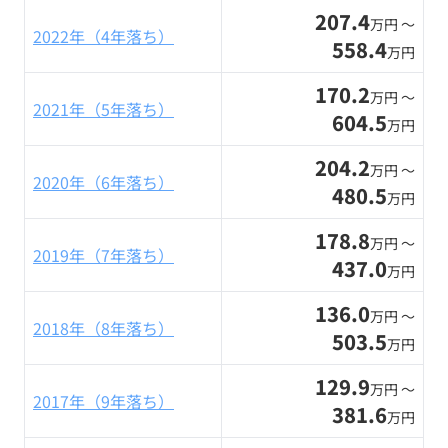
207.4
万円 〜
2022年（4年落ち）
558.4
万円
170.2
万円 〜
2021年（5年落ち）
604.5
万円
204.2
万円 〜
2020年（6年落ち）
480.5
万円
178.8
万円 〜
2019年（7年落ち）
437.0
万円
136.0
万円 〜
2018年（8年落ち）
503.5
万円
129.9
万円 〜
2017年（9年落ち）
381.6
万円