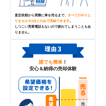
査定依頼から実際に車を売るまで、
すべてのやりと
りをセルカ1社とのみで完結できます
。
しつこい営業電話もないので疲れてしまうこともあ
りません。
誰でも簡単
！
安心＆納得の売却体験