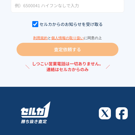
セルカからのお知らせを受け取る
利用規約
と
個人情報の取り扱い
に同意の上
査定依頼する
しつこい営業電話は一切ありません。
＼
／
連絡はセルカからのみ