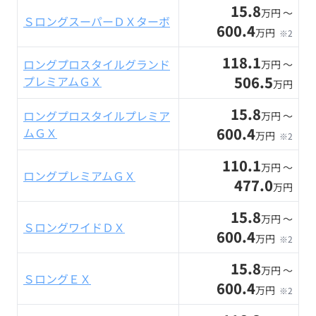
15.8
万円 〜
ＳロングスーパーＤＸターボ
600.4
万円
※2
118.1
ロングプロスタイルグランド
万円 〜
506.5
プレミアムＧＸ
万円
15.8
ロングプロスタイルプレミア
万円 〜
600.4
ムＧＸ
万円
※2
110.1
万円 〜
ロングプレミアムＧＸ
477.0
万円
15.8
万円 〜
ＳロングワイドＤＸ
600.4
万円
※2
15.8
万円 〜
ＳロングＥＸ
600.4
万円
※2