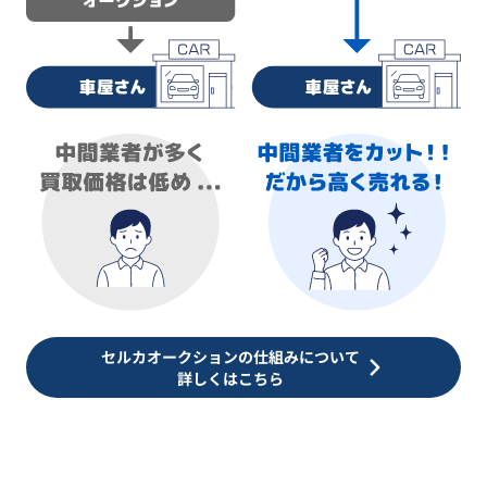
セルカオークションの仕組みについて
詳しくはこちら