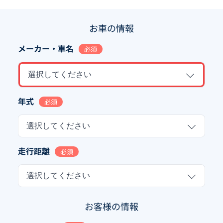
お車の情報
メーカー・車名
必須
選択してください
年式
必須
選択してください
走行距離
必須
選択してください
お客様の情報