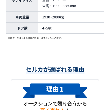
ボディサイズ
全幅：
1690mm
全高：
1990~2285mm
車両重量
1930~2090kg
ドア数
4~5枚
※本データはセルカ独自の収集・調査によるものです。
セルカが選ばれる理由
オークションで競り合うから