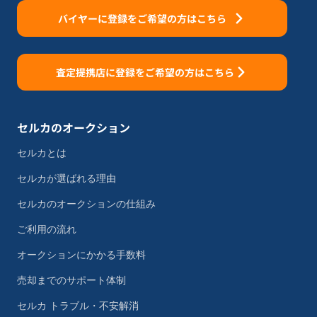
バイヤーに登録をご希望の方はこちら
査定提携店に登録をご希望の方はこちら
セルカのオークション
セルカとは
セルカが選ばれる理由
セルカのオークションの仕組み
ご利用の流れ
オークションにかかる手数料
売却までのサポート体制
セルカ トラブル・不安解消