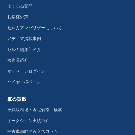
よくある質問
お客様の声
セルカアンバサダーについて
メディア掲載事例
セルカ編集部紹介
検査員紹介
マイページログイン
バイヤー様ページ
車の買取
車買取相場・査定価格 検索
オークション実績紹介
中古車買取お役立ちコラム