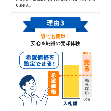
りません。
誰でも簡単
！
安心＆納得の売却体験