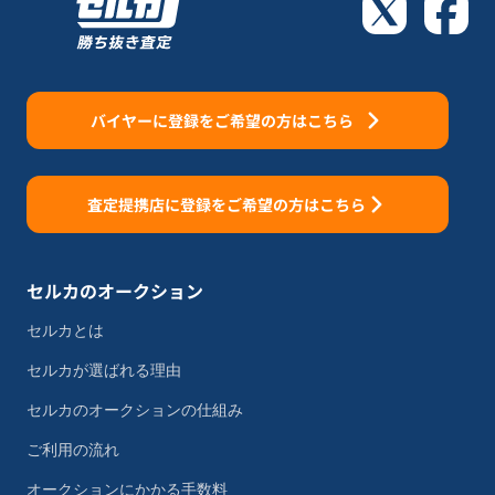
バイヤーに登録をご希望の方はこちら
査定提携店に登録をご希望の方はこちら
セルカのオークション
セルカとは
セルカが選ばれる理由
セルカのオークションの仕組み
ご利用の流れ
オークションにかかる手数料