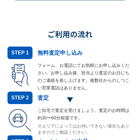
ご利用の流れ
無料査定申し込み
STEP
1
フォーム、お電話にてお気軽にお申し込みくだ
さい。お申し込み後、担当より査定のお日にち
のご連絡を差し上げます。複数社からのしつこ
い営業電話はありません。
査定
STEP
2
ご自宅で査定を受けましょう。査定のお時間は
約30〜60分程度です。
※エリアによってはお伺いできない場合もあり
ますのでご相談ください。