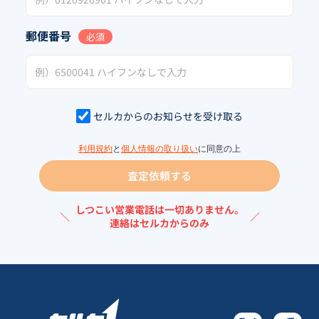
郵便番号
必須
セルカからのお知らせを受け取る
利用規約
と
個人情報の取り扱い
に同意の上
査定依頼する
しつこい営業電話は一切ありません。
＼
／
連絡はセルカからのみ