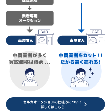
セルカオークションの仕組みについて
詳しくはこちら