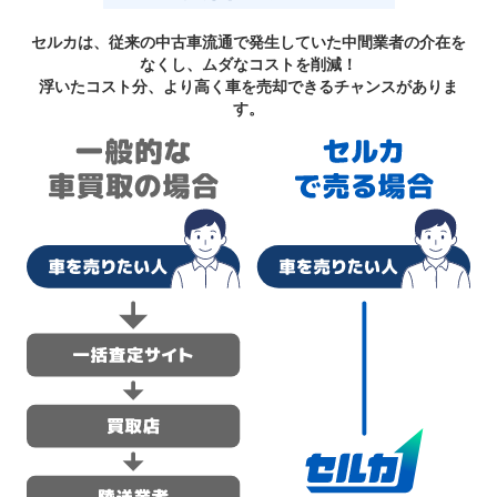
セルカは、従来の中古車流通で発生していた中間業者の介在を
なくし、ムダなコストを削減！
浮いたコスト分、より高く車を売却できるチャンスがありま
す。