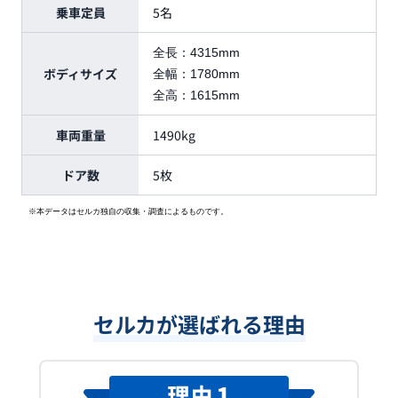
乗車定員
5名
全長：
4315mm
ボディサイズ
全幅：
1780mm
全高：
1615mm
車両重量
1490kg
ドア数
5枚
※本データはセルカ独自の収集・調査によるものです。
セルカが選ばれる理由