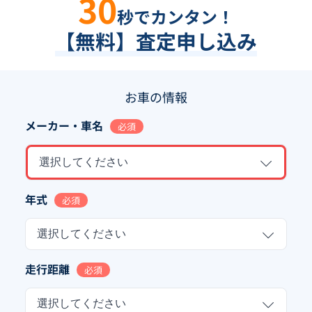
30
秒でカンタン！
【無料】査定申し込み
お車の情報
メーカー・車名
必須
選択してください
年式
必須
選択してください
走行距離
必須
選択してください