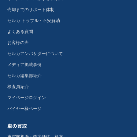
売却までのサポート体制
セルカ トラブル・不安解消
よくある質問
お客様の声
セルカアンバサダーについて
メディア掲載事例
セルカ編集部紹介
検査員紹介
マイページログイン
バイヤー様ページ
車の買取
車買取相場・査定価格 検索