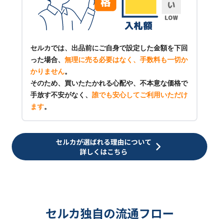
セルカでは、出品前にご自身で設定した金額を下回
った場合、
無理に売る必要はなく、手数料も一切か
かりません
。
そのため、買いたたかれる心配や、不本意な価格で
手放す不安がなく、
誰でも安心してご利用いただけ
ます
。
セルカが選ばれる理由について
詳しくはこちら
セルカ独自の流通フロー