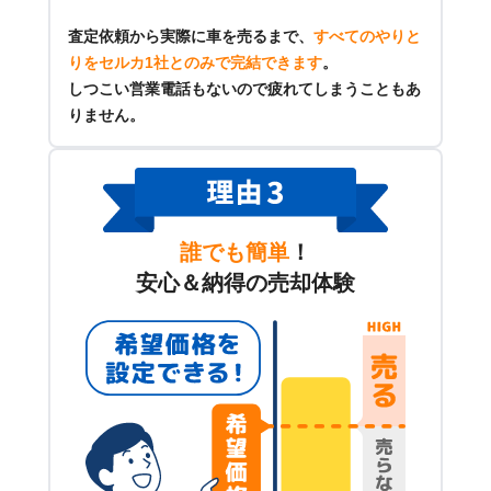
査定依頼から実際に車を売るまで、
すべてのやりと
りをセルカ1社とのみで完結できます
。
しつこい営業電話もないので疲れてしまうこともあ
りません。
誰でも簡単
！
安心＆納得の売却体験