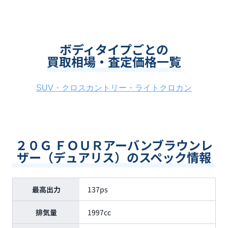
ボディタイプごとの
買取相場・査定価格一覧
SUV・クロスカントリー・ライトクロカン
２０Ｇ ＦＯＵＲアーバンブラウンレ
ザー（デュアリス）のスペック情報
最高出力
137ps
排気量
1997cc