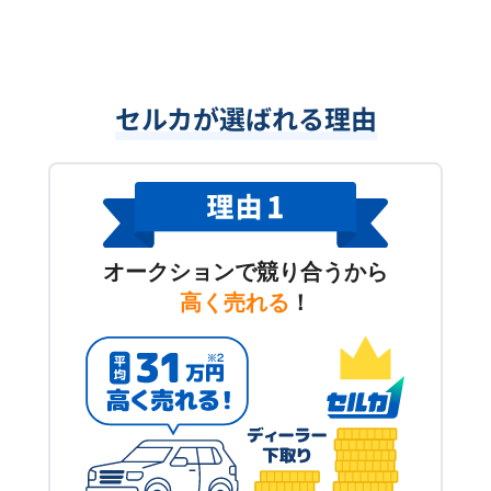
セルカが選ばれる理由
オークションで競り合うから
高く売れる
！