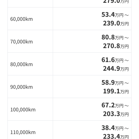
279.0
万円
53.4
万円 〜
60,000km
239.0
万円
80.8
万円 〜
70,000km
270.8
万円
61.6
万円 〜
80,000km
244.9
万円
58.9
万円 〜
90,000km
199.1
万円
67.2
万円 〜
100,000km
203.3
万円
38.4
万円 〜
110,000km
233.4
万円