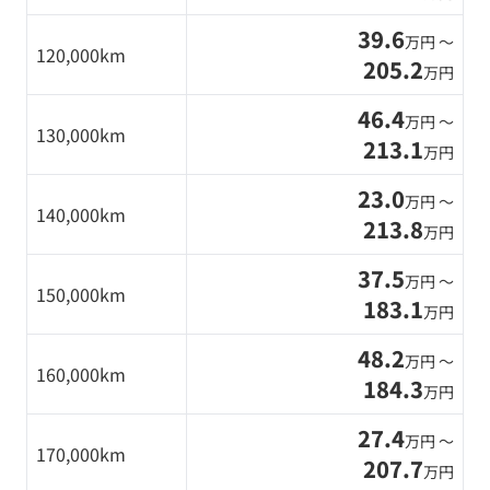
39.6
万円 〜
120,000km
205.2
万円
46.4
万円 〜
130,000km
213.1
万円
23.0
万円 〜
140,000km
213.8
万円
37.5
万円 〜
150,000km
183.1
万円
48.2
万円 〜
160,000km
184.3
万円
27.4
万円 〜
170,000km
207.7
万円