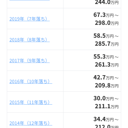
244.0
万円
67.3
万円 〜
2019年（7年落ち）
298.0
万円
58.5
万円 〜
2018年（8年落ち）
285.7
万円
55.3
万円 〜
2017年（9年落ち）
261.3
万円
42.7
万円 〜
2016年（10年落ち）
209.8
万円
30.0
万円 〜
2015年（11年落ち）
211.1
万円
34.4
万円 〜
2014年（12年落ち）
212.0
万円