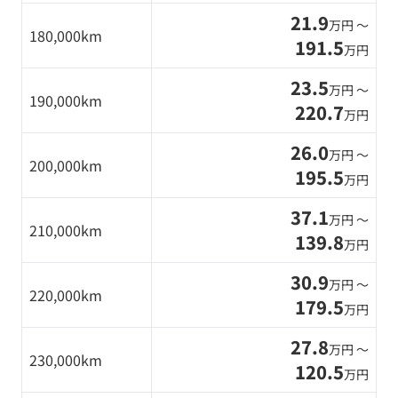
21.9
万円 〜
180,000km
191.5
万円
23.5
万円 〜
190,000km
220.7
万円
26.0
万円 〜
200,000km
195.5
万円
37.1
万円 〜
210,000km
139.8
万円
30.9
万円 〜
220,000km
179.5
万円
27.8
万円 〜
230,000km
120.5
万円