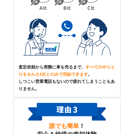
査定依頼から実際に車を売るまで、
すべてのやりと
りをセルカ1社とのみで完結できます
。
しつこい営業電話もないので疲れてしまうこともあ
りません。
誰でも簡単
！