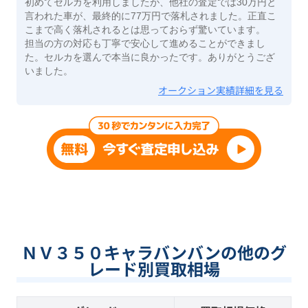
初めてセルカを利用しましたが、他社の査定では30万円と
言われた車が、最終的に77万円で落札されました。正直こ
こまで高く落札されるとは思っておらず驚いています。
担当の方の対応も丁寧で安心して進めることができまし
た。セルカを選んで本当に良かったです。ありがとうござ
いました。
オークション実績詳細を見る
ＮＶ３５０キャラバンバンの他のグ
レード別買取相場