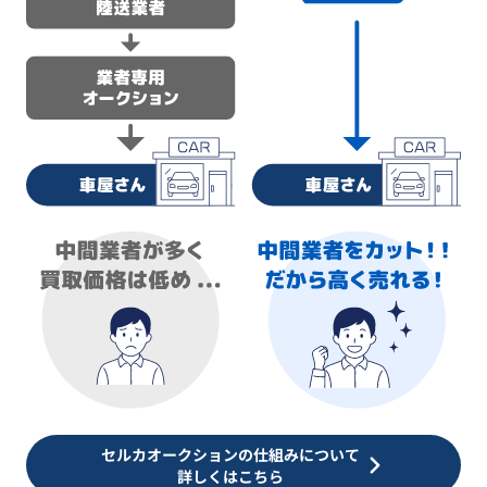
セルカオークションの仕組みについて
詳しくはこちら