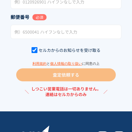
郵便番号
必須
セルカからのお知らせを受け取る
利用規約
と
個人情報の取り扱い
に同意の上
査定依頼する
しつこい営業電話は一切ありません。
＼
／
連絡はセルカからのみ