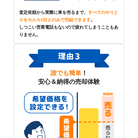
査定依頼から実際に車を売るまで、
すべてのやりと
りをセルカ1社とのみで完結できます
。
しつこい営業電話もないので疲れてしまうこともあ
りません。
誰でも簡単
！
安心＆納得の売却体験