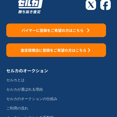
バイヤーに登録をご希望の方はこちら
査定提携店に登録をご希望の方はこちら
セルカのオークション
セルカとは
セルカが選ばれる理由
セルカのオークションの仕組み
ご利用の流れ