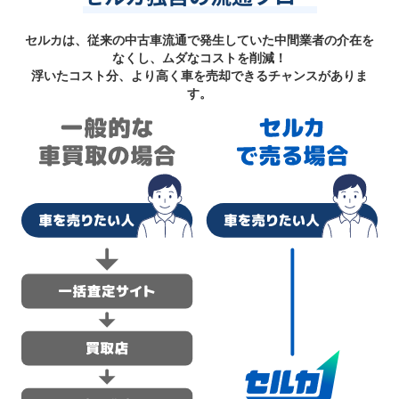
セルカは、従来の中古車流通で発生していた中間業者の介在を
なくし、ムダなコストを削減！
浮いたコスト分、より高く車を売却できるチャンスがありま
す。