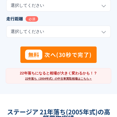
選択してください
走行距離
必須
選択してください
無料
次へ(30秒で完了)
22年落ちになると相場が大きく変わるかも！？
22年落ち（2004年式）の中古車買取相場はこちら＞
ステージア 21年落ち(2005年式)の高