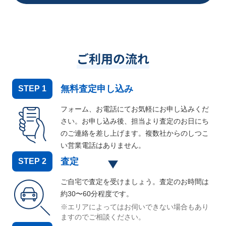
ご利用の流れ
無料査定申し込み
STEP
1
フォーム、お電話にてお気軽にお申し込みくだ
さい。お申し込み後、担当より査定のお日にち
のご連絡を差し上げます。複数社からのしつこ
い営業電話はありません。
査定
STEP
2
ご自宅で査定を受けましょう。査定のお時間は
約30〜60分程度です。
※エリアによってはお伺いできない場合もあり
ますのでご相談ください。