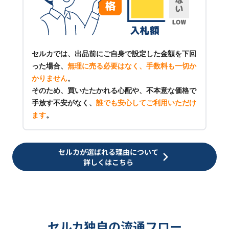
セルカでは、出品前にご自身で設定した金額を下回
った場合、
無理に売る必要はなく、手数料も一切か
かりません
。
そのため、買いたたかれる心配や、不本意な価格で
手放す不安がなく、
誰でも安心してご利用いただけ
ます
。
セルカが選ばれる理由について
詳しくはこちら
セルカ独自の流通フロー