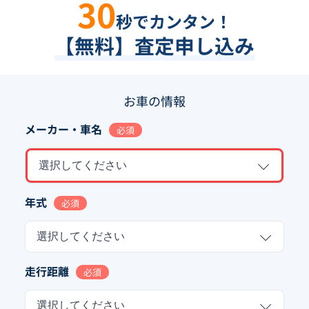
30
秒でカンタン！
【無料】査定申し込み
お車の情報
メーカー・車名
必須
選択してください
年式
必須
選択してください
走行距離
必須
選択してください