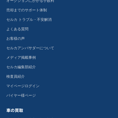
オークションにかかる手数料
売却までのサポート体制
セルカ トラブル・不安解消
よくある質問
お客様の声
セルカアンバサダーについて
メディア掲載事例
セルカ編集部紹介
検査員紹介
マイページログイン
バイヤー様ページ
車の買取