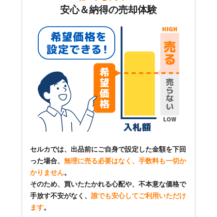
安心＆納得の売却体験
セルカでは、出品前にご自身で設定した金額を下回
った場合、
無理に売る必要はなく、手数料も一切か
かりません
。
そのため、買いたたかれる心配や、不本意な価格で
手放す不安がなく、
誰でも安心してご利用いただけ
ます
。