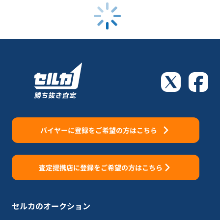
バイヤーに登録をご希望の方はこちら
査定提携店に登録をご希望の方はこちら
セルカのオークション