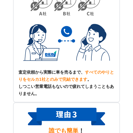
査定依頼から実際に車を売るまで、
すべてのやりと
りをセルカ1社とのみで完結できます
。
しつこい営業電話もないので疲れてしまうこともあ
りません。
誰でも簡単
！