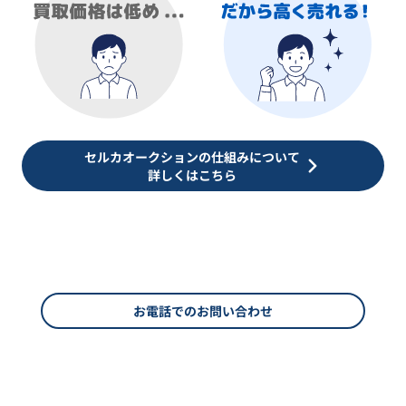
セルカオークションの仕組みについて
詳しくはこちら
お電話でのお問い合わせ