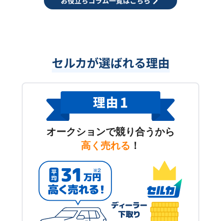
お役立ちコラム一覧はこちら
セルカが選ばれる理由
オークションで競り合うから
高く売れる
！