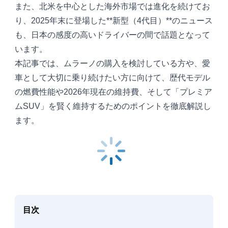
また、北米を中心とした海外市場では進化を続けてお
り、2025年末に登場した**新型（4代目）**のニュース
も、日本の感度の高いドライバーの間で話題となって
います。
本記事では、ムラーノの購入を検討している方や、愛
車として大切に乗り続けたい方に向けて、歴代モデル
の燃費性能や2026年現在の維持費、そして「プレミア
ムSUV」を賢く維持するためのポイントを徹底解説し
ます。
目次