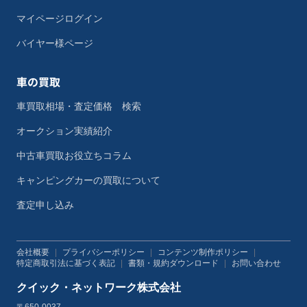
マイページログイン
バイヤー様ページ
車の買取
車買取相場・査定価格 検索
オークション実績紹介
中古車買取お役立ちコラム
キャンピングカーの買取について
査定申し込み
会社概要
|
プライバシーポリシー
|
コンテンツ制作ポリシー
|
特定商取引法に基づく表記
|
書類・規約ダウンロード
|
お問い合わせ
クイック・ネットワーク株式会社