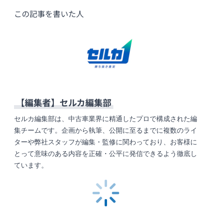
この記事を書いた人
【編集者】
セルカ編集部
セルカ編集部は、中古車業界に精通したプロで構成された編
集チームです。企画から執筆、公開に至るまでに複数のライ
ターや弊社スタッフが編集・監修に関わっており、お客様に
とって意味のある内容を正確・公平に発信できるよう徹底し
ています。