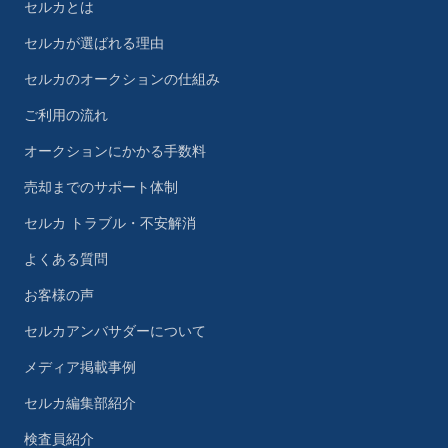
セルカとは
セルカが選ばれる理由
セルカのオークションの仕組み
ご利用の流れ
オークションにかかる手数料
売却までのサポート体制
セルカ トラブル・不安解消
よくある質問
お客様の声
セルカアンバサダーについて
メディア掲載事例
セルカ編集部紹介
検査員紹介