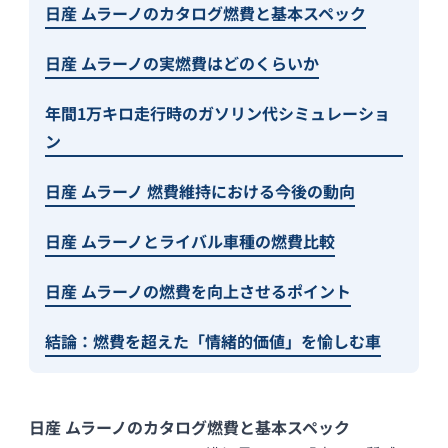
日産 ムラーノのカタログ燃費と基本スペック
日産 ムラーノの実燃費はどのくらいか
年間1万キロ走行時のガソリン代シミュレーショ
ン
日産 ムラーノ 燃費維持における今後の動向
日産 ムラーノとライバル車種の燃費比較
日産 ムラーノの燃費を向上させるポイント
結論：燃費を超えた「情緒的価値」を愉しむ車
日産 ムラーノのカタログ燃費と基本スペック