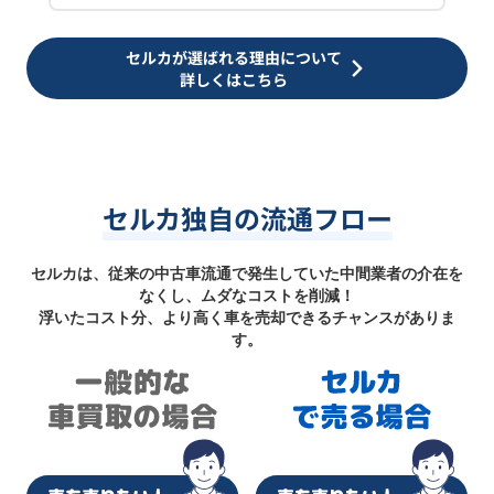
セルカが選ばれる理由について
詳しくはこちら
セルカ独自の流通フロー
セルカは、従来の中古車流通で発生していた中間業者の介在を
なくし、ムダなコストを削減！
浮いたコスト分、より高く車を売却できるチャンスがありま
す。