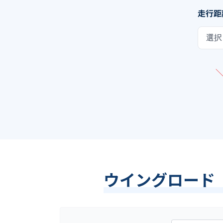
走行距
選択
ウイングロード