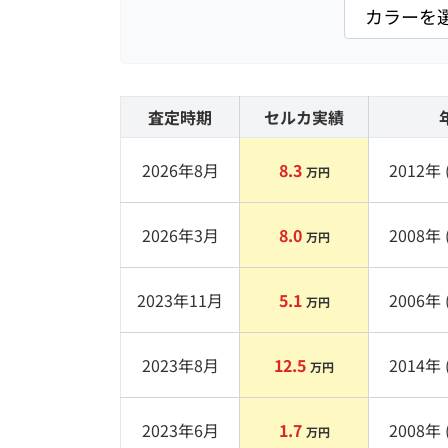
査定時期
セルカ実績
2026年8月
8.3
2012
年 
万円
2026年3月
8.0
2008
年 
万円
2023年11月
5.1
2006
年 
万円
2023年8月
12.5
2014
年 
万円
2023年6月
1.7
2008
年 
万円