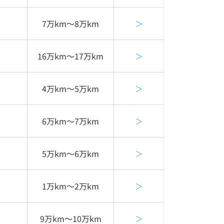
7万km〜8万km
＞
16万km〜17万km
＞
4万km〜5万km
＞
6万km〜7万km
＞
5万km〜6万km
＞
1万km〜2万km
＞
9万km〜10万km
＞