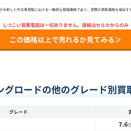
統計分析した中古車買取における一般的な相場価格であり、実際の買取価格を保証す
＼
しつこい営業電話は一切ありません。
連絡はセルカからのみ
この価格以上で売れるか見てみる＞
ングロードの他のグレード別買
グレード
7.6