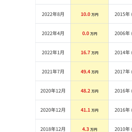
2022年8月
10.0
2015
年 
万円
2022年4月
0.0
2006
年 
万円
2022年1月
16.7
2014
年 
万円
2021年7月
49.4
2017
年 
万円
2020年12月
48.2
2016
年 
万円
2020年12月
41.1
2016
年 
万円
2018年12月
4.3
2010
年 
万円