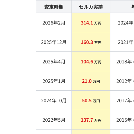
査定時期
セルカ実績
2026年2月
314.1
2024
年 
万円
2025年12月
160.3
2021
年 
万円
2025年4月
104.6
2018
年 
万円
2025年1月
21.0
2012
年 
万円
2024年10月
50.5
2017
年 
万円
2022年5月
137.7
2015
年 
万円