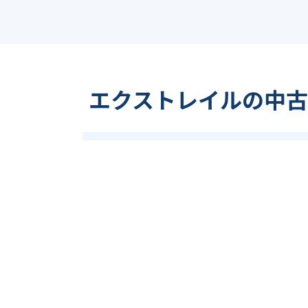
エクストレイルの中