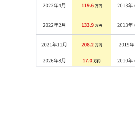
2022年4月
119.6
2013
年 
万円
2022年2月
133.9
2013
年 
万円
2021年11月
208.2
2019
年 
万円
2026年8月
17.0
2010
年 
万円