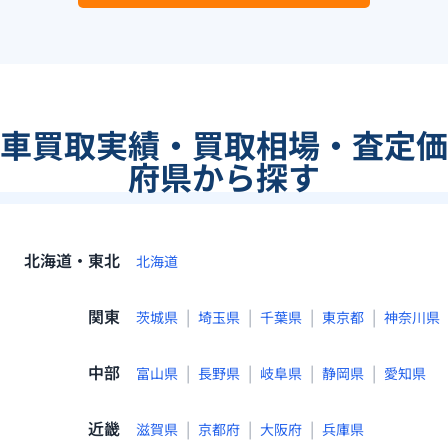
古車買取実績・買取相場・査定価
府県から探す
北海道・東北
北海道
関東
|
|
|
|
茨城県
埼玉県
千葉県
東京都
神奈川県
中部
|
|
|
|
富山県
長野県
岐阜県
静岡県
愛知県
近畿
|
|
|
滋賀県
京都府
大阪府
兵庫県