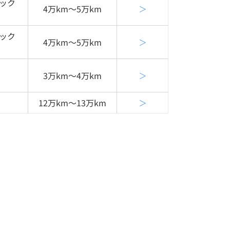
ラック
4万km〜5万km
＞
ラック
4万km〜5万km
＞
3万km〜4万km
＞
12万km〜13万km
＞