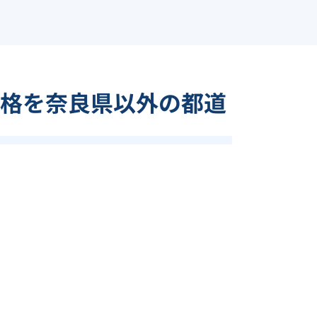
格を奈良県以外の都道