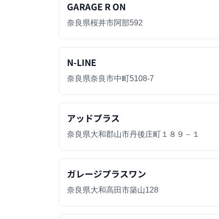
GARAGE R ON
奈良県桜井市阿部592
N-LINE
奈良県奈良市中町5108-7
アッドプラス
奈良県大和郡山市丹後庄町１８９－１
ガレージプラスワン
奈良県大和高田市築山128