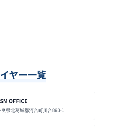
イヤー一覧
SM OFFICE
奈良県北葛城郡河合町川合893-1