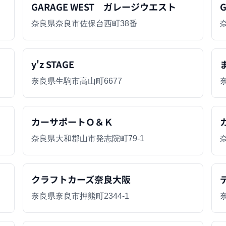
GARAGE WEST ガレージウエスト
G
奈良県奈良市佐保台西町38番
y'z STAGE
奈良県生駒市高山町6677
カーサポートＯ＆Ｋ
奈良県大和郡山市発志院町79-1
クラフトカーズ奈良大阪
奈良県奈良市押熊町2344-1