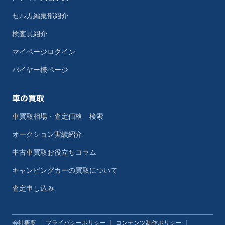
セルカ編集部紹介
検査員紹介
マイページログイン
バイヤー様ページ
車の買取
車買取相場・査定価格 検索
オークション実績紹介
中古車買取お役立ちコラム
キャンピングカーの買取について
査定申し込み
会社概要
|
プライバシーポリシー
|
コンテンツ制作ポリシー
|