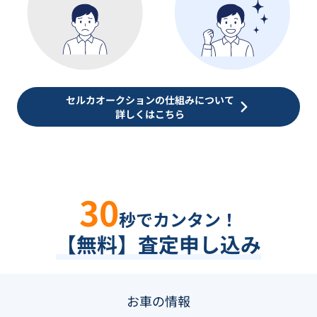
セルカオークションの仕組みについて
詳しくはこちら
30
秒でカンタン！
【無料】査定申し込み
お車の情報