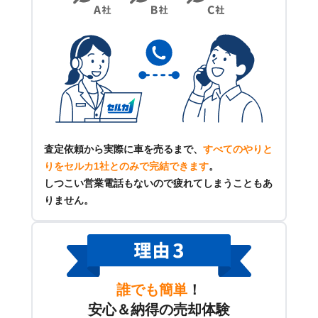
査定依頼から実際に車を売るまで、
すべてのやりと
りをセルカ1社とのみで完結できます
。
しつこい営業電話もないので疲れてしまうこともあ
りません。
誰でも簡単
！
安心＆納得の売却体験