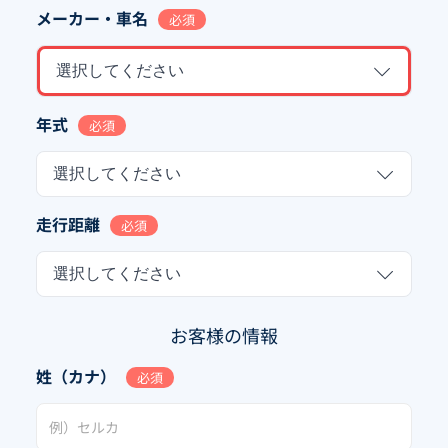
メーカー・車名
必須
選択してください
年式
必須
選択してください
走行距離
必須
選択してください
お客様の情報
姓（カナ）
必須