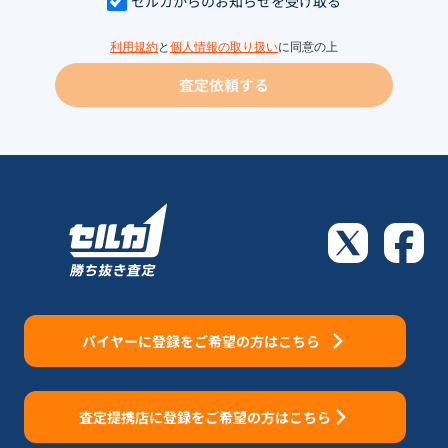
セルカからのお知らせを受け取る
利用規約
と
個人情報の取り扱い
に同意の上
査定依頼する
バイヤーに登録をご希望の方はこちら
査定提携店に登録をご希望の方はこちら