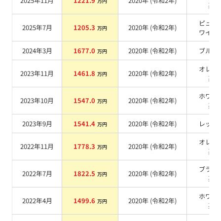
2025年11月
1221.9
2020
年 (
令和2年
)
万円
系
ピュア
2025年7月
1205.3
2020
年 (
令和2年
)
万円
ワイト
2024年3月
1677.0
2020
年 (
令和2年
)
ブルー
万円
オレン
2023年11月
1461.8
2020
年 (
令和2年
)
万円
系
ホワイ
2023年10月
1547.0
2020
年 (
令和2年
)
万円
系
2023年9月
1541.4
2020
年 (
令和2年
)
レッド
万円
オレン
2022年11月
1778.3
2020
年 (
令和2年
)
万円
系
ブラッ
2022年7月
1822.5
2020
年 (
令和2年
)
万円
系
ホワイ
2022年4月
1499.6
2020
年 (
令和2年
)
万円
系