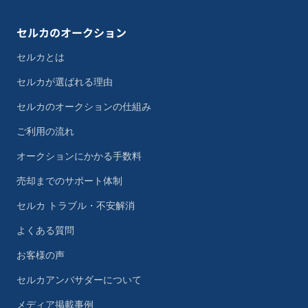
セルカのオークション
セルカとは
セルカが選ばれる理由
セルカのオークションの仕組み
ご利用の流れ
オークションにかかる手数料
売却までのサポート体制
セルカ トラブル・不安解消
よくある質問
お客様の声
セルカアンバサダーについて
メディア掲載事例