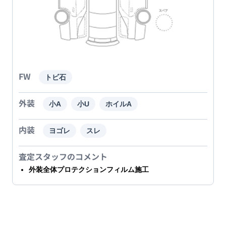
FW
トビ石
外装
小A
小U
ホイルA
内装
ヨゴレ
スレ
査定スタッフのコメント
外装全体プロテクションフィルム施工