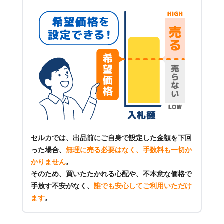
セルカでは、出品前にご自身で設定した金額を下回
った場合、
無理に売る必要はなく、手数料も一切か
かりません
。
そのため、買いたたかれる心配や、不本意な価格で
手放す不安がなく、
誰でも安心してご利用いただけ
ます
。