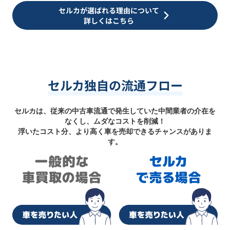
セルカが選ばれる理由について
詳しくはこちら
セルカ独自の流通フロー
セルカは、従来の中古車流通で発生していた中間業者の介在を
なくし、ムダなコストを削減！
浮いたコスト分、より高く車を売却できるチャンスがありま
す。