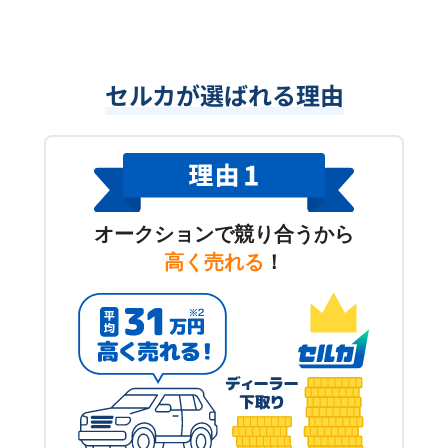
セルカが選ばれる理由
オークションで競り合うから
高く売れる
！