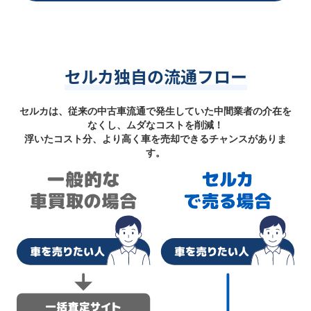
セルカ独自の流通フロー
セルカは、従来の中古車流通で発生していた中間業者の介在を
なくし、ムダなコストを削減！
浮いたコスト分、より高く車を売却できるチャンスがありま
す。