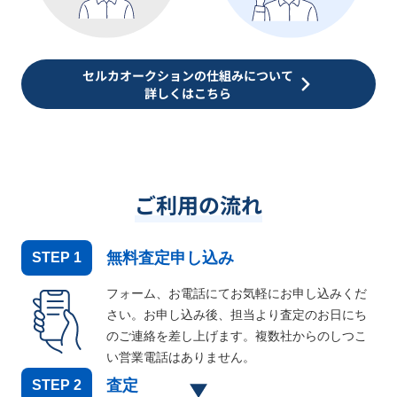
セルカオークションの仕組みについて
詳しくはこちら
ご利用の流れ
無料査定申し込み
STEP
1
フォーム、お電話にてお気軽にお申し込みくだ
さい。お申し込み後、担当より査定のお日にち
のご連絡を差し上げます。複数社からのしつこ
い営業電話はありません。
査定
STEP
2