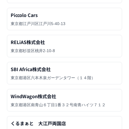
Piccolo Cars
東京都江戸川区江戸川5-40-13
RELiAS株式会社
東京都杉並区桃井2-10-8
SBI Africa株式会社
東京都港区六本木泉ガーデンタワー（１４階）
WindWagon株式会社
東京都港区南青山６丁目1番３２号南青ハイツ７１２
くるまぁと 大江戸両国店