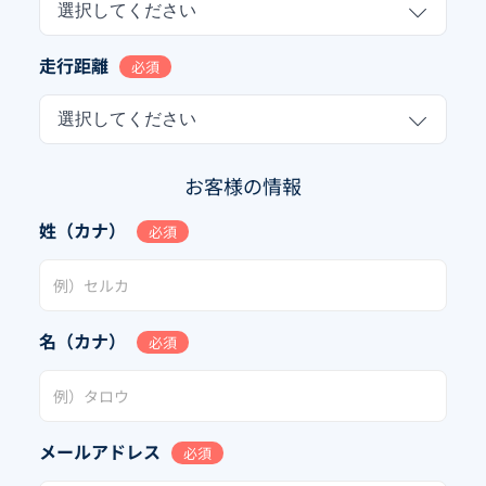
選択してください
走行距離
必須
選択してください
お客様の情報
姓（カナ）
必須
名（カナ）
必須
メールアドレス
必須