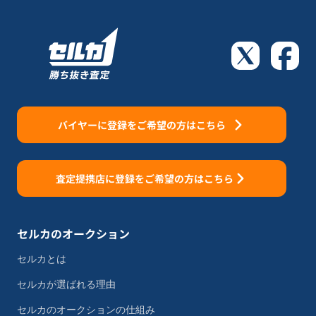
バイヤーに登録をご希望の方はこちら
査定提携店に登録をご希望の方はこちら
セルカのオークション
セルカとは
セルカが選ばれる理由
セルカのオークションの仕組み