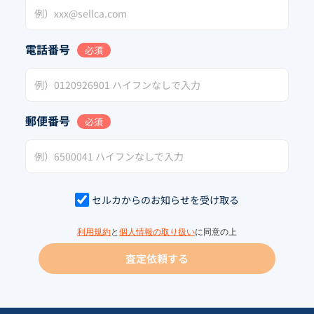
電話番号
必須
郵便番号
必須
セルカからのお知らせを受け取る
利用規約
と
個人情報の取り扱い
に同意の上
査定依頼する