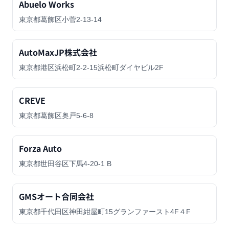
Abuelo Works
東京都葛飾区小菅2-13-14
AutoMaxJP株式会社
東京都港区浜松町2-2-15浜松町ダイヤビル2F
CREVE
東京都葛飾区奥戸5-6-8
Forza Auto
東京都世田谷区下馬4-20-1 B
GMSオート合同会社
東京都千代田区神田紺屋町15グランファースト4F４F