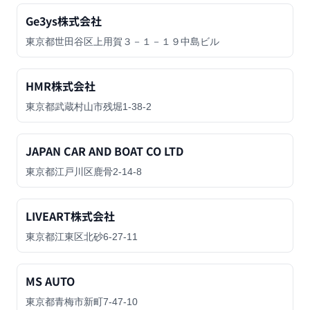
Ge3ys株式会社
東京都世田谷区上用賀３－１－１９中島ビル
HMR株式会社
東京都武蔵村山市残堀1-38-2
JAPAN CAR AND BOAT CO LTD
東京都江戸川区鹿骨2-14-8
LIVEART株式会社
東京都江東区北砂6-27-11
MS AUTO
東京都青梅市新町7-47-10