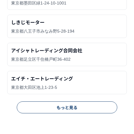
東京都墨田区緑1-24-10-1001
しきじモーター
東京都八王子市みなみ野5-28-194
アイシャトレーディング合同会社
東京都足立区千住橋戸町36-402
エイチ・エートレーディング
東京都大田区池上1-23-5
もっと見る