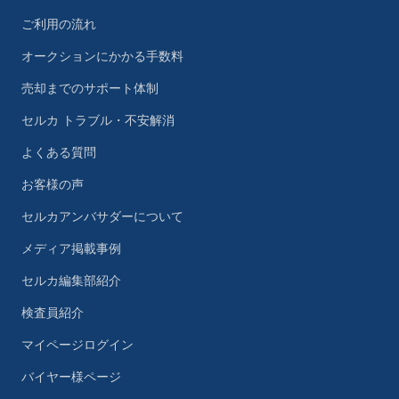
ご利用の流れ
オークションにかかる手数料
売却までのサポート体制
セルカ トラブル・不安解消
よくある質問
お客様の声
セルカアンバサダーについて
メディア掲載事例
セルカ編集部紹介
検査員紹介
マイページログイン
バイヤー様ページ