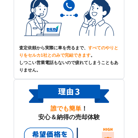
査定依頼から実際に車を売るまで、
すべてのやりと
りをセルカ1社とのみで完結できます
。
しつこい営業電話もないので疲れてしまうこともあ
りません。
誰でも簡単
！
安心＆納得の売却体験