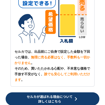
セルカでは、出品前にご自身で設定した金額を下回
った場合、
無理に売る必要はなく、手数料も一切か
かりません
。
そのため、買いたたかれる心配や、不本意な価格で
手放す不安がなく、
誰でも安心してご利用いただけ
ます
。
セルカが選ばれる理由について
詳しくはこちら