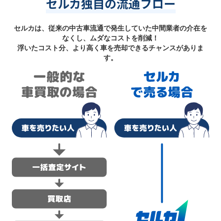
セルカ独自の流通フロー
セルカは、従来の中古車流通で発生していた中間業者の介在を
なくし、ムダなコストを削減！
浮いたコスト分、より高く車を売却できるチャンスがありま
す。