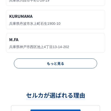
兵庫県川西市平野1-28-19
KURUMAMA
兵庫県丹波市氷上町石生1900-10
M.FA
兵庫県神戸市西区池上4丁目13-14-202
もっと見る
セルカが選ばれる理由