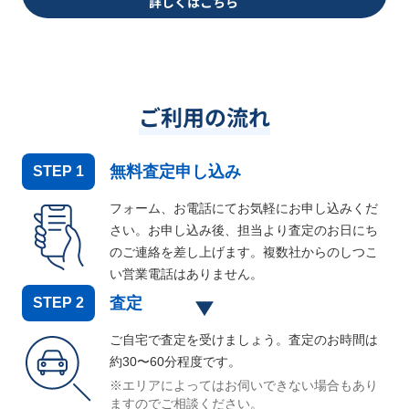
詳しくはこちら
ご利用の流れ
無料査定申し込み
STEP
1
フォーム、お電話にてお気軽にお申し込みくだ
さい。お申し込み後、担当より査定のお日にち
のご連絡を差し上げます。複数社からのしつこ
い営業電話はありません。
査定
STEP
2
ご自宅で査定を受けましょう。査定のお時間は
約30〜60分程度です。
※エリアによってはお伺いできない場合もあり
ますのでご相談ください。