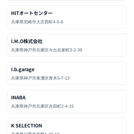
HITオートセンター
兵庫県尼崎市大庄西町4-5-6
I.M.O株式会社
兵庫県神戸市兵庫区今出在家町3-2-39
I.b.garage
兵庫県神戸市東灘区青木5-7-13
INABA
兵庫県神戸市兵庫区吉田町2-4-15
K SELECTION