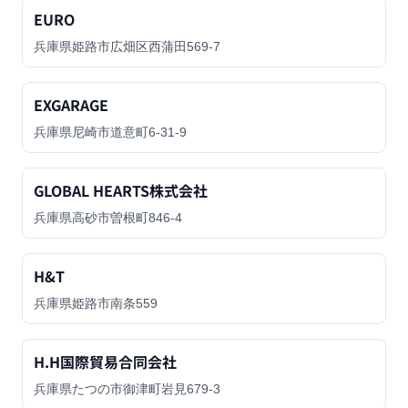
EURO
兵庫県姫路市広畑区西蒲田569-7
EXGARAGE
兵庫県尼崎市道意町6-31-9
GLOBAL HEARTS株式会社
兵庫県高砂市曽根町846-4
H&T
兵庫県姫路市南条559
H.H国際貿易合同会社
兵庫県たつの市御津町岩見679-3