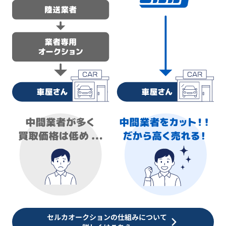
セルカオークションの仕組みについて