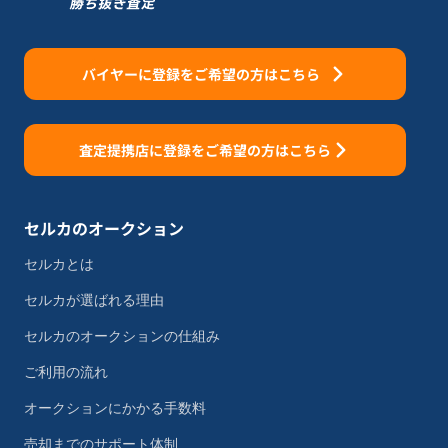
バイヤーに登録をご希望の方はこちら
査定提携店に登録をご希望の方はこちら
セルカのオークション
セルカとは
セルカが選ばれる理由
セルカのオークションの仕組み
ご利用の流れ
オークションにかかる手数料
売却までのサポート体制