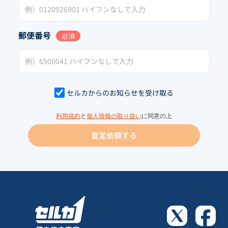
郵便番号
必須
セルカからのお知らせを受け取る
利用規約
と
個人情報の取り扱い
に同意の上
査定依頼する