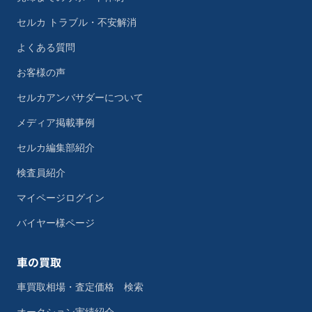
セルカ トラブル・不安解消
よくある質問
お客様の声
セルカアンバサダーについて
メディア掲載事例
セルカ編集部紹介
検査員紹介
マイページログイン
バイヤー様ページ
車の買取
車買取相場・査定価格 検索