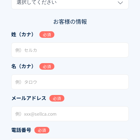
選択してください
お客様の情報
姓（カナ）
必須
名（カナ）
必須
メールアドレス
必須
電話番号
必須