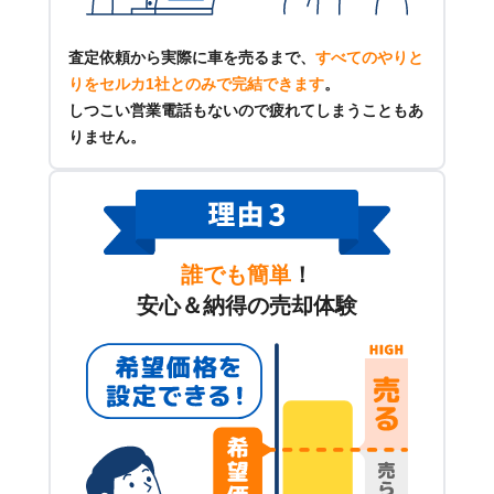
査定依頼から実際に車を売るまで、
すべてのやりと
りをセルカ1社とのみで完結できます
。
しつこい営業電話もないので疲れてしまうこともあ
りません。
誰でも簡単
！
安心＆納得の売却体験