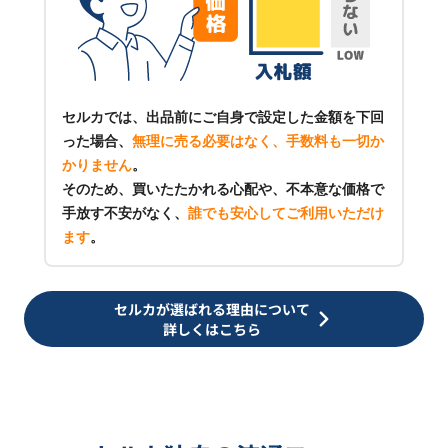
セルカでは、出品前にご自身で設定した金額を下回
った場合、
無理に売る必要はなく、手数料も一切か
かりません
。
そのため、買いたたかれる心配や、不本意な価格で
手放す不安がなく、
誰でも安心してご利用いただけ
ます
。
セルカが選ばれる理由について
詳しくはこちら