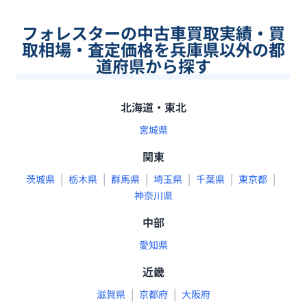
フォレスターの中古車買取実績・買
取相場・査定価格を兵庫県以外の都
道府県から探す
北海道・東北
宮城県
関東
|
|
|
|
|
|
茨城県
栃木県
群馬県
埼玉県
千葉県
東京都
神奈川県
中部
愛知県
近畿
|
|
滋賀県
京都府
大阪府