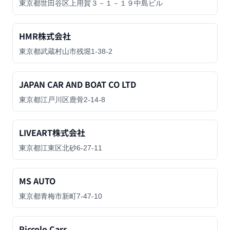
東京都世田谷区上用賀３－１－１９中島ビル
HMR株式会社
東京都武蔵村山市残堀1-38-2
JAPAN CAR AND BOAT CO LTD
東京都江戸川区鹿骨2-14-8
LIVEART株式会社
東京都江東区北砂6-27-11
MS AUTO
東京都青梅市新町7-47-10
Piccolo Cars