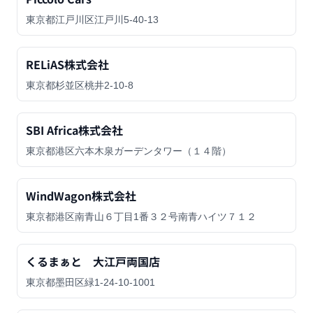
東京都江戸川区江戸川5-40-13
RELiAS株式会社
東京都杉並区桃井2-10-8
SBI Africa株式会社
東京都港区六本木泉ガーデンタワー（１４階）
WindWagon株式会社
東京都港区南青山６丁目1番３２号南青ハイツ７１２
くるまぁと 大江戸両国店
東京都墨田区緑1-24-10-1001