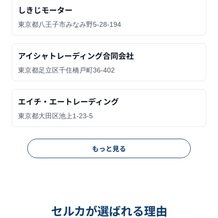
しきじモーター
東京都八王子市みなみ野5-28-194
アイシャトレーディング合同会社
東京都足立区千住橋戸町36-402
エイチ・エートレーディング
東京都大田区池上1-23-5
もっと見る
セルカが選ばれる理由