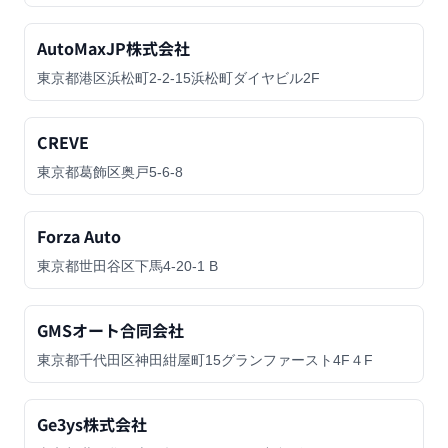
AutoMaxJP株式会社
東京都港区浜松町2-2-15浜松町ダイヤビル2F
CREVE
東京都葛飾区奥戸5-6-8
Forza Auto
東京都世田谷区下馬4-20-1 B
GMSオート合同会社
東京都千代田区神田紺屋町15グランファースト4F４F
Ge3ys株式会社