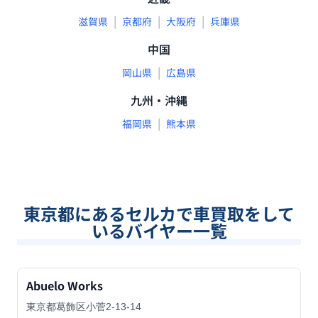
|
|
|
滋賀県
京都府
大阪府
兵庫県
中国
|
岡山県
広島県
九州・沖縄
|
福岡県
熊本県
東京都
にあるセルカで車買取をして
いるバイヤー一覧
Abuelo Works
東京都葛飾区小菅2-13-14