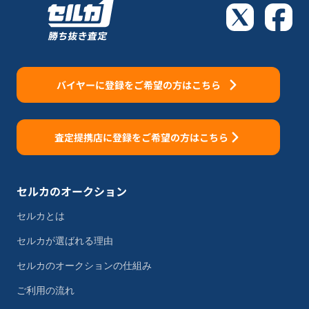
バイヤーに登録をご希望の方はこちら
査定提携店に登録をご希望の方はこちら
セルカのオークション
セルカとは
セルカが選ばれる理由
セルカのオークションの仕組み
ご利用の流れ