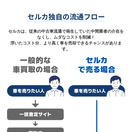
セルカ独自の流通フロー
セルカは、従来の中古車流通で発生していた中間業者の介在を
なくし、ムダなコストを削減！
浮いたコスト分、より高く車を売却できるチャンスがありま
す。