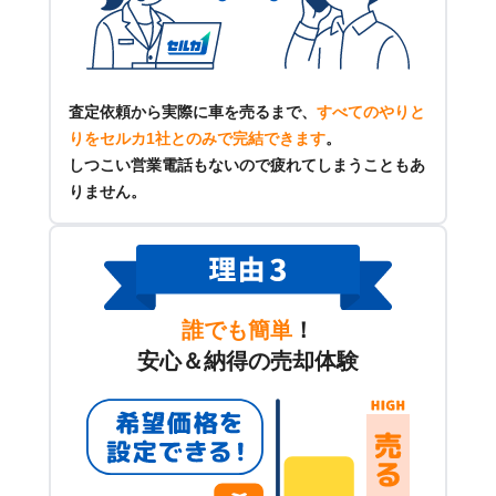
査定依頼から実際に車を売るまで、
すべてのやりと
りをセルカ1社とのみで完結できます
。
しつこい営業電話もないので疲れてしまうこともあ
りません。
誰でも簡単
！
安心＆納得の売却体験