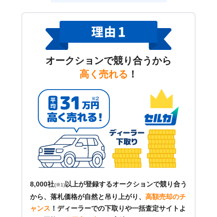
オークションで競り合うから
高く売れる
！
8,000社
以上が登録するオークションで競り合う
(※1)
から、落札価格が自然と吊り上がり、
高額売却のチ
ャンス
！
ディーラーでの下取りや一括査定サイトよ