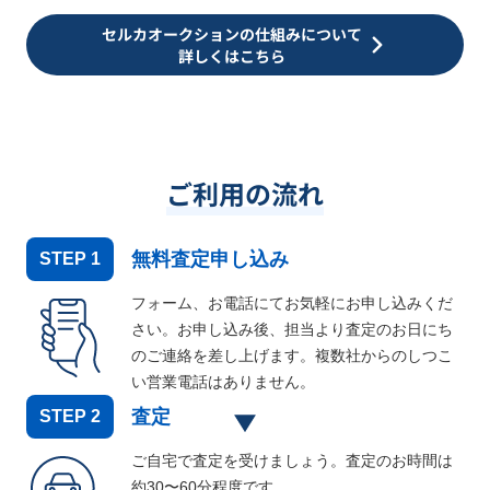
セルカオークションの仕組みについて
詳しくはこちら
ご利用の流れ
無料査定申し込み
STEP
1
フォーム、お電話にてお気軽にお申し込みくだ
さい。お申し込み後、担当より査定のお日にち
のご連絡を差し上げます。複数社からのしつこ
い営業電話はありません。
査定
STEP
2
ご自宅で査定を受けましょう。査定のお時間は
約30〜60分程度です。