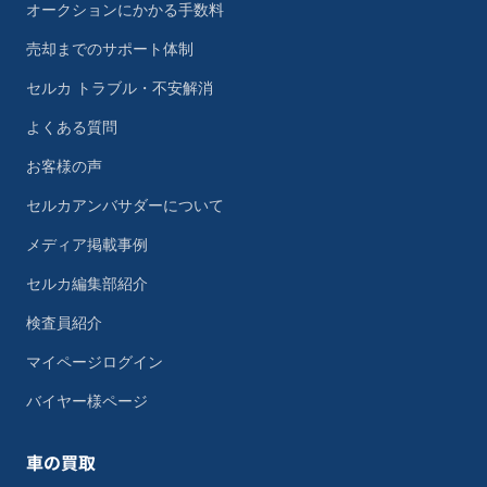
オークションにかかる手数料
売却までのサポート体制
セルカ トラブル・不安解消
よくある質問
お客様の声
セルカアンバサダーについて
メディア掲載事例
セルカ編集部紹介
検査員紹介
マイページログイン
バイヤー様ページ
車の買取