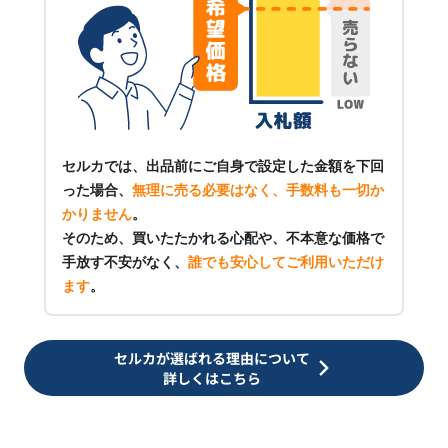
セルカでは、出品前にご自身で設定した金額を下回
った場合、
無理に売る必要はなく、手数料も一切か
かりません
。
そのため、買いたたかれる心配や、不本意な価格で
手放す不安がなく、
誰でも安心してご利用いただけ
ます
。
セルカが選ばれる理由について
詳しくはこちら