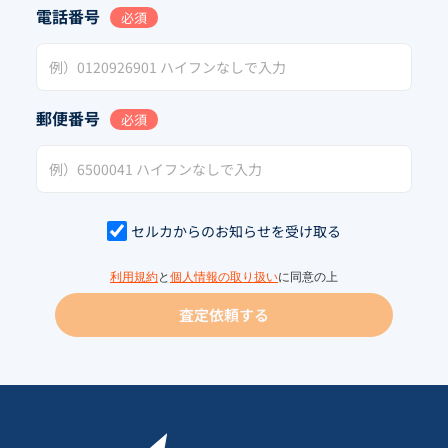
電話番号
必須
郵便番号
必須
セルカからのお知らせを受け取る
利用規約
と
個人情報の取り扱い
に同意の上
査定依頼する