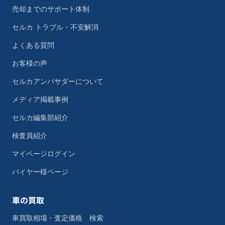
売却までのサポート体制
セルカ トラブル・不安解消
よくある質問
お客様の声
セルカアンバサダーについて
メディア掲載事例
セルカ編集部紹介
検査員紹介
マイページログイン
バイヤー様ページ
車の買取
車買取相場・査定価格 検索