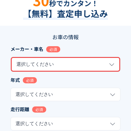
秒でカンタン！
【無料】査定申し込み
お車の情報
メーカー・車名
必須
選択してください
年式
必須
選択してください
走行距離
必須
選択してください