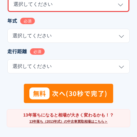
選択してください
年式
必須
選択してください
走行距離
必須
選択してください
無料
次へ(30秒で完了)
13年落ちになると相場が大きく変わるかも！？
13年落ち（2013年式）の中古車買取相場はこちら＞