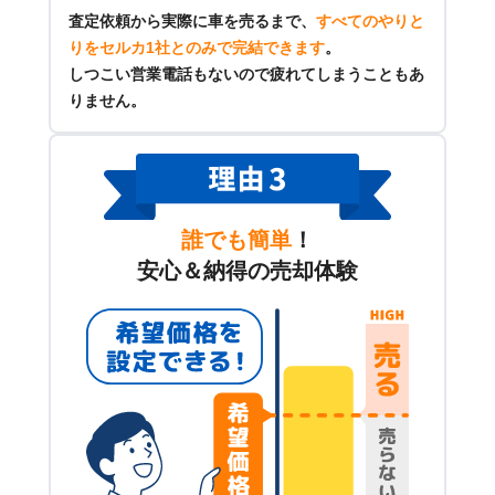
査定依頼から実際に車を売るまで、
すべてのやりと
りをセルカ1社とのみで完結できます
。
しつこい営業電話もないので疲れてしまうこともあ
りません。
誰でも簡単
！
安心＆納得の売却体験