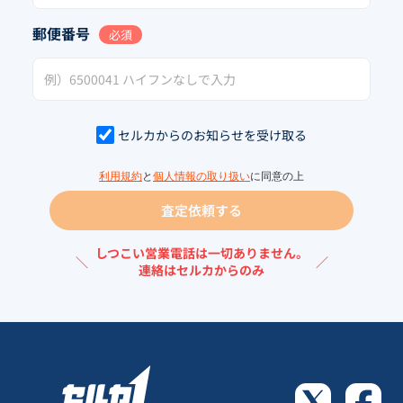
郵便番号
必須
セルカからのお知らせを受け取る
利用規約
と
個人情報の取り扱い
に同意の上
査定依頼する
しつこい営業電話は一切ありません。
＼
／
連絡はセルカからのみ