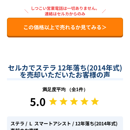
しつこい営業電話は一切ありません。
＼
／
連絡はセルカからのみ
この価格以上で売れるか見てみる＞
セルカでステラ 12年落ち(2014年式)
を売却いただいたお客様の声
満足度平均 （全
1
件）
5.0
ステラ
/ Ｌ スマートアシスト
/ 12年落ち(2014年式)