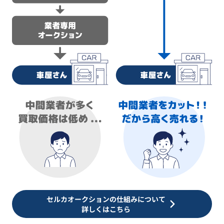
セルカオークションの仕組みについて
詳しくはこちら