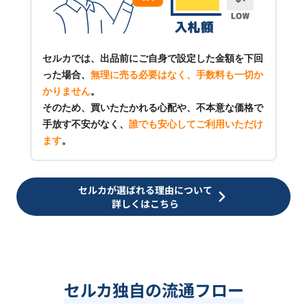
セルカでは、出品前にご自身で設定した金額を下回
った場合、
無理に売る必要はなく、手数料も一切か
かりません
。
そのため、買いたたかれる心配や、不本意な価格で
手放す不安がなく、
誰でも安心してご利用いただけ
ます
。
セルカが選ばれる理由について
詳しくはこちら
セルカ独自の流通フロー