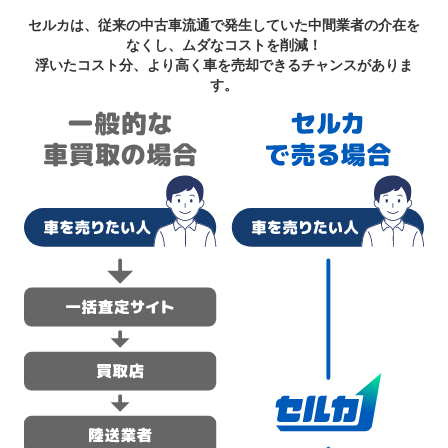
セルカは、従来の中古車流通で発生していた中間業者の介在を
なくし、ムダなコストを削減！
浮いたコスト分、より高く車を売却できるチャンスがありま
す。