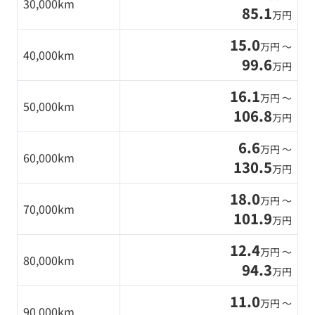
30,000km
85.1
万円
15.0
万円 〜
40,000km
99.6
万円
16.1
万円 〜
50,000km
106.8
万円
6.6
万円 〜
60,000km
130.5
万円
18.0
万円 〜
70,000km
101.9
万円
12.4
万円 〜
80,000km
94.3
万円
11.0
万円 〜
90,000km