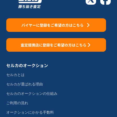
バイヤーに登録をご希望の方はこちら
査定提携店に登録をご希望の方はこちら
セルカのオークション
セルカとは
セルカが選ばれる理由
セルカのオークションの仕組み
ご利用の流れ
オークションにかかる手数料