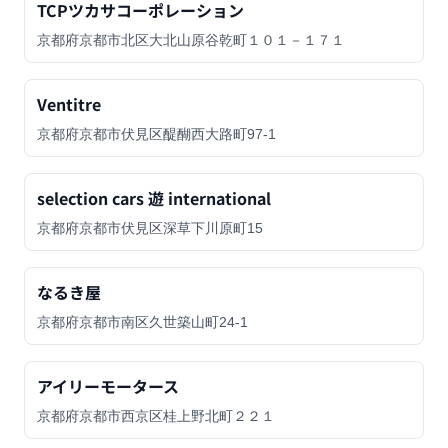
TCPツカサコーポレーション
京都府京都市北区大北山原谷乾町１０１－１７１
Ventitre
京都府京都市伏見区醍醐西大路町97-1
selection cars 遊 international
京都府京都市伏見区深草下川原町15
なるき屋
京都府京都市南区久世築山町24-1
アイリーモータース
京都府京都市西京区桂上野北町２２１