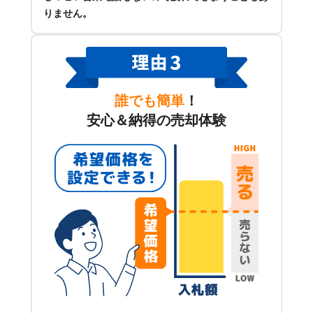
りません。
誰でも簡単
！
安心＆納得の売却体験