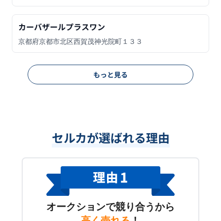
カーバザールプラスワン
京都府京都市北区西賀茂神光院町１３３
もっと見る
セルカが選ばれる理由
オークションで競り合うから
高く売れる
！