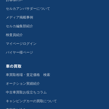
セルカアンバサダーについて
メディア掲載事例
セルカ編集部紹介
検査員紹介
マイページログイン
バイヤー様ページ
車の買取
車買取相場・査定価格 検索
オークション実績紹介
中古車買取お役立ちコラム
キャンピングカーの買取について