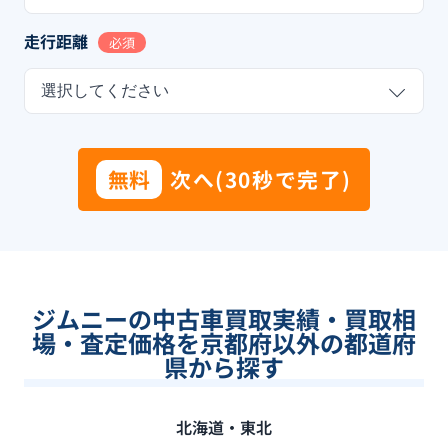
走行距離
必須
選択してください
無料
次へ(30秒で完了)
ジムニーの中古車買取実績・買取相
場・査定価格を京都府以外の都道府
県から探す
北海道・東北