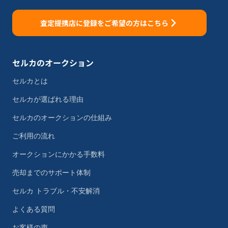
査定提携店に登録をご希望の方はこちら
セルカのオークション
セルカとは
セルカが選ばれる理由
セルカのオークションの仕組み
ご利用の流れ
オークションにかかる手数料
売却までのサポート体制
セルカ トラブル・不安解消
よくある質問
お客様の声