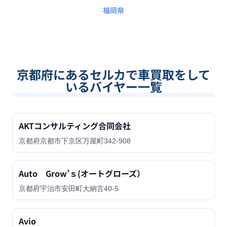
福岡県
京都府
にあるセルカで車買取をして
いるバイヤー一覧
AKTコンサルティング合同会社
京都府京都市下京区万屋町342-908
Auto Grow’ｓ(オートグローズ）
京都府宇治市安田町大納言40-5
Avio