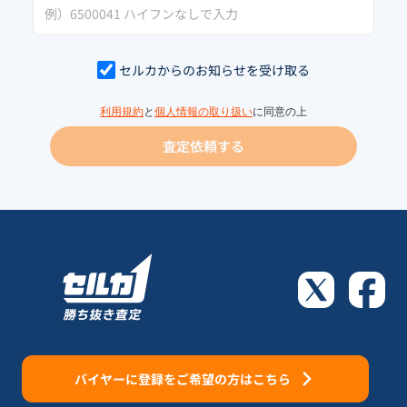
セルカからのお知らせを受け取る
利用規約
と
個人情報の取り扱い
に同意の上
査定依頼する
バイヤーに登録をご希望の方はこちら