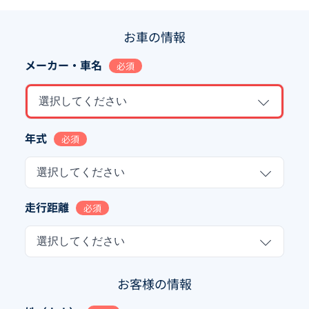
お車の情報
メーカー・車名
必須
選択してください
年式
必須
選択してください
走行距離
必須
選択してください
お客様の情報