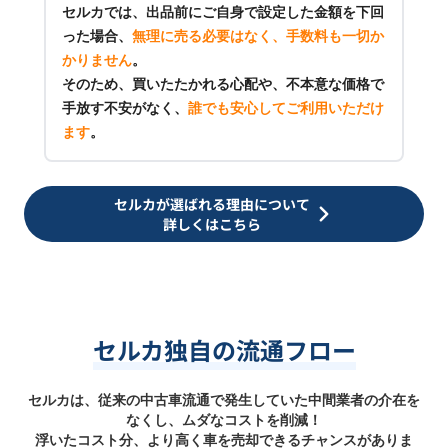
セルカでは、出品前にご自身で設定した金額を下回
った場合、
無理に売る必要はなく、手数料も一切か
かりません
。
そのため、買いたたかれる心配や、不本意な価格で
手放す不安がなく、
誰でも安心してご利用いただけ
ます
。
セルカが選ばれる理由について
詳しくはこちら
セルカ独自の流通フロー
セルカは、従来の中古車流通で発生していた中間業者の介在を
なくし、ムダなコストを削減！
浮いたコスト分、より高く車を売却できるチャンスがありま