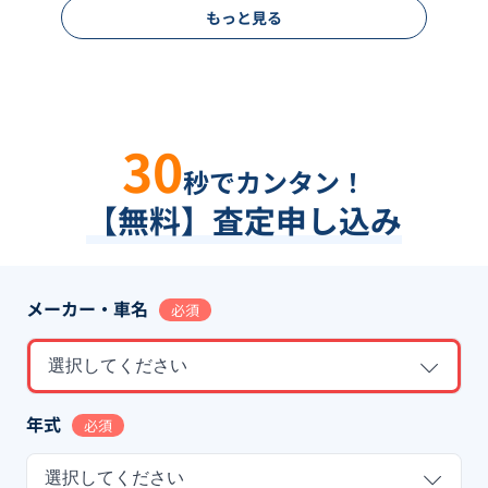
もっと見る
30
秒でカンタン！
【無料】査定申し込み
メーカー・車名
必須
選択してください
年式
必須
選択してください