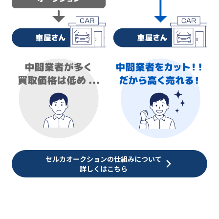
セルカオークションの仕組みについて
詳しくはこちら