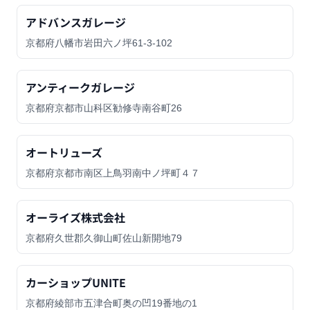
アドバンスガレージ
京都府八幡市岩田六ノ坪61-3-102
アンティークガレージ
京都府京都市山科区勧修寺南谷町26
オートリューズ
京都府京都市南区上鳥羽南中ノ坪町４７
オーライズ株式会社
京都府久世郡久御山町佐山新開地79
カーショップUNITE
京都府綾部市五津合町奥の凹19番地の1