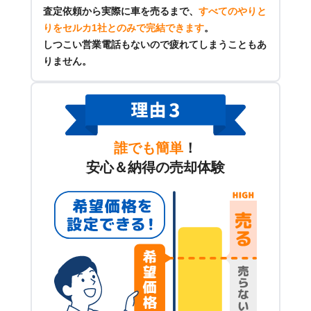
査定依頼から実際に車を売るまで、
すべてのやりと
りをセルカ1社とのみで完結できます
。
しつこい営業電話もないので疲れてしまうこともあ
りません。
誰でも簡単
！
安心＆納得の売却体験