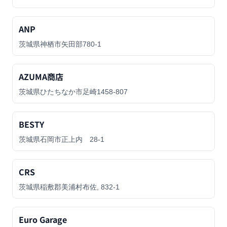
ANP
茨城県神栖市矢田部780-1
AZUMA商店
茨城県ひたちなか市足崎1458-807
BESTY
茨城県石岡市正上内 28-1
CRS
茨城県稲敷郡美浦村布佐, 832-1
Euro Garage