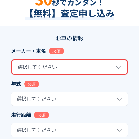
秒でカンタン！
【無料】査定申し込み
お車の情報
メーカー・車名
必須
選択してください
年式
必須
選択してください
走行距離
必須
選択してください