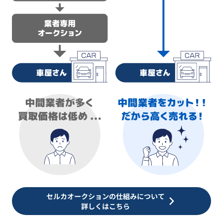
セルカオークションの仕組みについて
詳しくはこちら