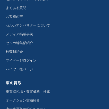
よくある質問
お客様の声
セルカアンバサダーについて
メディア掲載事例
セルカ編集部紹介
検査員紹介
マイページログイン
バイヤー様ページ
車の買取
車買取相場・査定価格 検索
オークション実績紹介