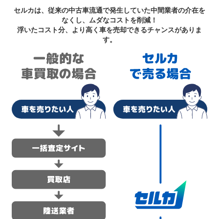
セルカは、従来の中古車流通で発生していた中間業者の介在を
なくし、ムダなコストを削減！
浮いたコスト分、より高く車を売却できるチャンスがありま
す。