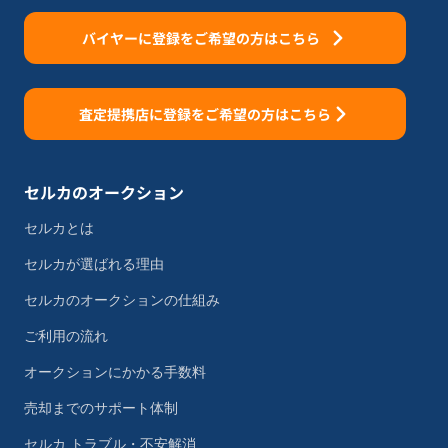
バイヤーに登録をご希望の方はこちら
査定提携店に登録をご希望の方はこちら
セルカのオークション
セルカとは
セルカが選ばれる理由
セルカのオークションの仕組み
ご利用の流れ
オークションにかかる手数料
売却までのサポート体制
セルカ トラブル・不安解消