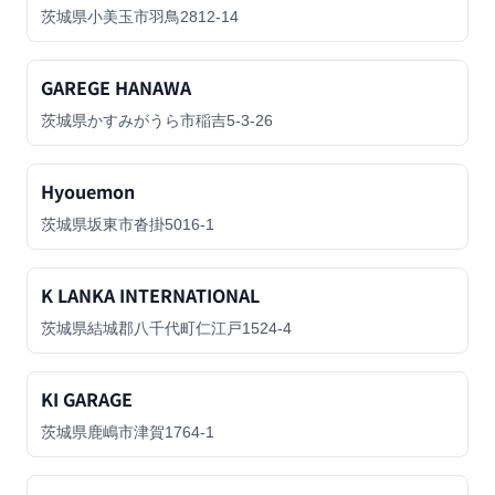
茨城県小美玉市羽鳥2812-14
GAREGE HANAWA
茨城県かすみがうら市稲吉5-3-26
Hyouemon
茨城県坂東市沓掛5016-1
K LANKA INTERNATIONAL
茨城県結城郡八千代町仁江戸1524-4
KI GARAGE
茨城県鹿嶋市津賀1764-1