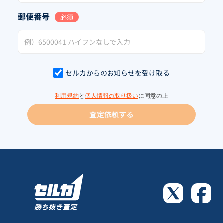
郵便番号
必須
セルカからのお知らせを受け取る
利用規約
と
個人情報の取り扱い
に同意の上
査定依頼する