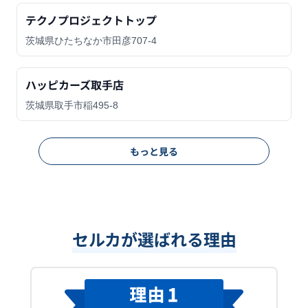
テクノプロジェクトトップ
茨城県ひたちなか市田彦707-4
ハッピカーズ取手店
茨城県取手市稲495-8
もっと見る
セルカが選ばれる理由