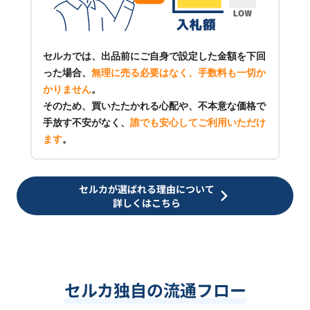
セルカでは、出品前にご自身で設定した金額を下回
った場合、
無理に売る必要はなく、手数料も一切か
かりません
。
そのため、買いたたかれる心配や、不本意な価格で
手放す不安がなく、
誰でも安心してご利用いただけ
ます
。
セルカが選ばれる理由について
詳しくはこちら
セルカ独自の流通フロー