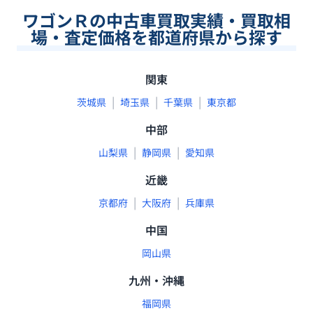
ワゴンＲの中古車買取実績・買取相
場・査定価格を都道府県から探す
関東
|
|
|
茨城県
埼玉県
千葉県
東京都
中部
|
|
山梨県
静岡県
愛知県
近畿
|
|
京都府
大阪府
兵庫県
中国
岡山県
九州・沖縄
福岡県