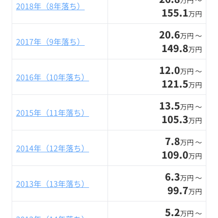
万円 〜
2018年（8年落ち）
155.1
万円
20.6
万円 〜
2017年（9年落ち）
149.8
万円
12.0
万円 〜
2016年（10年落ち）
121.5
万円
13.5
万円 〜
2015年（11年落ち）
105.3
万円
7.8
万円 〜
2014年（12年落ち）
109.0
万円
6.3
万円 〜
2013年（13年落ち）
99.7
万円
5.2
万円 〜