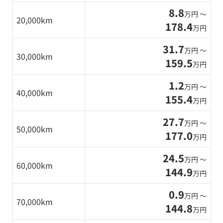
8.8
万円 〜
20,000km
178.4
万円
31.7
万円 〜
30,000km
159.5
万円
1.2
万円 〜
40,000km
155.4
万円
27.7
万円 〜
50,000km
177.0
万円
24.5
万円 〜
60,000km
144.9
万円
0.9
万円 〜
70,000km
144.8
万円