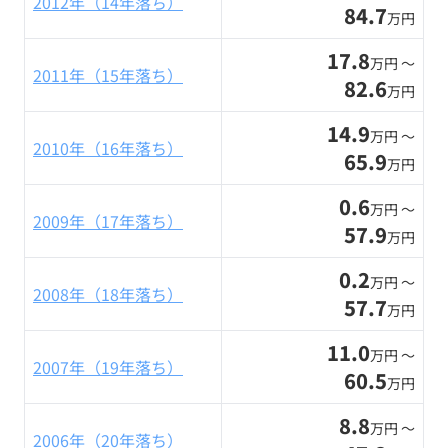
2012年（14年落ち）
84.7
万円
17.8
万円 〜
2011年（15年落ち）
82.6
万円
14.9
万円 〜
2010年（16年落ち）
65.9
万円
0.6
万円 〜
2009年（17年落ち）
57.9
万円
0.2
万円 〜
2008年（18年落ち）
57.7
万円
11.0
万円 〜
2007年（19年落ち）
60.5
万円
8.8
万円 〜
2006年（20年落ち）