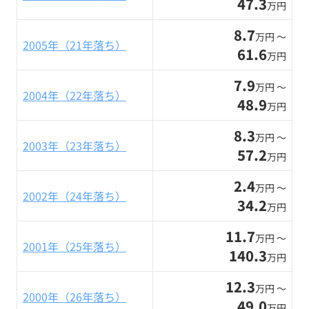
47.3
万円
8.7
万円 〜
2005年（21年落ち）
61.6
万円
7.9
万円 〜
2004年（22年落ち）
48.9
万円
8.3
万円 〜
2003年（23年落ち）
57.2
万円
2.4
万円 〜
2002年（24年落ち）
34.2
万円
11.7
万円 〜
2001年（25年落ち）
140.3
万円
12.3
万円 〜
2000年（26年落ち）
49.0
万円