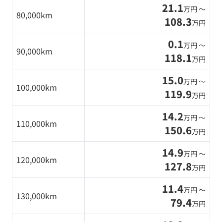
21.1
万円 〜
80,000km
108.3
万円
0.1
万円 〜
90,000km
118.1
万円
15.0
万円 〜
100,000km
119.9
万円
14.2
万円 〜
110,000km
150.6
万円
14.9
万円 〜
120,000km
127.8
万円
11.4
万円 〜
130,000km
79.4
万円