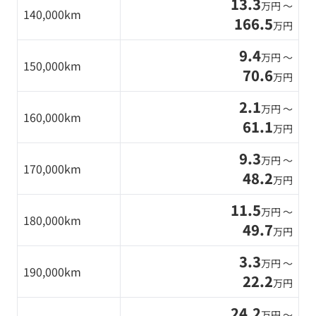
13.3
万円 〜
140,000km
166.5
万円
9.4
万円 〜
150,000km
70.6
万円
2.1
万円 〜
160,000km
61.1
万円
9.3
万円 〜
170,000km
48.2
万円
11.5
万円 〜
180,000km
49.7
万円
3.3
万円 〜
190,000km
22.2
万円
24.2
万円 〜